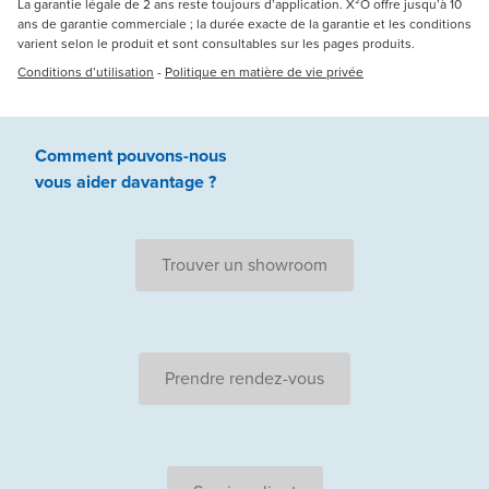
La garantie légale de 2 ans reste toujours d’application. X²O offre jusqu’à 10
ans de garantie commerciale ; la durée exacte de la garantie et les conditions
varient selon le produit et sont consultables sur les pages produits.
Conditions d’utilisation
-
Politique en matière de vie privée
Comment pouvons-nous
vous aider
davantage ?
Trouver un showroom
Prendre rendez-vous