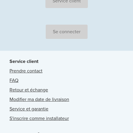
Service client
Se connecter
Service client
Prendre contact
FAQ
Retour et échange
Modifier ma date de livraison
Service et garantie
S'inscrire comme installateur