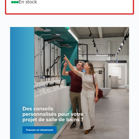
En stock