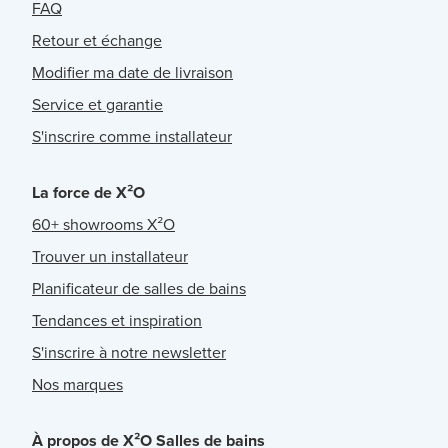
FAQ
Retour et échange
Modifier ma date de livraison
Service et garantie
S'inscrire comme installateur
La force de X²O
60+ showrooms X²O
Trouver un installateur
Planificateur de salles de bains
Tendances et inspiration
S'inscrire à notre newsletter
Nos marques
À propos de X²O Salles de bains