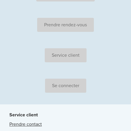
Prendre rendez-vous
Service client
Se connecter
Service client
Prendre contact