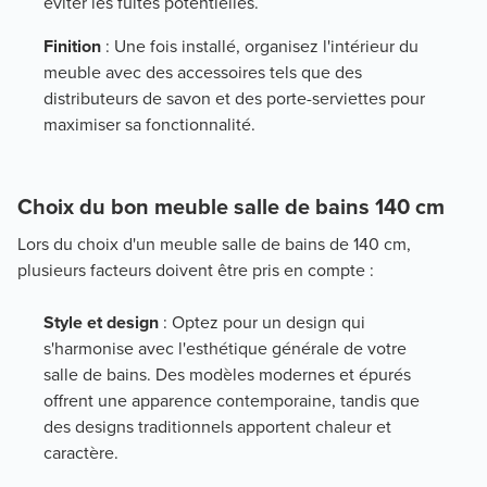
éviter les fuites potentielles.
Finition
: Une fois installé, organisez l'intérieur du
meuble avec des accessoires tels que des
distributeurs de savon et des porte-serviettes pour
maximiser sa fonctionnalité.
Choix du bon meuble salle de bains 140 cm
Lors du choix d'un meuble salle de bains de 140 cm,
plusieurs facteurs doivent être pris en compte :
Style et design
: Optez pour un design qui
s'harmonise avec l'esthétique générale de votre
salle de bains. Des modèles modernes et épurés
offrent une apparence contemporaine, tandis que
des designs traditionnels apportent chaleur et
caractère.