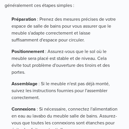
généralement ces étapes simples :
Préparation
: Prenez des mesures précises de votre
espace de salle de bains pour vous assurer que le
meuble s'adapte correctement et laisse
suffisamment d'espace pour circuler.
Positionnement
: Assurez-vous que le sol où le
meuble sera placé est stable et de niveau. Cela
évite tout problème d'ouverture des tiroirs et des
portes.
Assemblage
: Si le meuble n'est pas déjà monté,
suivez les instructions fournies pour l'assembler
correctement.
Connexions
: Si nécessaire, connectez l'alimentation
en eau au lavabo du meuble salle de bains. Assurez-
vous que toutes les connexions sont étanches pour