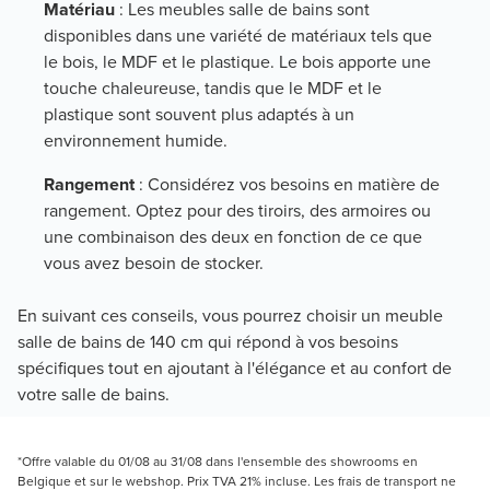
Matériau
: Les meubles salle de bains sont
disponibles dans une variété de matériaux tels que
le bois, le MDF et le plastique. Le bois apporte une
touche chaleureuse, tandis que le MDF et le
plastique sont souvent plus adaptés à un
environnement humide.
Rangement
: Considérez vos besoins en matière de
rangement. Optez pour des tiroirs, des armoires ou
une combinaison des deux en fonction de ce que
vous avez besoin de stocker.
En suivant ces conseils, vous pourrez choisir un meuble
salle de bains de 140 cm qui répond à vos besoins
spécifiques tout en ajoutant à l'élégance et au confort de
votre salle de bains.
*Offre valable du 01/08 au 31/08 dans l'ensemble des showrooms en
Belgique et sur le webshop. Prix TVA 21% incluse. Les frais de transport ne