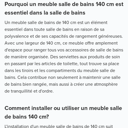
Pourquoi un meuble salle de bains 140 cm est
essentiel dans la salle de bains
Un meuble salle de bains de 140 cm est un élément
essentiel dans toute salle de bains en raison de sa
polyvalence et de ses capacités de rangement généreuses.
Avec une largeur de 140 cm, ce meuble offre amplement
d'espace pour ranger tous vos accessoires de salle de bains
de manière organisée. Des serviettes aux produits de soin
en passant par les articles de toilette, tout trouve sa place
dans les tiroirs et les compartiments du meuble salle de
bains. Cela contribue non seulement à maintenir une salle
de bains bien rangée, mais aussi à créer une atmosphère
de tranquillité et d'ordre.
Comment installer ou utiliser un meuble salle
de bains 140 cm?
L'installation d'un meuble salle de bains de 140 cm suit