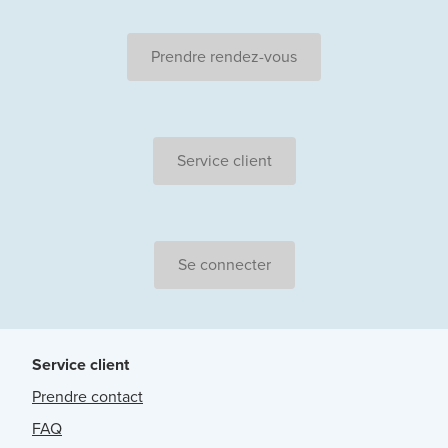
Prendre rendez-vous
Service client
Se connecter
Service client
Prendre contact
FAQ