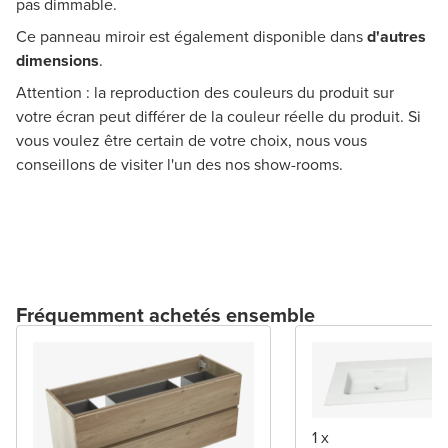
pas dimmable.
Ce panneau miroir est également disponible dans
d'autres
dimensions
.
Attention : la reproduction des couleurs du produit sur
votre écran peut différer de la couleur réelle du produit. Si
vous voulez être certain de votre choix, nous vous
conseillons de visiter l'un des nos show-rooms.
Fréquemment achetés ensemble
1 x