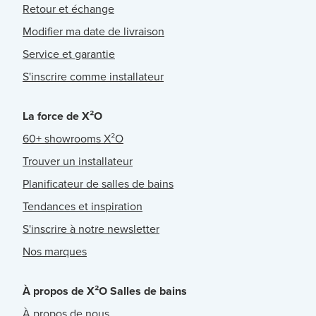
Retour et échange
Modifier ma date de livraison
Service et garantie
S'inscrire comme installateur
La force de X²O
60+ showrooms X²O
Trouver un installateur
Planificateur de salles de bains
Tendances et inspiration
S'inscrire à notre newsletter
Nos marques
À propos de X²O Salles de bains
À propos de nous