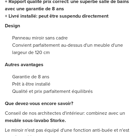
+ Rapport qualité prix correct: une superbe salle de bains
avec une garantie de 8 ans
+ Livré installé: peut être suspendu directement
Design
Panneau miroir sans cadre
Convient parfaitement au-dessus d'un meuble d'une
largeur de 120 cm
Autres avantages
Garantie de 8 ans
Prêt à être installé
Qualité et prix parfaitement équilibrés
Que devez-vous encore savoir?
Conseil de nos architectes d'intérieur: combinez avec un
meuble sous-lavabo Storke.
Le miroir n'est pas équipé d'une fonction anti-buée et n'est