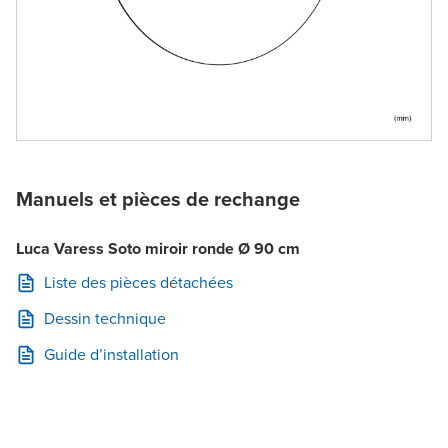
Manuels et pièces de rechange
Luca Varess Soto miroir ronde Ø 90 cm
Liste des pièces détachées
Dessin technique
Guide d’installation