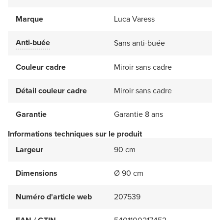
Marque
Luca Varess
Anti-buée
Sans anti-buée
Couleur cadre
Miroir sans cadre
Détail couleur cadre
Miroir sans cadre
Garantie
Garantie 8 ans
Informations techniques sur le produit
Largeur
90 cm
Dimensions
Ø 90 cm
Numéro d'article web
207539