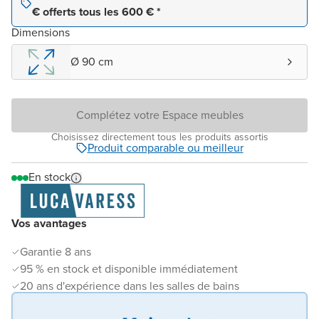
€ offerts tous les 600 € *
Dimensions
Ø 90 cm
Complétez votre Espace meubles
Choisissez directement tous les produits assortis
Produit comparable ou meilleur
En stock
Vos avantages
Garantie 8 ans
95 % en stock et disponible immédiatement
20 ans d'expérience dans les salles de bains