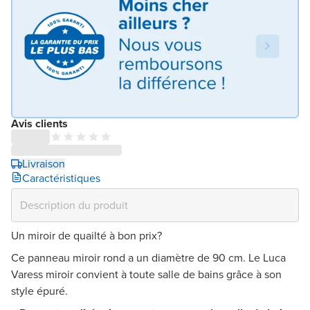
Avis clients
Livraison
Caractéristiques
Un miroir de quailté à bon prix?
Ce panneau miroir rond a un diamètre de 90 cm. Le Luca
Varess miroir convient à toute salle de bains grâce à son
style épuré.