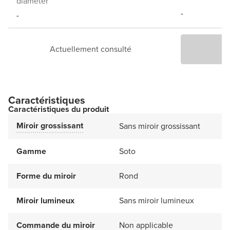
diameter
-
-
Actuellement consulté
Caractéristiques
Caractéristiques du produit
Miroir grossissant
Sans miroir grossissant
Gamme
Soto
Forme du miroir
Rond
Miroir lumineux
Sans miroir lumineux
Commande du miroir
Non applicable