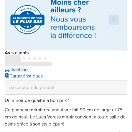
Avis clients
Livraison
Caractéristiques
Un miroir de quailté à bon prix?
Ce panneau miroir rectangulaire fait 90 cm de large et 75
cm de haut. Le Luca Varess miroir convient à toute salle de
bains grâce à son style épuré.