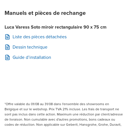
Manuels et pièces de rechange
Luca Varess Soto miroir rectangulaire 90 x 75 cm
Liste des pièces détachées
Dessin technique
Guide d’installation
*Offre valable du 01/08 au 31/08 dans l'ensemble des showrooms en
Belgique et sur le webshop. Prix TVA 21% incluse. Les frais de transport ne
sont pas inclus dans cette action. Maximum une réduction par client/adresse
de livraison. Non cumulable avec d'autres promotions, bons cadeaux ou
codes de réduction. Non applicable sur Geberit, Hansgrohe, Grohe, Duravit,