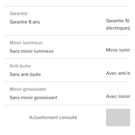
Garantie
Garantie 10 a
Garantie 8 ans
électriques)
Miroir lumineux
Miroir lumine
Sans miroir lumineux
Anti-buée
Avec anti-bu
Sans anti-buée
Miroir grossissant
Avec miroir g
Sans miroir grossissant
Actuellement consulté