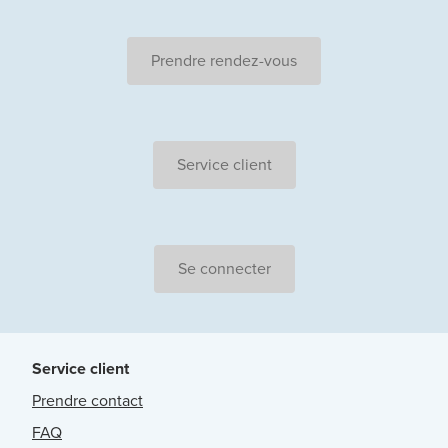
Prendre rendez-vous
Service client
Se connecter
Service client
Prendre contact
FAQ