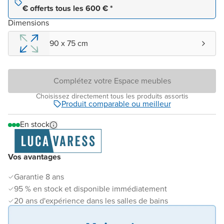
€ offerts tous les 600 € *
Dimensions
90 x 75 cm
Complétez votre Espace meubles
Choisissez directement tous les produits assortis
Produit comparable ou meilleur
En stock
Vos avantages
Garantie 8 ans
95 % en stock et disponible immédiatement
20 ans d'expérience dans les salles de bains