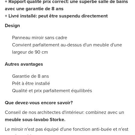
+ Rapport qualité prix correct: une superbe salle de bains
avec une garantie de 8 ans
+ Livré installé: peut être suspendu directement
Design
Panneau miroir sans cadre
Convient parfaitement au-dessus d'un meuble d'une
largeur de 90 cm
Autres avantages
Garantie de 8 ans
Prêt à être installé
Qualité et prix parfaitement équilibrés
Que devez-vous encore savoir?
Conseil de nos architectes d'intérieur: combinez avec un
meuble sous-lavabo Storke.
Le miroir n'est pas équipé d'une fonction anti-buée et n'est