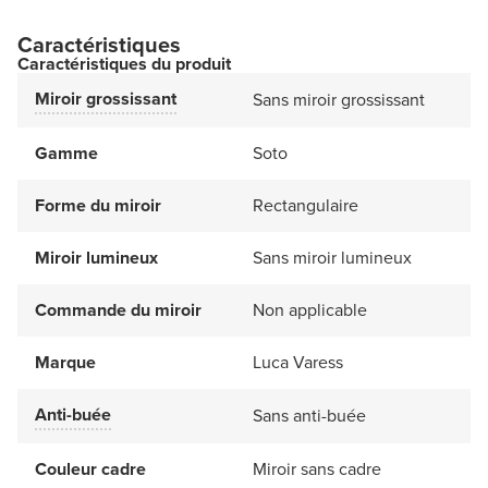
Caractéristiques
Caractéristiques du produit
Miroir grossissant
Sans miroir grossissant
Gamme
Soto
Forme du miroir
Rectangulaire
Miroir lumineux
Sans miroir lumineux
Commande du miroir
Non applicable
Marque
Luca Varess
Anti-buée
Sans anti-buée
Couleur cadre
Miroir sans cadre