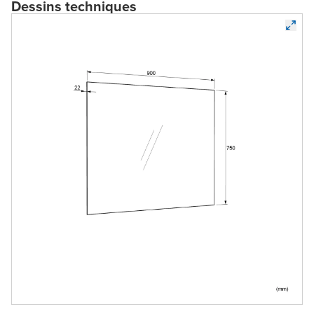
Dessins techniques