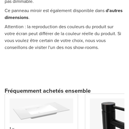
pas dimmable.
Ce panneau miroir est également disponible dans
d'autres
dimensions
.
Attention : la reproduction des couleurs du produit sur
votre écran peut différer de la couleur réelle du produit. Si
vous voulez être certain de votre choix, nous vous
conseillons de visiter l'un des nos show-rooms.
Fréquemment achetés ensemble
1 x