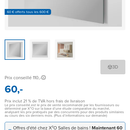
60 € offerts tous les 600 €
3D
Prix conseillé 110,-
60,-
Prix inclut 21 % de TVA hors frais de livraison
Le prix conseillé est le prix de vente recommandé par les fournisseurs ou
déterminé par X²O sur la base d’une étude comparative du marché,
analysant les prix pratiqués par des concurrents pour des produits similaires
au cours des six derniers mois. (Plus d’informations sur demande)
Offres d'été chez X²O Salles de bains !
Maintenant 60