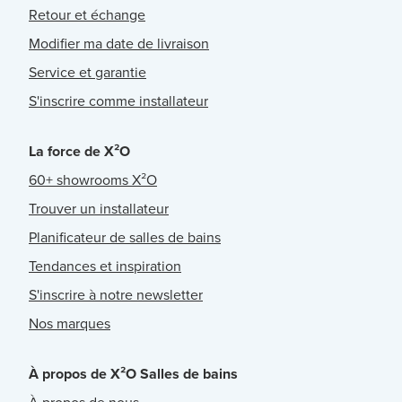
Retour et échange
Modifier ma date de livraison
Service et garantie
S'inscrire comme installateur
La force de X²O
60+ showrooms X²O
Trouver un installateur
Planificateur de salles de bains
Tendances et inspiration
S'inscrire à notre newsletter
Nos marques
À propos de X²O Salles de bains