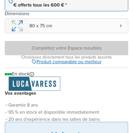
€ offerts tous les 600 € *
Dimensions
80 x 75 cm
Complétez votre Espace meubles
Choisissez directement tous les produits assortis
Produit comparable ou meilleur
En stock
Vos avantages
Garantie 8 ans
95 % en stock et disponible immédiatement
20 ans d'expérience dans les salles de bains