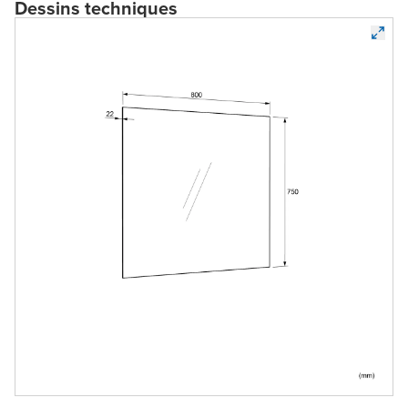
Dessins techniques