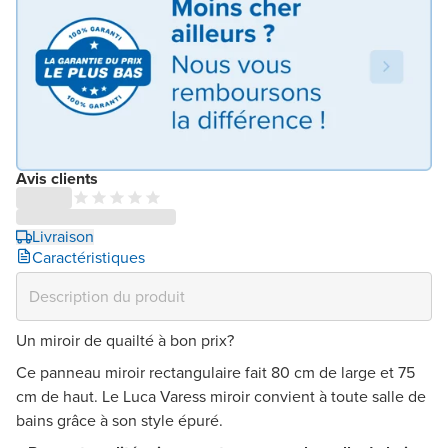
Avis clients
Livraison
Caractéristiques
Un miroir de quailté à bon prix?
Ce panneau miroir rectangulaire fait 80 cm de large et 75
cm de haut. Le Luca Varess miroir convient à toute salle de
bains grâce à son style épuré.