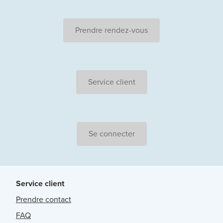
Prendre rendez-vous
Service client
Se connecter
Service client
Prendre contact
FAQ