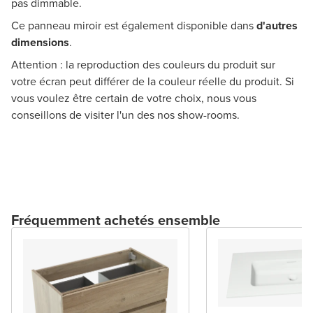
pas dimmable.
Ce panneau miroir est également disponible dans
d'autres
dimensions
.
Attention : la reproduction des couleurs du produit sur
votre écran peut différer de la couleur réelle du produit. Si
vous voulez être certain de votre choix, nous vous
conseillons de visiter l'un des nos show-rooms.
Fréquemment achetés ensemble