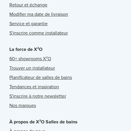
Retour et échange
Modifier ma date de livraison
Service et garantie
S'inscrire comme installateur
La force de X²O
60+ showrooms X²O
Trouver un installateur
Planificateur de salles de bains
Tendances et inspiration
S'inscrire à notre newsletter
Nos marques
À propos de X²O Salles de bains