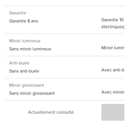
Garantie
Garantie 10 a
Garantie 8 ans
électriques)
Miroir lumineux
Miroir lumine
Sans miroir lumineux
Anti-buée
Avec anti-bu
Sans anti-buée
Miroir grossissant
Avec miroir g
Sans miroir grossissant
Actuellement consulté