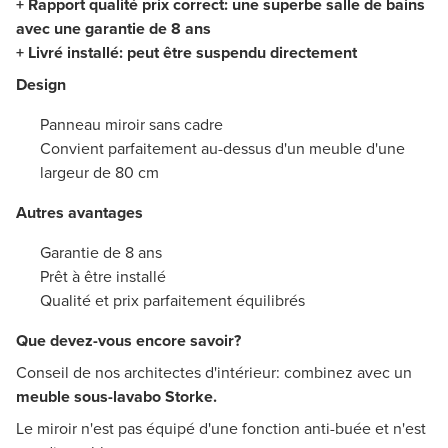
+ Rapport qualité prix correct: une superbe salle de bains
avec une garantie de 8 ans
+ Livré installé: peut être suspendu directement
Design
Panneau miroir sans cadre
Convient parfaitement au-dessus d'un meuble d'une
largeur de 80 cm
Autres avantages
Garantie de 8 ans
Prêt à être installé
Qualité et prix parfaitement équilibrés
Que devez-vous encore savoir?
Conseil de nos architectes d'intérieur: combinez avec un
meuble sous-lavabo Storke.
Le miroir n'est pas équipé d'une fonction anti-buée et n'est