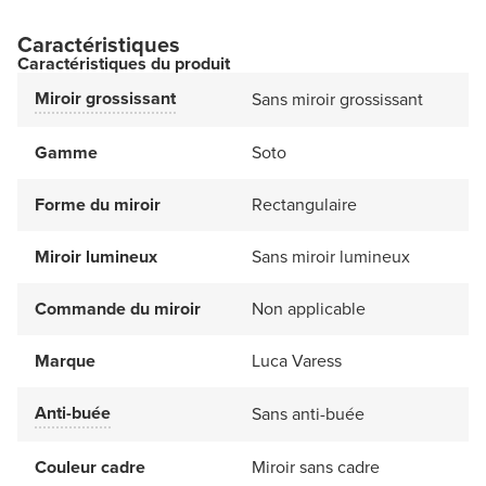
Caractéristiques
Caractéristiques du produit
Miroir grossissant
Sans miroir grossissant
Gamme
Soto
Forme du miroir
Rectangulaire
Miroir lumineux
Sans miroir lumineux
Commande du miroir
Non applicable
Marque
Luca Varess
Anti-buée
Sans anti-buée
Couleur cadre
Miroir sans cadre