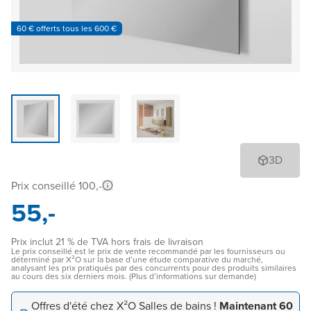
60 € offerts tous les 600 €
3D
Prix conseillé 100,-
55,-
Prix inclut 21 % de TVA hors frais de livraison
Le prix conseillé est le prix de vente recommandé par les fournisseurs ou
déterminé par X²O sur la base d’une étude comparative du marché,
analysant les prix pratiqués par des concurrents pour des produits similaires
au cours des six derniers mois. (Plus d’informations sur demande)
Offres d'été chez X²O Salles de bains !
Maintenant 60