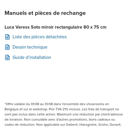
Manuels et pièces de rechange
Luca Varess Soto miroir rectangulaire 80 x 75 cm
Liste des pièces détachées
Dessin technique
Guide d’installation
*Offre valable du 01/08 au 31/08 dans l'ensemble des showrooms en
Belgique et sur le webshop. Prix TVA 21% incluse. Les frais de transport ne
sont pas inclus dans cette action. Maximum une réduction par client/adresse
de livraison. Non cumulable avec d'autres promotions, bons cadeaux ou
codes de réduction. Non applicable sur Geberit, Hansgrohe, Grohe, Duravit,