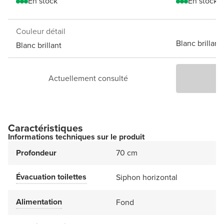
En stock
En stock
Couleur détail
Blanc brillant
Blanc brillant
Actuellement consulté
Caractéristiques
Informations techniques sur le produit
Profondeur
70 cm
Évacuation toilettes
Siphon horizontal
Alimentation
Fond