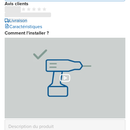
Avis clients
Livraison
Caractéristiques
Comment l'installer ?