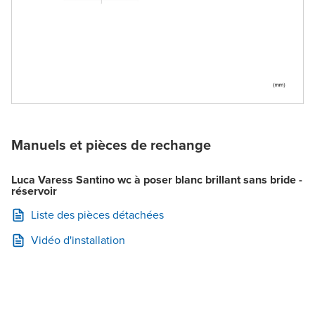
Manuels et pièces de rechange
Luca Varess Santino wc à poser blanc brillant sans bride -
réservoir
Liste des pièces détachées
Vidéo d'installation