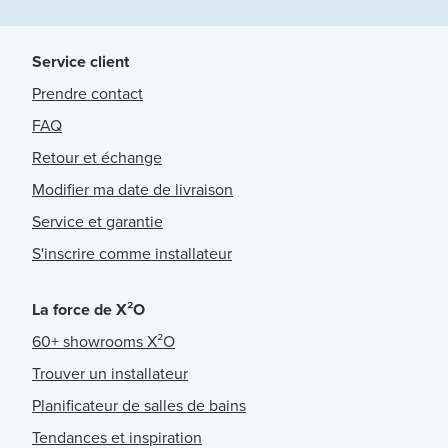
Service client
Prendre contact
FAQ
Retour et échange
Modifier ma date de livraison
Service et garantie
S'inscrire comme installateur
La force de X²O
60+ showrooms X²O
Trouver un installateur
Planificateur de salles de bains
Tendances et inspiration