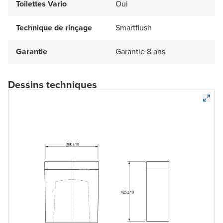
Toilettes Vario
Oui
Technique de rinçage
Smartflush
Garantie
Garantie 8 ans
Dessins techniques