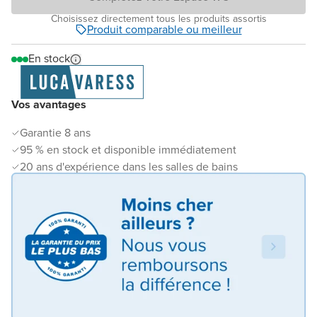
Choisissez directement tous les produits assortis
Produit comparable ou meilleur
En stock
Vos avantages
Garantie 8 ans
95 % en stock et disponible immédiatement
20 ans d'expérience dans les salles de bains