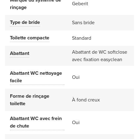
Geberit
rinçage
Type de bride
Sans bride
Toilette compacte
Standard
Abattant de WC softclose
Abattant
avec fixation easyclean
Abattant WC nettoyage
Oui
facile
Forme de rinçage
À fond creux
toilette
Abattant WC avec frein
Oui
de chute