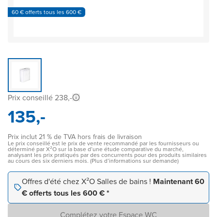
60 € offerts tous les 600 €
Prix conseillé 238,-
135,-
Prix inclut 21 % de TVA hors frais de livraison
Le prix conseillé est le prix de vente recommandé par les fournisseurs ou
déterminé par X²O sur la base d’une étude comparative du marché,
analysant les prix pratiqués par des concurrents pour des produits similaires
au cours des six derniers mois. (Plus d’informations sur demande)
Offres d'été chez X²O Salles de bains !
Maintenant 60
€ offerts tous les 600 € *
Complétez votre Espace WC