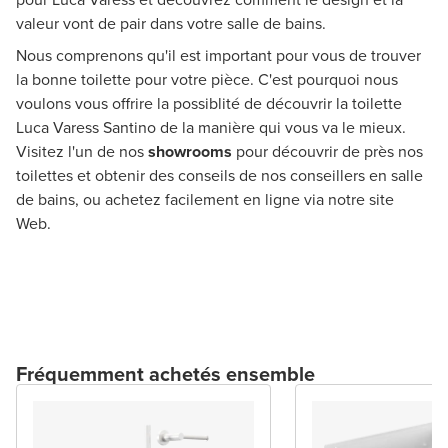
valeur vont de pair dans votre salle de bains.
Nous comprenons qu'il est important pour vous de trouver
la bonne toilette pour votre pièce. C'est pourquoi nous
voulons vous offrire la possiblité de découvrir la toilette
Luca Varess Santino de la manière qui vous va le mieux.
Visitez l'un de nos
showrooms
pour découvrir de près nos
toilettes et obtenir des conseils de nos conseillers en salle
de bains, ou achetez facilement en ligne via notre site
Web.
Fréquemment achetés ensemble