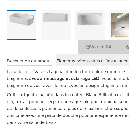
Voir en RA
Description du produit
Éléments nécessaires à l’installation
La série Luca Varess Laguna offre le choix unique entre des 
baignoires
avec airmassage et éclairage LED
, vous permett
baignoire de vos rêves, le tout avec un design élégant et un r
Cette baignoire balnéo dans la couleur Blanc Brillant a des 
cm, parfait pour une expérience agréable pour deux personn
de deux dossiers pour encore plus de relaxation et de suppo
combiné avec une paroi de douche pour une experience de
dans votre salle de bains.