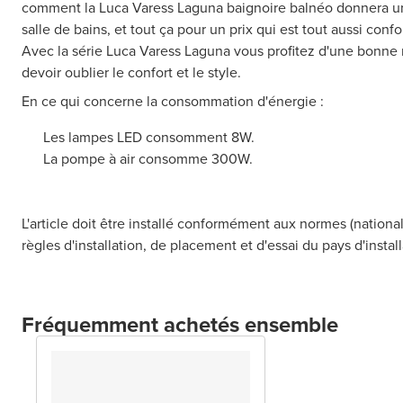
comment la Luca Varess Laguna baignoire balnéo donnera un
salle de bains, et tout ça pour un prix qui est tout aussi con
Avec la série Luca Varess Laguna vous profitez d'une bonne re
devoir oublier le confort et le style.
En ce qui concerne la consommation d'énergie :
Les lampes LED consomment 8W.
La pompe à air consomme 300W.
L'article doit être installé conformément aux normes (national
règles d'installation, de placement et d'essai du pays d'install
Fréquemment achetés ensemble