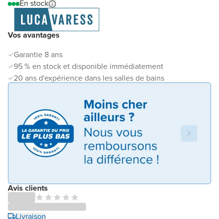
En stock
Vos avantages
Garantie 8 ans
95 % en stock et disponible immédiatement
20 ans d'expérience dans les salles de bains
Avis clients
Livraison