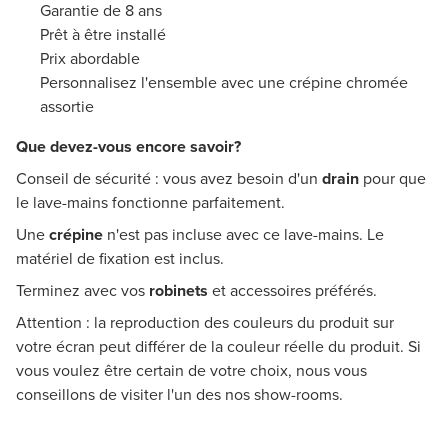
Garantie de 8 ans
Prêt à être installé
Prix abordable
Personnalisez l'ensemble avec une crépine chromée
assortie
Que devez-vous encore savoir?
Conseil de sécurité : vous avez besoin d'un
drain
pour que
le lave-mains fonctionne parfaitement.
Une
crépine
n'est pas incluse avec ce lave-mains. Le
matériel de fixation est inclus.
Terminez avec vos
robinets
et accessoires préférés.
Attention : la reproduction des couleurs du produit sur
votre écran peut différer de la couleur réelle du produit. Si
vous voulez être certain de votre choix, nous vous
conseillons de visiter l'un des nos show-rooms.