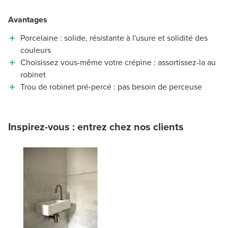
Avantages
Porcelaine : solide, résistante à l'usure et solidité des
couleurs
Choisissez vous-même votre crépine : assortissez-la au
robinet
Trou de robinet pré-percé : pas besoin de perceuse
Inspirez-vous : entrez chez nos clients