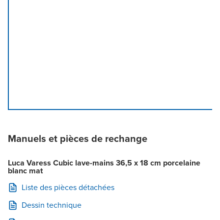
Manuels et pièces de rechange
Luca Varess Cubic lave-mains 36,5 x 18 cm porcelaine
blanc mat
Liste des pièces détachées
Dessin technique