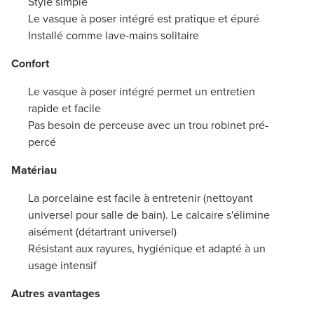
Style simple
Le vasque à poser intégré est pratique et épuré
Installé comme lave-mains solitaire
Confort
Le vasque à poser intégré permet un entretien
rapide et facile
Pas besoin de perceuse avec un trou robinet pré-
percé
Matériau
La porcelaine est facile à entretenir (nettoyant
universel pour salle de bain). Le calcaire s'élimine
aisément (détartrant universel)
Résistant aux rayures, hygiénique et adapté à un
usage intensif
Autres avantages