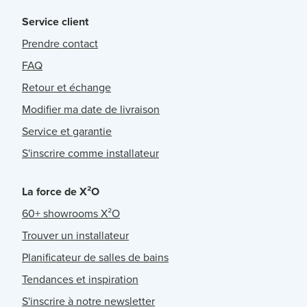
Service client
Prendre contact
FAQ
Retour et échange
Modifier ma date de livraison
Service et garantie
S'inscrire comme installateur
La force de X²O
60+ showrooms X²O
Trouver un installateur
Planificateur de salles de bains
Tendances et inspiration
S'inscrire à notre newsletter