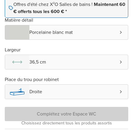
Offres d'été chez X²O Salles de bains !
Maintenant 60
€ offerts tous les 600 € *
Matière détail
Porcelaine blanc mat
Largeur
36,5 cm
Place du trou pour robinet
Droite
Complétez votre Espace WC
Choisissez directement tous les produits assortis