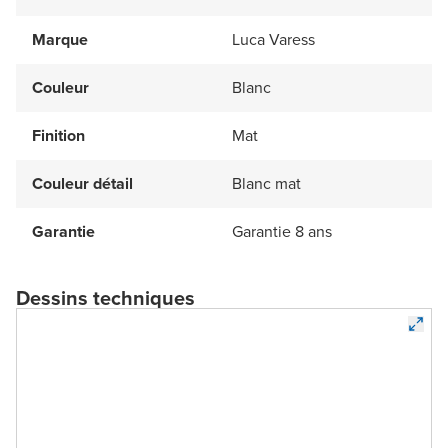
Marque
Luca Varess
Couleur
Blanc
Finition
Mat
Couleur détail
Blanc mat
Garantie
Garantie 8 ans
Dessins techniques