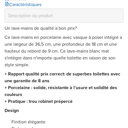
Caractéristiques
Un lave-mains de qualité à bon prix?
Ce lave-mains en porcelaine avec vasque à poser intégré a
une largeur de 36,5 cm, une profondeur de 18 cm et une
hauteur du rebord de 9 cm. Ce lave-mains blanc mat
s'intègre dans n'importe quelle toilette en raison de son
style simple.
+ Rapport qualité prix correct: de superbes toilettes avec
une garantie de 8 ans
+ Porcelaine : solide, résistante à l'usure et solidité des
couleurs
+ Pratique : trou robinet prépercé
Design
Finition élégante