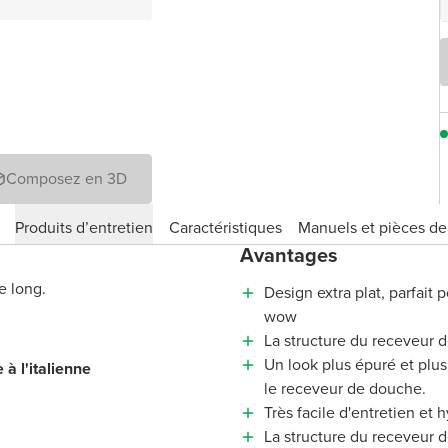
Composez en 3D
Produits d’entretien
Caractéristiques
Manuels et pièces d
Avantages
e long.
Design extra plat, parfait 
wow
La structure du receveur 
Un look plus épuré et pl
 à l'italienne
le receveur de douche.
Très facile d'entretien et 
La structure du receveur 