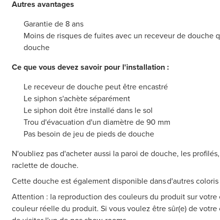
Autres avantages
Garantie de 8 ans
Moins de risques de fuites avec un receveur de douche 
douche
Ce que vous devez savoir pour l'installation :
Le receveur de douche peut être encastré
Le siphon s'achète séparément
Le siphon doit être installé dans le sol
Trou d'évacuation d'un diamètre de 90 mm
Pas besoin de jeu de pieds de douche
N'oubliez pas d'acheter aussi la paroi de douche, les profilés,
raclette de douche.
Cette douche est également disponible dans d'autres coloris
Attention : la reproduction des couleurs du produit sur votre 
couleur réelle du produit. Si vous voulez être sûr(e) de votre