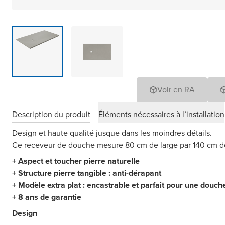
Voir en RA
Description du produit
Éléments nécessaires à l’installation
Design et haute qualité jusque dans les moindres détails.
Ce receveur de douche mesure 80 cm de large par 140 cm d
+ Aspect et toucher pierre naturelle
+ Structure pierre tangible : anti-dérapant
+ Modèle extra plat : encastrable et parfait pour une douche
+ 8 ans de garantie
Design