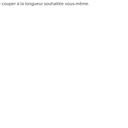
e couper à la longueur souhaitée vous-même.