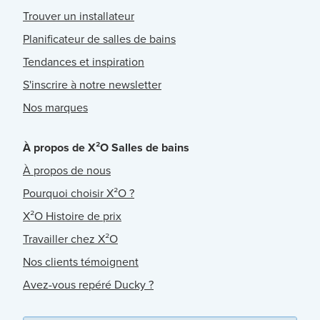
Trouver un installateur
Planificateur de salles de bains
Tendances et inspiration
S'inscrire à notre newsletter
Nos marques
À propos de X²O Salles de bains
À propos de nous
Pourquoi choisir X²O ?
X²O Histoire de prix
Travailler chez X²O
Nos clients témoignent
Avez-vous repéré Ducky ?