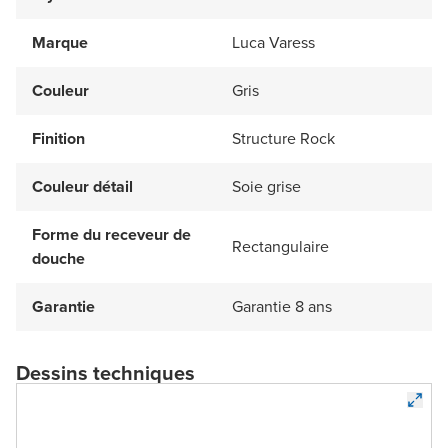
Marque
Luca Varess
Couleur
Gris
Finition
Structure Rock
Couleur détail
Soie grise
Forme du receveur de
Rectangulaire
douche
Garantie
Garantie 8 ans
Dessins techniques