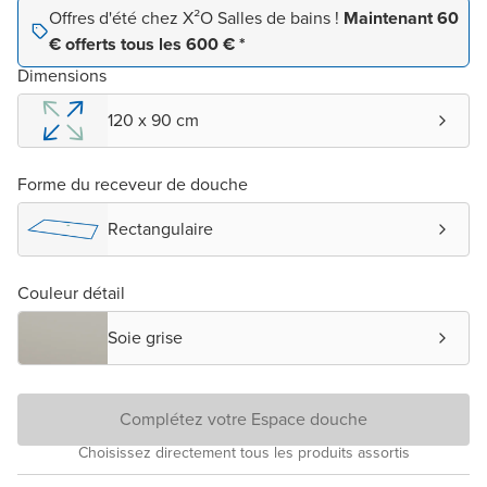
Offres d'été chez X²O Salles de bains !
Maintenant 60
€ offerts tous les 600 € *
Dimensions
120 x 90 cm
Forme du receveur de douche
Rectangulaire
Couleur détail
Soie grise
Complétez votre Espace douche
Choisissez directement tous les produits assortis