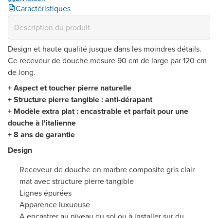
Caractéristiques
Design et haute qualité jusque dans les moindres détails.
Ce receveur de douche mesure 90 cm de large par 120 cm
de long.
+ Aspect et toucher pierre naturelle
+ Structure pierre tangible : anti-dérapant
+ Modèle extra plat : encastrable et parfait pour une
douche à l'italienne
+ 8 ans de garantie
Design
Receveur de douche en marbre composite gris clair
mat avec structure pierre tangible
Lignes épurées
Apparence luxueuse
A encastrer au niveau du sol ou à installer sur du