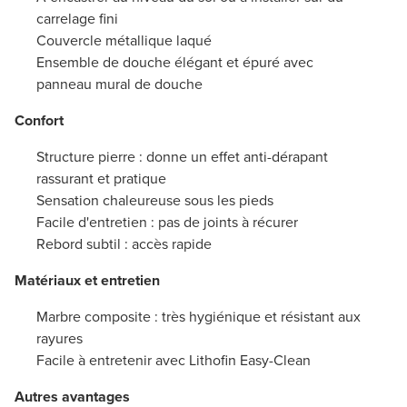
carrelage fini
Couvercle métallique laqué
Ensemble de douche élégant et épuré avec
panneau mural de douche
Confort
Structure pierre : donne un effet anti-dérapant
rassurant et pratique
Sensation chaleureuse sous les pieds
Facile d'entretien : pas de joints à récurer
Rebord subtil : accès rapide
Matériaux et entretien
Marbre composite : très hygiénique et résistant aux
rayures
Facile à entretenir avec Lithofin Easy-Clean
Autres avantages