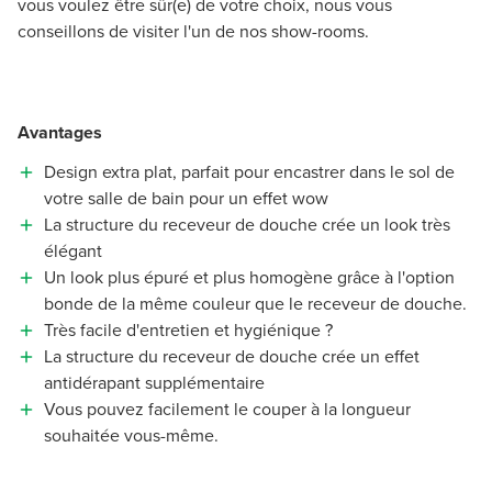
vous voulez être sûr(e) de votre choix, nous vous
conseillons de visiter l'un de nos show-rooms.
Avantages
Design extra plat, parfait pour encastrer dans le sol de
votre salle de bain pour un effet wow
La structure du receveur de douche crée un look très
élégant
Un look plus épuré et plus homogène grâce à l'option
bonde de la même couleur que le receveur de douche.
Très facile d'entretien et hygiénique ?
La structure du receveur de douche crée un effet
antidérapant supplémentaire
Vous pouvez facilement le couper à la longueur
souhaitée vous-même.