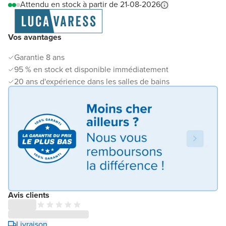
Attendu en stock à partir de 21-08-2026
Vos avantages
Garantie 8 ans
95 % en stock et disponible immédiatement
20 ans d'expérience dans les salles de bains
Avis clients
Livraison