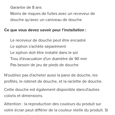
Garantie de 8 ans
Moins de risques de fuites avec un receveur de
douche qu'avec un caniveau de douche
Ce que vous devez savoir pour l'installation :
Le receveur de douche peut être encastré
Le siphon s'achète séparément
Le siphon doit être installé dans le sol
Trou d'évacuation d'un diamètre de 90 mm
Pas besoin de jeu de pieds de douche
N'oubliez pas d'acheter aussi la paroi de douche, les
profilés, le robinet de douche, et la raclette de douche.
Cette douche est également disponible dans d'autres
coloris et dimensions.
Attention : la reproduction des couleurs du produit sur
votre écran peut différer de la couleur réelle du produit. Si