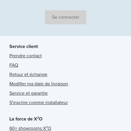
Se connecter
Service client
Prendre contact
FAQ
Retour et échange
Modifier ma date de livraison
Service et garantie
S'inscrire comme installateur
La force de X²O
60+ showrooms X²O