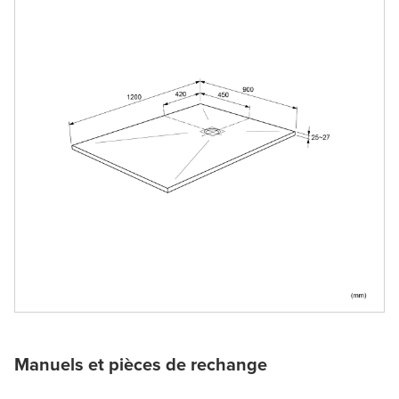
Manuels et pièces de rechange