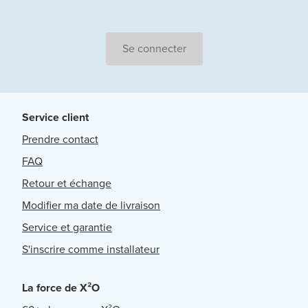
Se connecter
Service client
Prendre contact
FAQ
Retour et échange
Modifier ma date de livraison
Service et garantie
S'inscrire comme installateur
La force de X²O