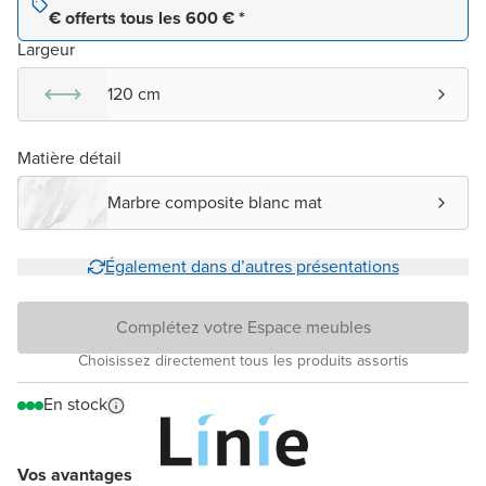
€ offerts tous les 600 € *
Largeur
120 cm
Matière détail
Marbre composite blanc mat
Également dans d’autres présentations
Complétez votre Espace meubles
Choisissez directement tous les produits assortis
En stock
Vos avantages