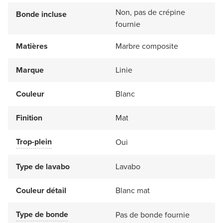
Non, pas de crépine
Bonde incluse
fournie
Matières
Marbre composite
Marque
Linie
Couleur
Blanc
Finition
Mat
Trop-plein
Oui
Type de lavabo
Lavabo
Couleur détail
Blanc mat
Type de bonde
Pas de bonde fournie