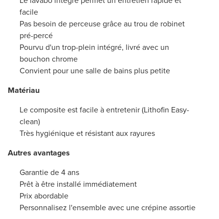
Le lavabo intégré permet un entretien rapide et
facile
Pas besoin de perceuse grâce au trou de robinet
pré-percé
Pourvu d'un trop-plein intégré, livré avec un
bouchon chrome
Convient pour une salle de bains plus petite
Matériau
Le composite est facile à entretenir (Lithofin Easy-
clean)
Très hygiénique et résistant aux rayures
Autres avantages
Garantie de 4 ans
Prêt à être installé immédiatement
Prix abordable
Personnalisez l'ensemble avec une crépine assortie