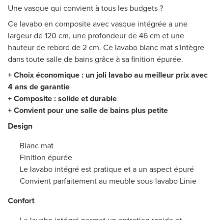
Une vasque qui convient à tous les budgets ?
Ce lavabo en composite avec vasque intégrée a une
largeur de 120 cm, une profondeur de 46 cm et une
hauteur de rebord de 2 cm. Ce lavabo blanc mat s'intègre
dans toute salle de bains grâce à sa finition épurée.
+ Choix économique : un joli lavabo au meilleur prix avec
4 ans de garantie
+ Composite : solide et durable
+ Convient pour une salle de bains plus petite
Design
Blanc mat
Finition épurée
Le lavabo intégré est pratique et a un aspect épuré
Convient parfaitement au meuble sous-lavabo Linie
Confort