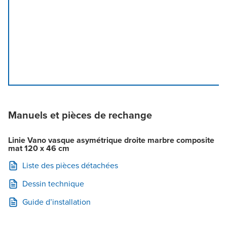
Manuels et pièces de rechange
Linie Vano vasque asymétrique droite marbre composite
mat 120 x 46 cm
Liste des pièces détachées
Dessin technique
Guide d’installation