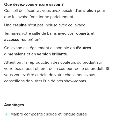
Que devez-vous encore savoir ?
Conseil de sécurité : vous avez besoin d'un
siphon
pour
que le lavabo fonctionne parfaitement.
Une
crépine
n'est pas incluse avec ce lavabo.
Terminez votre salle de bains avec vos
robinets
et
accessoires
préférés.
Ce lavabo est également disponible en
d'autres
dimensions
et en
version brillante
.
Attention : la reproduction des couleurs du produit sur
votre écran peut différer de la couleur réelle du produit. Si
vous voulez être certain de votre choix, nous vous
conseillons de visiter l'un de nos show-rooms.
Avantages
Marbre composite : solide et longue durée