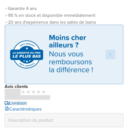
Garantie 4 ans
95 % en stock et disponible immédiatement
20 ans d'expérience dans les salles de bains
Avis clients
Livraison
Caractéristiques