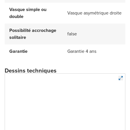
Vasque simple ou
Vasque asymétrique droite
double
Possibilité accrochage
false
solitaire
Garantie
Garantie 4 ans
Dessins techniques