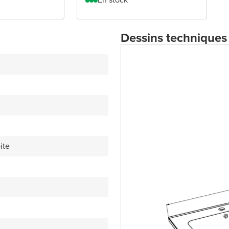
Dessins techniques
ite