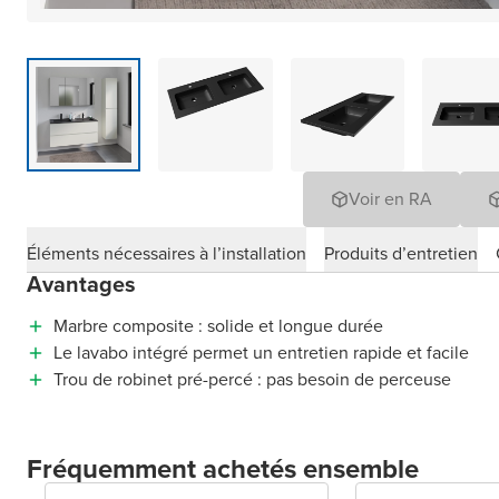
Voir en RA
Éléments nécessaires à l’installation
Produits d’entretien
Avantages
Marbre composite : solide et longue durée
Le lavabo intégré permet un entretien rapide et facile
Trou de robinet pré-percé : pas besoin de perceuse
Fréquemment achetés ensemble