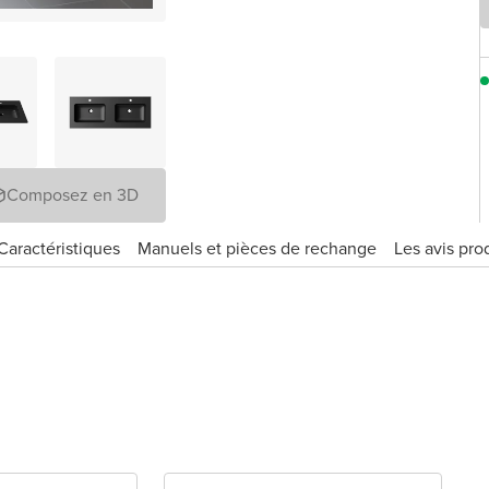
Composez en 3D
Caractéristiques
Manuels et pièces de rechange
Les avis pro