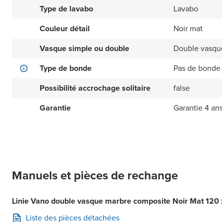
Type de lavabo
Lavabo
Couleur détail
Noir mat
Vasque simple ou double
Double vasqu
Type de bonde
Pas de bonde 
Possibilité accrochage solitaire
false
Garantie
Garantie 4 an
Manuels et pièces de rechange
Linie Vano double vasque marbre composite Noir Mat 120
Liste des pièces détachées