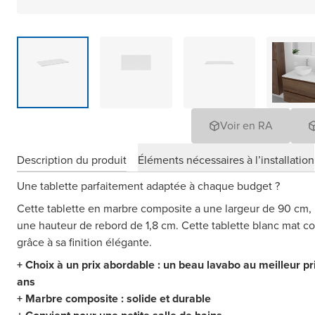
Voir en RA
Description du produit
Éléments nécessaires à l’installation
Une tablette parfaitement adaptée à chaque budget ?
Cette tablette en marbre composite a une largeur de 90 cm,
une hauteur de rebord de 1,8 cm. Cette tablette blanc mat co
grâce à sa finition élégante.
+ Choix à un prix abordable : un beau lavabo au meilleur pr
ans
+ Marbre composite : solide et durable