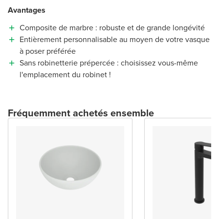
Avantages
Composite de marbre : robuste et de grande longévité
Entièrement personnalisable au moyen de votre vasque
à poser préférée
Sans robinetterie prépercée : choisissez vous-même
l'emplacement du robinet !
Fréquemment achetés ensemble