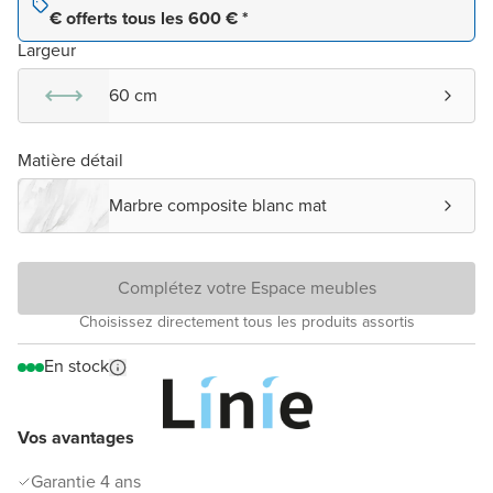
€ offerts tous les 600 € *
Largeur
60 cm
Matière détail
Marbre composite blanc mat
Complétez votre Espace meubles
Choisissez directement tous les produits assortis
En stock
Vos avantages
Garantie 4 ans