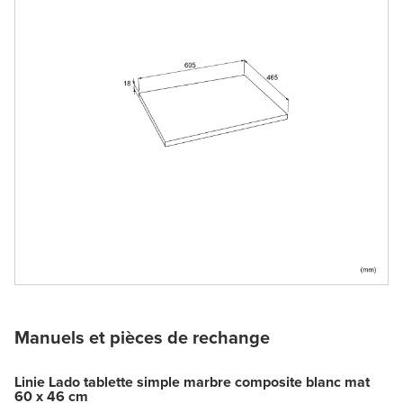
Manuels et pièces de rechange
Linie Lado tablette simple marbre composite blanc mat
60 x 46 cm