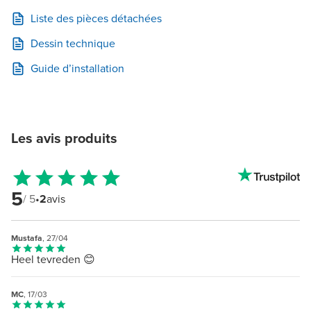
Liste des pièces détachées
Dessin technique
Guide d’installation
Les avis produits
5
/ 5
•
2
avis
Mustafa
, 27/04
Heel tevreden 😊
MC
, 17/03