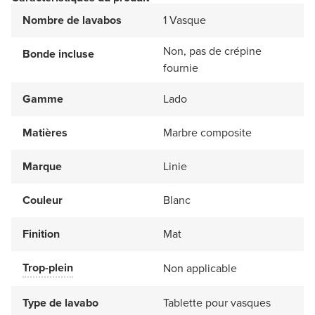
Nombre de lavabos
1 Vasque
Non, pas de crépine
Bonde incluse
fournie
Gamme
Lado
Matières
Marbre composite
Marque
Linie
Couleur
Blanc
Finition
Mat
Trop-plein
Non applicable
Type de lavabo
Tablette pour vasques