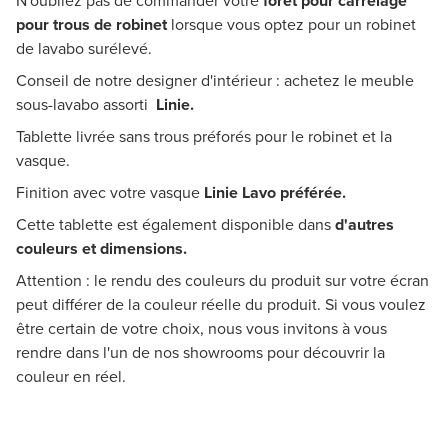
N'oubliez pas de commander votre
foret pour carrelage
pour trous de robinet
lorsque vous optez pour un robinet
de lavabo surélevé.
Conseil de notre designer d'intérieur : achetez le meuble
sous-lavabo assorti
L
inie
.
Tablette livrée sans trous préforés pour le robinet et la
vasque.
Finition avec votre vasque
Linie Lavo préférée.
Cette tablette est également disponible dans
d'autres
couleurs et dimensions.
Attention : le rendu des couleurs du produit sur votre écran
peut différer de la couleur réelle du produit. Si vous voulez
être certain de votre choix, nous vous invitons à vous
rendre dans l'un de nos showrooms pour découvrir la
couleur en réel.