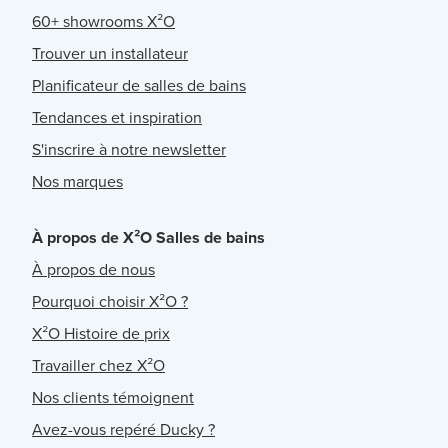
60+ showrooms X²O
Trouver un installateur
Planificateur de salles de bains
Tendances et inspiration
S'inscrire à notre newsletter
Nos marques
À propos de X²O Salles de bains
À propos de nous
Pourquoi choisir X²O ?
X²O Histoire de prix
Travailler chez X²O
Nos clients témoignent
Avez-vous repéré Ducky ?