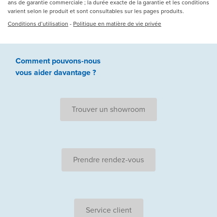
ans de garantie commerciale ; la durée exacte de la garantie et les conditions
varient selon le produit et sont consultables sur les pages produits.
Conditions d’utilisation
-
Politique en matière de vie privée
Comment pouvons-nous
vous aider
davantage ?
Trouver un showroom
Prendre rendez-vous
Service client