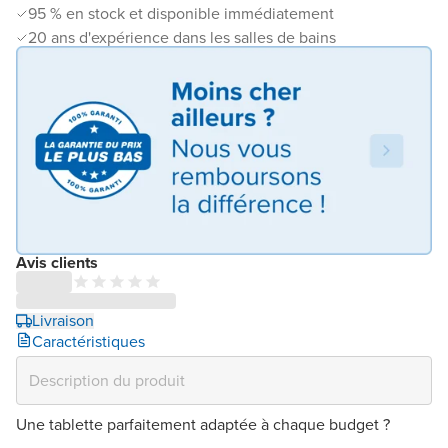
95 % en stock et disponible immédiatement
20 ans d'expérience dans les salles de bains
Avis clients
Livraison
Caractéristiques
Une tablette parfaitement adaptée à chaque budget ?