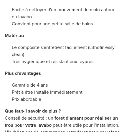
Facile à nettoyer d'un mouvement de main autour
du lavabo
Convient pour une petite salle de bains
Matériau
Le composite s'entretient facilement (Lithofin easy-
clean)
Très hygiénique et résistant aux rayures
Plus d'avantages
Garantie de 4 ans
Prêt à être installé immédiatement
Prix abordable
Que faut-il savoir de plus ?
Conseil de sécurité : un
foret diamant pour réaliser un
trou pour votre lavabo
peut être utile pour l'installation.