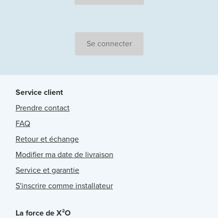
Se connecter
Service client
Prendre contact
FAQ
Retour et échange
Modifier ma date de livraison
Service et garantie
S'inscrire comme installateur
La force de X²O