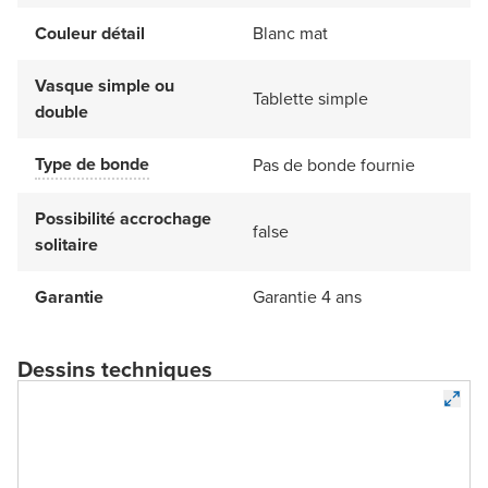
Couleur détail
Blanc mat
Vasque simple ou
Tablette simple
double
Type de bonde
Pas de bonde fournie
Possibilité accrochage
false
solitaire
Garantie
Garantie 4 ans
Dessins techniques