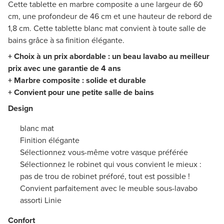
Cette tablette en marbre composite a une largeur de 60
cm, une profondeur de 46 cm et une hauteur de rebord de
1,8 cm. Cette tablette blanc mat convient à toute salle de
bains grâce à sa finition élégante.
+ Choix à un prix abordable : un beau lavabo au meilleur
prix avec une garantie de 4 ans
+ Marbre composite : solide et durable
+ Convient pour une petite salle de bains
Design
blanc mat
Finition élégante
Sélectionnez vous-même votre vasque préférée
Sélectionnez le robinet qui vous convient le mieux :
pas de trou de robinet préforé, tout est possible !
Convient parfaitement avec le meuble sous-lavabo
assorti Linie
Confort