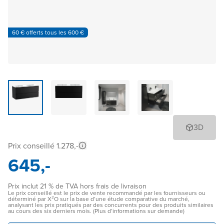
60 € offerts tous les 600 €
3D
Prix conseillé 1.278,-
645,-
Prix inclut 21 % de TVA hors frais de livraison
Le prix conseillé est le prix de vente recommandé par les fournisseurs ou
déterminé par X²O sur la base d’une étude comparative du marché,
analysant les prix pratiqués par des concurrents pour des produits similaires
au cours des six derniers mois. (Plus d’informations sur demande)