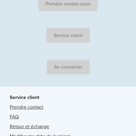
Prendre rendez-vous
Service client
Se connecter
Service client
Prendre contact
FAQ
Retour et échange