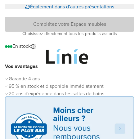
Également dans d’autres présentations
Complétez votre Espace meubles
Choisissez directement tous les produits assortis
En stock
Vos avantages
Garantie 4 ans
95 % en stock et disponible immédiatement
20 ans d'expérience dans les salles de bains