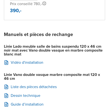
Prix conseillé 780,-
390,-
Manuels et pièces de rechange
Linie Lado meuble salle de bains suspendu 120 x 46 cm
noir mat avec Vano double vasque en marbre composite
blanc mat
Vidéo d'installation
Linie Vano double vasque marbre composite mat 120 x
46 cm
Liste des pièces détachées
Dessin technique
Guide d’installation