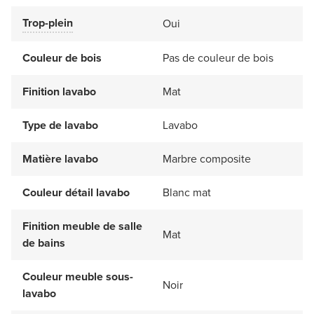
Trop-plein
Oui
Couleur de bois
Pas de couleur de bois
Finition lavabo
Mat
Type de lavabo
Lavabo
Matière lavabo
Marbre composite
Couleur détail lavabo
Blanc mat
Finition meuble de salle
Mat
de bains
Couleur meuble sous-
Noir
lavabo