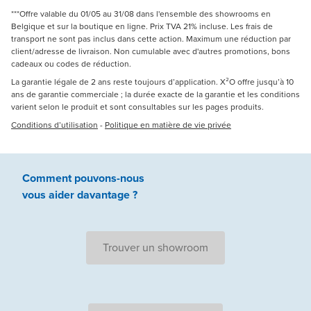
***Offre valable du 01/05 au 31/08 dans l'ensemble des showrooms en
Belgique et sur la boutique en ligne. Prix TVA 21% incluse. Les frais de
transport ne sont pas inclus dans cette action. Maximum une réduction par
client/adresse de livraison. Non cumulable avec d'autres promotions, bons
cadeaux ou codes de réduction.
La garantie légale de 2 ans reste toujours d’application. X²O offre jusqu’à 10
ans de garantie commerciale ; la durée exacte de la garantie et les conditions
varient selon le produit et sont consultables sur les pages produits.
Conditions d’utilisation
-
Politique en matière de vie privée
Comment pouvons-nous
vous aider
davantage ?
Trouver un showroom