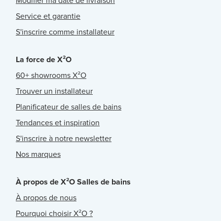
Modifier ma date de livraison
Service et garantie
S'inscrire comme installateur
La force de X²O
60+ showrooms X²O
Trouver un installateur
Planificateur de salles de bains
Tendances et inspiration
S'inscrire à notre newsletter
Nos marques
À propos de X²O Salles de bains
À propos de nous
Pourquoi choisir X²O ?