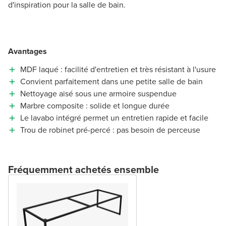
d'inspiration pour la salle de bain.
Avantages
MDF laqué : facilité d'entretien et très résistant à l'usure
Convient parfaitement dans une petite salle de bain
Nettoyage aisé sous une armoire suspendue
Marbre composite : solide et longue durée
Le lavabo intégré permet un entretien rapide et facile
Trou de robinet pré-percé : pas besoin de perceuse
Fréquemment achetés ensemble