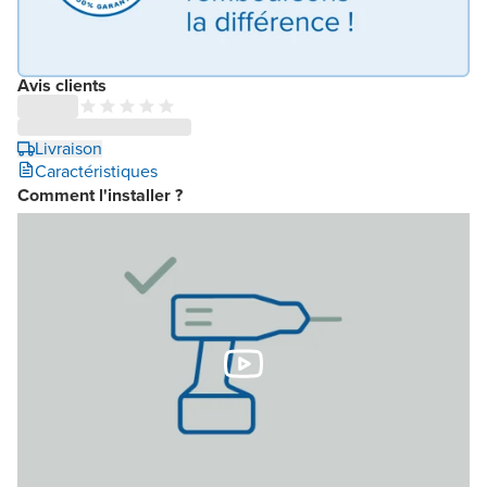
Avis clients
Livraison
Caractéristiques
Comment l'installer ?