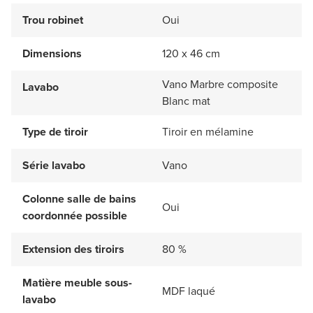
Trou robinet
Oui
Dimensions
120 x 46 cm
Vano Marbre composite
Lavabo
Blanc mat
Type de tiroir
Tiroir en mélamine
Série lavabo
Vano
Colonne salle de bains
Oui
coordonnée possible
Extension des tiroirs
80 %
Matière meuble sous-
MDF laqué
lavabo