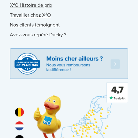
X²O Histoire de prix
Travailler chez X²O
Nos clients témoignent
Avez-vous repéré Ducky ?