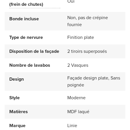
Oui
(frein de chutes)
Non, pas de crépine
Bonde incluse
fournie
Type de nervure
Finition plate
Disposition de la façade
2 tiroirs superposés
Nombre de lavabos
2 Vasques
Façade design plate, Sans
Design
poignée
Style
Moderne
Matières
MDF laqué
Marque
Linie