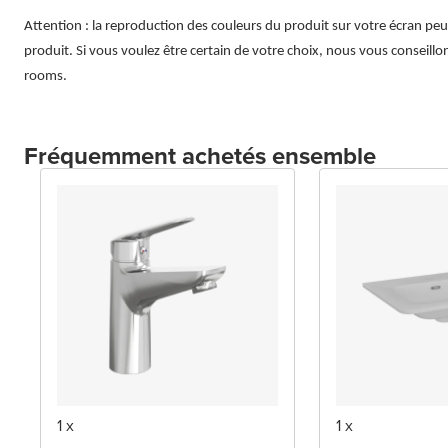
Attention : la reproduction des couleurs du produit sur votre écran peut 
produit. Si vous voulez être certain de votre choix, nous vous conseillo
rooms.
Fréquemment achetés ensemble
1 x
1 x