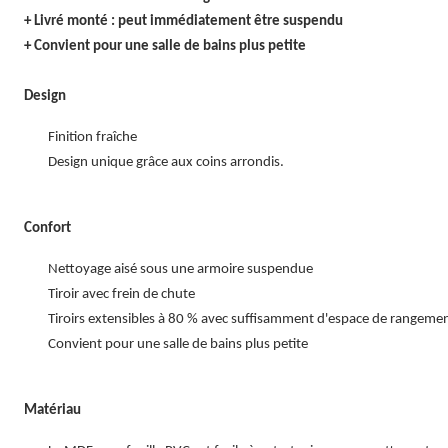
+ Livré monté : peut immédiatement être suspendu
+ Convient pour une salle de bains plus petite
Design
Finition fraîche
Design unique grâce aux coins arrondis.
Confort
Nettoyage aisé sous une armoire suspendue
Tiroir avec frein de chute
Tiroirs extensibles à 80 % avec suffisamment d'espace de rangeme
Convient pour une salle de bains plus petite
Matériau