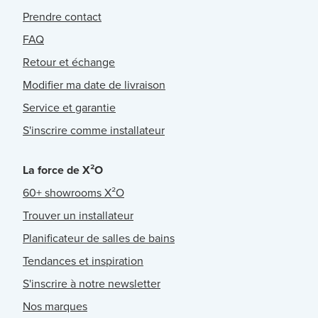
Prendre contact
FAQ
Retour et échange
Modifier ma date de livraison
Service et garantie
S'inscrire comme installateur
La force de X²O
60+ showrooms X²O
Trouver un installateur
Planificateur de salles de bains
Tendances et inspiration
S'inscrire à notre newsletter
Nos marques