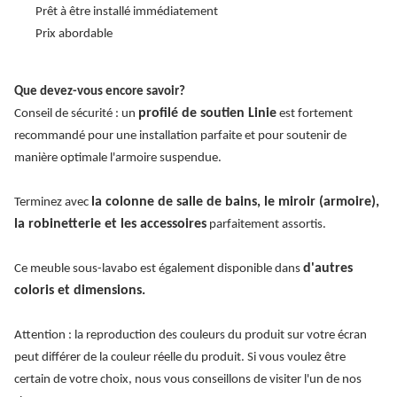
Prêt à être installé immédiatement
Prix abordable
Que devez-vous encore savoir?
profilé de soutien Linie
Conseil de sécurité : un
est fortement
recommandé pour une installation parfaite et pour soutenir de
manière optimale l'armoire suspendue.
la colonne de salle de bains, le miroir (armoire),
Terminez avec
la robinetterie et les accessoires
parfaitement assortis.
d'autres
Ce meuble sous-lavabo est également disponible dans
coloris et dimensions.
Attention : la reproduction des couleurs du produit sur votre écran
peut différer de la couleur réelle du produit. Si vous voulez être
certain de votre choix, nous vous conseillons de visiter l'un de nos