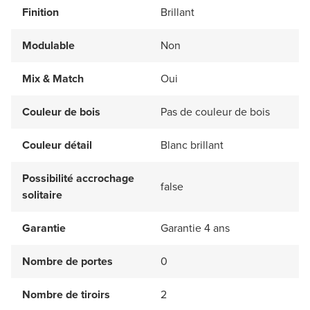
Finition
Brillant
Modulable
Non
Mix & Match
Oui
Couleur de bois
Pas de couleur de bois
Couleur détail
Blanc brillant
Possibilité accrochage
false
solitaire
Garantie
Garantie 4 ans
Nombre de portes
0
Nombre de tiroirs
2