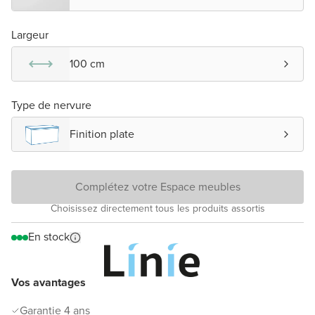
Largeur
100 cm
Type de nervure
Finition plate
Complétez votre Espace meubles
Choisissez directement tous les produits assortis
En stock
Vos avantages
Garantie 4 ans