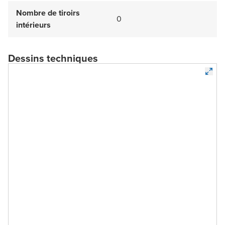
Nombre de tiroirs
0
intérieurs
Dessins techniques