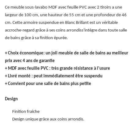
Ce meuble sous-lavabo MDF avec feuille PVC avec 2 tiroirs a une
largeur de 100 cm, une hauteur de 55 cm et une profondeur de 46
cm. Cette armoire suspendue en Blanc Brillant est un véritable
accroche-regard grâce à ses coins arrondiss'intègre dans toute salle
de bains grâce à sa finition épurée.
+ Choix économique: un joli meuble de salle de bains au meilleur
prix avec 4 ans de garantie
+ MDF avec feuille PVC : très grande résistance à l'usure
+ Livré monté : peut immédiatement être suspendu
+ Convient pour une salle de bains plus petite
Design
Finition fraîche
Design unique grâce aux coins arrondis.