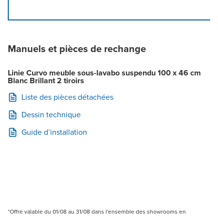
Manuels et pièces de rechange
Linie Curvo meuble sous-lavabo suspendu 100 x 46 cm
Blanc Brillant 2 tiroirs
Liste des pièces détachées
Dessin technique
Guide d’installation
*Offre valable du 01/08 au 31/08 dans l'ensemble des showrooms en