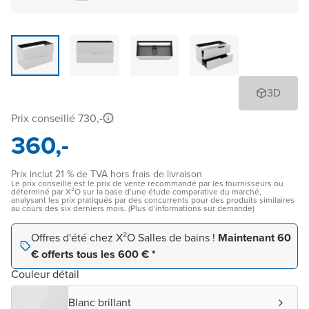
3D
Prix conseillé 730,-
360,-
Prix inclut 21 % de TVA hors frais de livraison
Le prix conseillé est le prix de vente recommandé par les fournisseurs ou
déterminé par X²O sur la base d’une étude comparative du marché,
analysant les prix pratiqués par des concurrents pour des produits similaires
au cours des six derniers mois. (Plus d’informations sur demande)
Offres d'été chez X²O Salles de bains !
Maintenant 60
€ offerts tous les 600 € *
Couleur détail
Blanc brillant