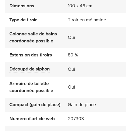
Dimensions
100 x 46 cm
Type de tiroir
Tiroir en mélamine
Colonne salle de bains
Oui
coordonnée possible
Extension des tiroirs
80 %
Découpé de siphon
Oui
Armoire de toilette
Oui
coordonnée possible
Compact (gain de place)
Gain de place
Numéro d'article web
207303