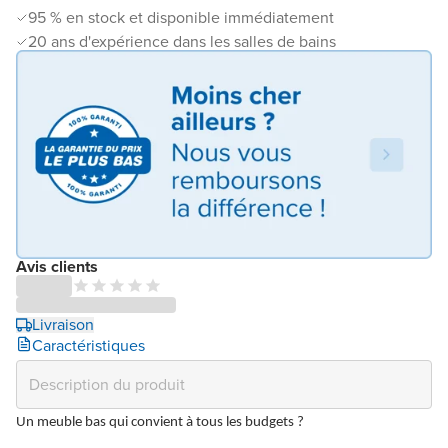
95 % en stock et disponible immédiatement
20 ans d'expérience dans les salles de bains
Avis clients
Livraison
Caractéristiques
Un meuble bas qui convient à tous les budgets ?