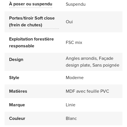
À poser ou suspendu
Suspendu
Portes/tiroir Soft close
Oui
(frein de chutes)
Exploitation forestière
FSC mix
responsable
Angles arrondis, Façade
Design
design plate, Sans poignée
Style
Moderne
Matières
MDF avec feuille PVC
Marque
Linie
Couleur
Blanc