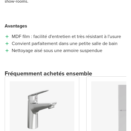
show-rooms.
Avantages
MDF film : facilité d'entretien et très résistant à l'usure
Convient parfaitement dans une petite salle de bain
Nettoyage aisé sous une armoire suspendue
Fréquemment achetés ensemble