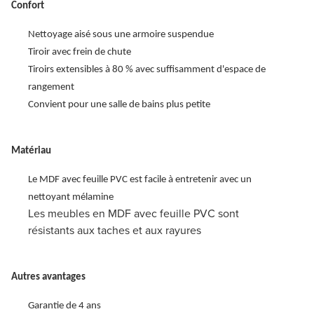
Confort
Nettoyage aisé sous une armoire suspendue
Tiroir avec frein de chute
Tiroirs extensibles à 80 % avec suffisamment d'espace de
rangement
Convient pour une salle de bains plus petite
Matériau
Le MDF avec feuille PVC est facile à entretenir avec un
nettoyant mélamine
Les meubles en MDF avec feuille PVC sont
résistants aux taches et aux rayures
Autres avantages
Garantie de 4 ans