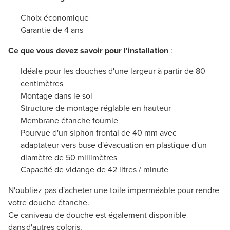
Choix économique
Garantie de 4 ans
Ce que vous devez savoir pour l'installation
:
Idéale pour les douches d'une largeur à partir de 80
centimètres
Montage dans le sol
Structure de montage réglable en hauteur
Membrane étanche fournie
Pourvue d'un siphon frontal de 40 mm avec
adaptateur vers buse d'évacuation en plastique d'un
diamètre de 50 millimètres
Capacité de vidange de 42 litres / minute
N'oubliez pas d'acheter une toile imperméable pour rendre
votre douche étanche.
Ce caniveau de douche est également disponible
dans d'autres coloris.