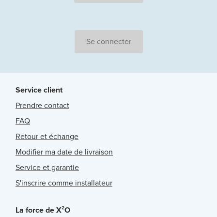
Se connecter
Service client
Prendre contact
FAQ
Retour et échange
Modifier ma date de livraison
Service et garantie
S'inscrire comme installateur
La force de X²O