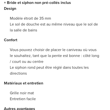
+ Bride et siphon non pré-collés inclus
Design
Modèle étroit de 35 mm
Le sol de douche est au même niveau que le sol de
la salle de bains
Confort
Vous pouvez choisir de placer le caniveau où vous
le souhaitez, tant que la pente est bonne : côté long
/ court ou au centre
Le siphon rond peut être réglé dans toutes les
directions
Matériaux et entretien
Grille noir mat
Entretien facile
Autres avantages