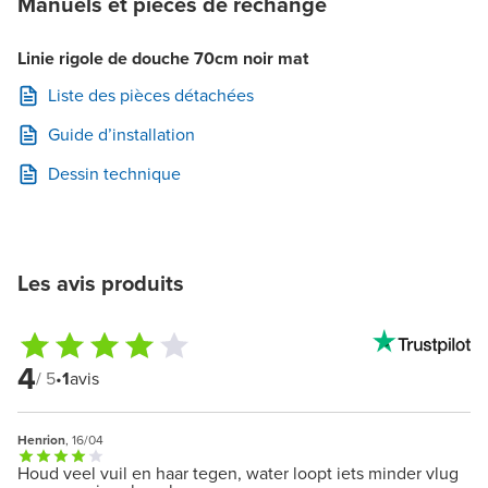
Manuels et pièces de rechange
Linie rigole de douche 70cm noir mat
Liste des pièces détachées
Guide d’installation
Dessin technique
Les avis produits
4
/ 5
•
1
avis
Henrion
, 16/04
Houd veel vuil en haar tegen, water loopt iets minder vlug