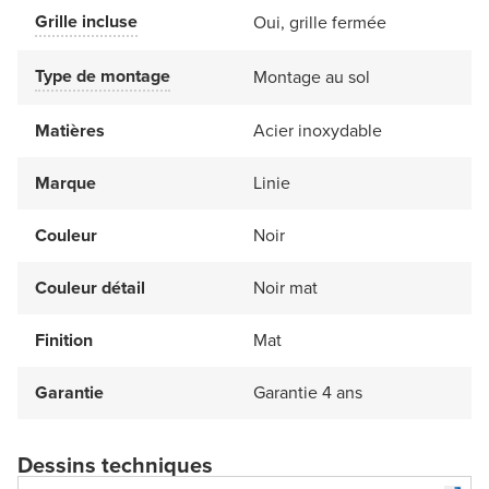
Grille incluse
Oui, grille fermée
Type de montage
Montage au sol
Matières
Acier inoxydable
Marque
Linie
Couleur
Noir
Couleur détail
Noir mat
Finition
Mat
Garantie
Garantie 4 ans
Dessins techniques