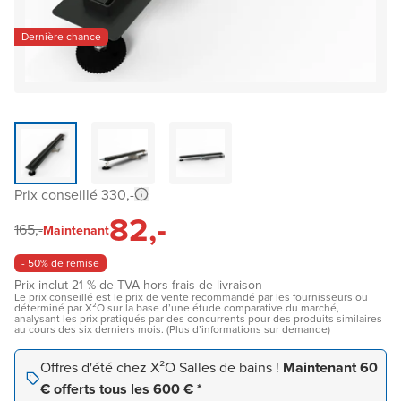
Dernière chance
Prix conseillé 330,-
82,-
165,-
Maintenant
- 50% de remise
Prix inclut 21 % de TVA hors frais de livraison
Le prix conseillé est le prix de vente recommandé par les fournisseurs ou
déterminé par X²O sur la base d’une étude comparative du marché,
analysant les prix pratiqués par des concurrents pour des produits similaires
au cours des six derniers mois. (Plus d’informations sur demande)
Offres d'été chez X²O Salles de bains !
Maintenant 60
€ offerts tous les 600 € *