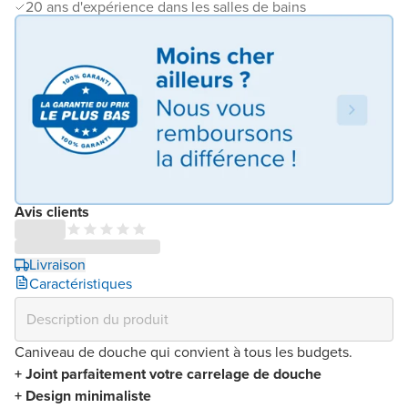
20 ans d'expérience dans les salles de bains
Avis clients
Livraison
Caractéristiques
Caniveau de douche qui convient à tous les budgets.
+ Joint parfaitement votre carrelage de douche
+ Design minimaliste