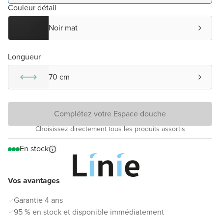
Couleur détail
Noir mat
Longueur
70 cm
Complétez votre Espace douche
Choisissez directement tous les produits assortis
En stock
Vos avantages
Garantie 4 ans
95 % en stock et disponible immédiatement