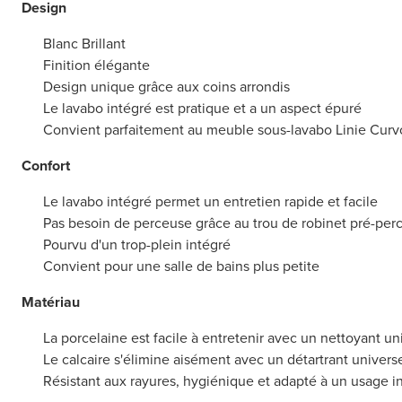
Design
Blanc Brillant
Finition élégante
Design unique grâce aux coins arrondis
Le lavabo intégré est pratique et a un aspect épuré
Convient parfaitement au meuble sous-lavabo Linie Curv
Confort
Le lavabo intégré permet un entretien rapide et facile
Pas besoin de perceuse grâce au trou de robinet pré-per
Pourvu d'un trop-plein intégré
Convient pour une salle de bains plus petite
Matériau
La porcelaine est facile à entretenir avec un nettoyant uni
Le calcaire s'élimine aisément avec un détartrant universe
Résistant aux rayures, hygiénique et adapté à un usage in