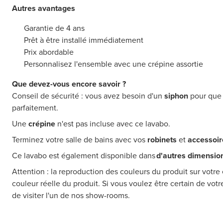
Autres avantages
Garantie de 4 ans
Prêt à être installé immédiatement
Prix abordable
Personnalisez l'ensemble avec une crépine assortie
Que devez-vous encore savoir ?
Conseil de sécurité : vous avez besoin d'un
siphon
pour que 
parfaitement.
Une
crépine
n'est pas incluse avec ce lavabo.
Terminez votre salle de bains avec vos
robinets
et
accessoi
Ce lavabo est également disponible dans
d'autres dimensio
Attention : la reproduction des couleurs du produit sur votre 
couleur réelle du produit. Si vous voulez être certain de vot
de visiter l'un de nos show-rooms.