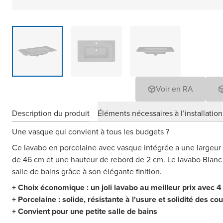
Voir en RA
Description du produit
Éléments nécessaires à l’installation
Une vasque qui convient à tous les budgets ?
Ce lavabo en porcelaine avec vasque intégrée a une largeur
de 46 cm et une hauteur de rebord de 2 cm. Le lavabo Blanc B
salle de bains grâce à son élégante finition.
+ Choix économique : un joli lavabo au meilleur prix avec 4
+ Porcelaine : solide, résistante à l'usure et solidité des co
+ Convient pour une petite salle de bains