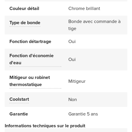
Couleur détail
Chrome brillant
Bonde avec commande à
Type de bonde
tige
Fonction détartrage
Oui
Fonction d'économie
Oui
d'eau
Mitigeur ou robinet
Mitigeur
thermostatique
Coolstart
Non
Garantie
Garantie 5 ans
Informations techniques sur le produit