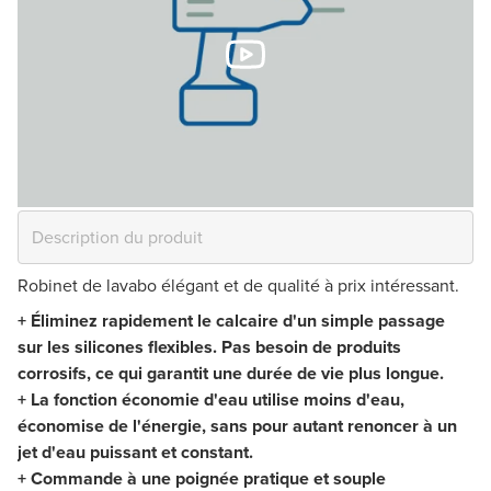
Robinet de lavabo élégant et de qualité à prix intéressant.
+ Éliminez rapidement le calcaire d'un simple passage
sur les silicones flexibles. Pas besoin de produits
corrosifs, ce qui garantit une durée de vie plus longue.
+ La fonction économie d'eau utilise moins d'eau,
économise de l'énergie, sans pour autant renoncer à un
jet d'eau puissant et constant.
+ Commande à une poignée pratique et souple