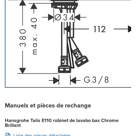
Manuels et pièces de rechange
Hansgrohe Talis E110 robinet de lavabo bas Chrome
Brillant
Liste des pièces détachées