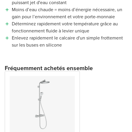
puissant jet d'eau constant
Moins d’eau chaude = moins d’énergie nécessaire, un
gain pour l’environnement et votre porte-monnaie
Déterminez rapidement votre température grâce au
fonctionnement fluide à levier unique
Enlevez rapidement le calcaire d'un simple frottement
sur les buses en silicone
Fréquemment achetés ensemble