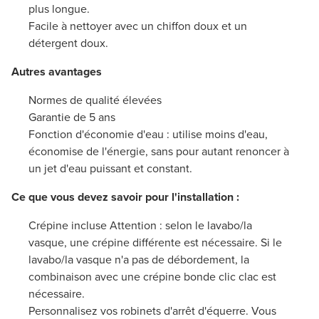
plus longue.
Facile à nettoyer avec un chiffon doux et un
détergent doux.
Autres avantages
Normes de qualité élevées
Garantie de 5 ans
Fonction d'économie d'eau : utilise moins d'eau,
économise de l'énergie, sans pour autant renoncer à
un jet d'eau puissant et constant.
Ce que vous devez savoir pour l'installation :
Crépine incluse Attention : selon le lavabo/la
vasque, une crépine différente est nécessaire. Si le
lavabo/la vasque n'a pas de débordement, la
combinaison avec une crépine bonde clic clac est
nécessaire.
Personnalisez vos robinets d'arrêt d'équerre. Vous