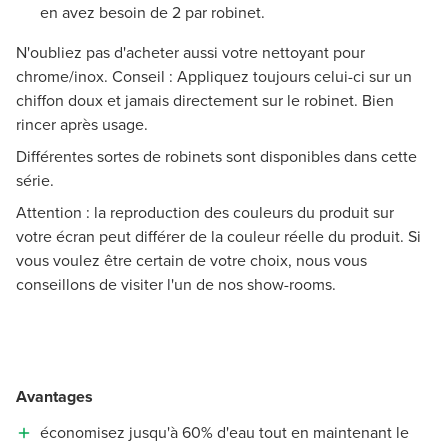
en avez besoin de 2 par robinet.
N'oubliez pas d'acheter aussi votre nettoyant pour
chrome/inox. Conseil : Appliquez toujours celui-ci sur un
chiffon doux et jamais directement sur le robinet. Bien
rincer après usage.
Différentes sortes de robinets sont disponibles dans cette
série.
Attention : la reproduction des couleurs du produit sur
votre écran peut différer de la couleur réelle du produit. Si
vous voulez être certain de votre choix, nous vous
conseillons de visiter l'un de nos show-rooms.
Avantages
économisez jusqu'à 60% d'eau tout en maintenant le