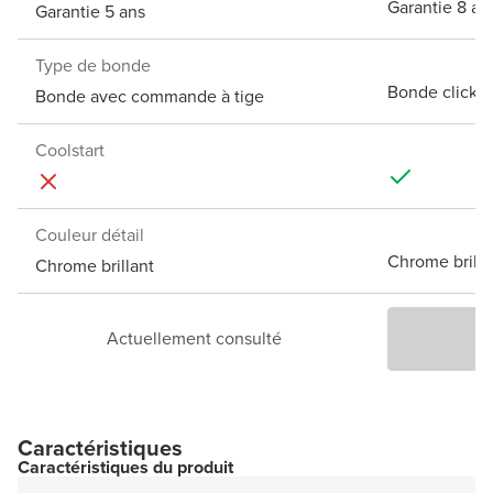
Garantie 8 an
Garantie 5 ans
Type de bonde
Bonde clickw
Bonde avec commande à tige
Coolstart
Couleur détail
Chrome brilla
Chrome brillant
Actuellement consulté
Caractéristiques
Caractéristiques du produit