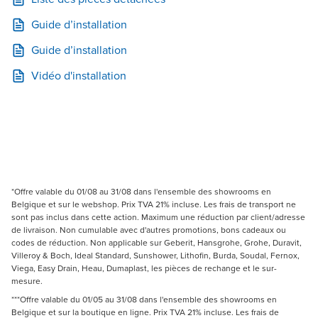
Guide d’installation
Guide d’installation
Vidéo d'installation
*Offre valable du 01/08 au 31/08 dans l'ensemble des showrooms en
Belgique et sur le webshop. Prix TVA 21% incluse. Les frais de transport ne
sont pas inclus dans cette action. Maximum une réduction par client/adresse
de livraison. Non cumulable avec d'autres promotions, bons cadeaux ou
codes de réduction. Non applicable sur Geberit, Hansgrohe, Grohe, Duravit,
Villeroy & Boch, Ideal Standard, Sunshower, Lithofin, Burda, Soudal, Fernox,
Viega, Easy Drain, Heau, Dumaplast, les pièces de rechange et le sur-
mesure.
***Offre valable du 01/05 au 31/08 dans l'ensemble des showrooms en
Belgique et sur la boutique en ligne. Prix TVA 21% incluse. Les frais de