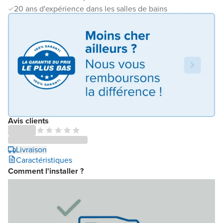
20 ans d'expérience dans les salles de bains
Avis clients
Livraison
Caractéristiques
Comment l'installer ?