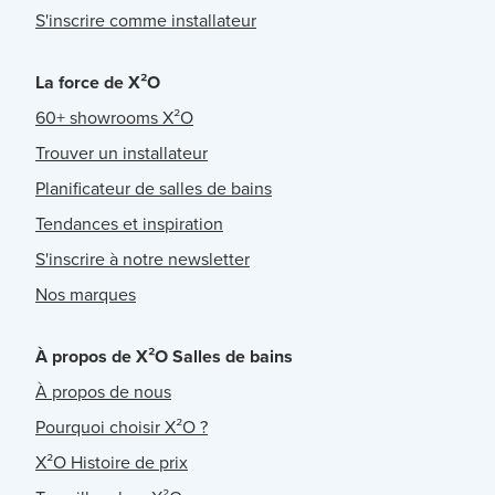
S'inscrire comme installateur
La force de X²O
60+ showrooms X²O
Trouver un installateur
Planificateur de salles de bains
Tendances et inspiration
S'inscrire à notre newsletter
Nos marques
À propos de X²O Salles de bains
À propos de nous
Pourquoi choisir X²O ?
X²O Histoire de prix