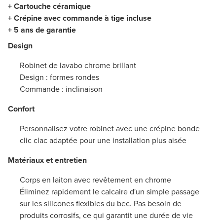
+ Cartouche céramique
+ Crépine avec commande à tige incluse
+ 5 ans de garantie
Design
Robinet de lavabo chrome brillant
Design : formes rondes
Commande : inclinaison
Confort
Personnalisez votre robinet avec une crépine bonde
clic clac adaptée pour une installation plus aisée
Matériaux et entretien
Corps en laiton avec revêtement en chrome
Éliminez rapidement le calcaire d'un simple passage
sur les silicones flexibles du bec. Pas besoin de
produits corrosifs, ce qui garantit une durée de vie