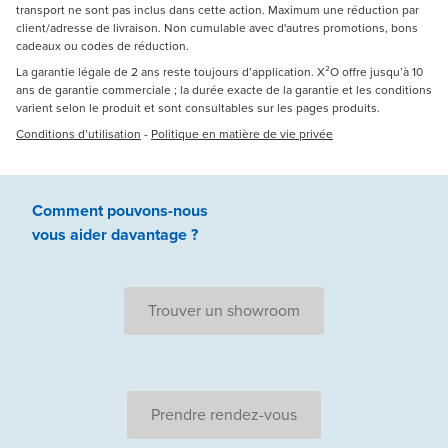
transport ne sont pas inclus dans cette action. Maximum une réduction par
client/adresse de livraison. Non cumulable avec d'autres promotions, bons
cadeaux ou codes de réduction.
La garantie légale de 2 ans reste toujours d’application. X²O offre jusqu’à 10
ans de garantie commerciale ; la durée exacte de la garantie et les conditions
varient selon le produit et sont consultables sur les pages produits.
Conditions d’utilisation
-
Politique en matière de vie privée
Comment pouvons-nous
vous aider
davantage ?
Trouver un showroom
Prendre rendez-vous