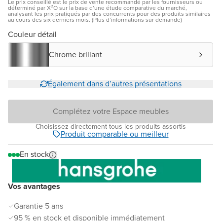
Le prix conseillé est le prix de vente recommandé par les fournisseurs ou
déterminé par X²O sur la base d’une étude comparative du marché,
analysant les prix pratiqués par des concurrents pour des produits similaires
au cours des six derniers mois. (Plus d’informations sur demande)
Couleur détail
Chrome brillant
Également dans d’autres présentations
Complétez votre Espace meubles
Choisissez directement tous les produits assortis
Produit comparable ou meilleur
En stock
Vos avantages
Garantie 5 ans
95 % en stock et disponible immédiatement