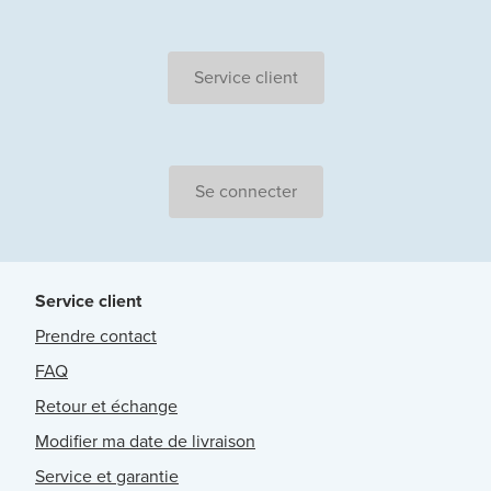
Service client
Se connecter
Service client
Prendre contact
FAQ
Retour et échange
Modifier ma date de livraison
Service et garantie