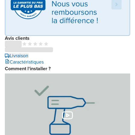
Avis clients
Livraison
Caractéristiques
Comment l'installer ?