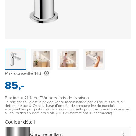
Prix conseillé 143,-
85,-
Prix inclut 21 % de TVA hors frais de livraison
Le prix conseillé est le prix de vente recommandé par les fournisseurs ou
déterminé par X²O sur la base d’une étude comparative du marché,
analysant les prix pratiqués par des concurrents pour des produits similaires
au cours des six derniers mois. (Plus d’informations sur demande)
Couleur détail
Chrome brillant