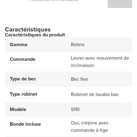
Caractéristiques
Caractéristiques du produit
Gamme
Rebris
Levier avec mouvement de
Commande
inclinaison
Type de bec
Bec fixe
Type robinet
Robinet de lavabo bas
Modèle
S110
Oui, crépine avec
Bonde incluse
commande à tige