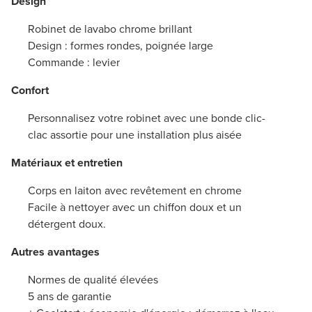
Design
Robinet de lavabo chrome brillant
Design : formes rondes, poignée large
Commande : levier
Confort
Personnalisez votre robinet avec une bonde clic-
clac assortie pour une installation plus aisée
Matériaux et entretien
Corps en laiton avec revêtement en chrome
Facile à nettoyer avec un chiffon doux et un
détergent doux.
Autres avantages
Normes de qualité élevées
5 ans de garantie