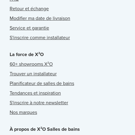
Retour et échange
Modifier ma date de livraison
Service et garantie
S'inscrire comme installateur
La force de X²O
60+ showrooms X²O
Trouver un installateur
Planificateur de salles de bains
Tendances et inspiration
S'inscrire à notre newsletter
Nos marques
À propos de X²O Salles de bains