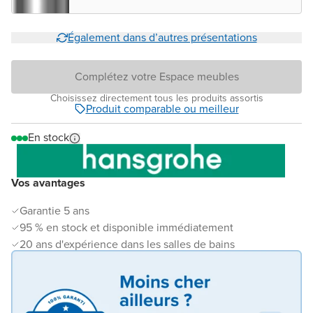
Également dans d’autres présentations
Complétez votre Espace meubles
Choisissez directement tous les produits assortis
Produit comparable ou meilleur
En stock
Vos avantages
Garantie 5 ans
95 % en stock et disponible immédiatement
20 ans d'expérience dans les salles de bains