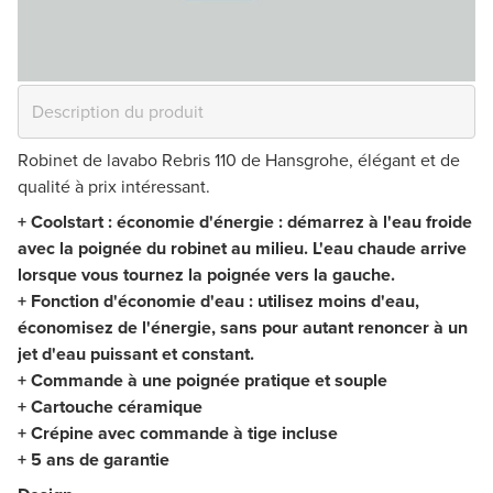
Robinet de lavabo Rebris 110 de Hansgrohe, élégant et de
qualité à prix intéressant.
+ Coolstart : économie d'énergie : démarrez à l'eau froide
avec la poignée du robinet au milieu. L'eau chaude arrive
lorsque vous tournez la poignée vers la gauche.
+ Fonction d'économie d'eau : utilisez moins d'eau,
économisez de l'énergie, sans pour autant renoncer à un
jet d'eau puissant et constant.
+ Commande à une poignée pratique et souple
+ Cartouche céramique
+ Crépine avec commande à tige incluse
+ 5 ans de garantie