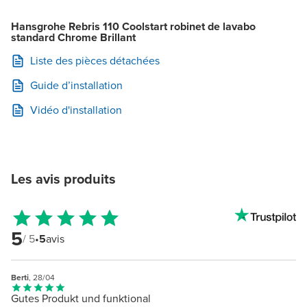
Hansgrohe Rebris 110 Coolstart robinet de lavabo
standard Chrome Brillant
Liste des pièces détachées
Guide d’installation
Vidéo d'installation
Les avis produits
5
/ 5
•
5
avis
Berti
, 28/04
Gutes Produkt und funktional