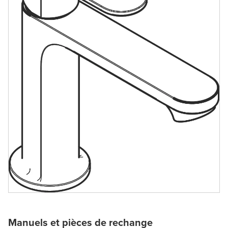
Manuels et pièces de rechange