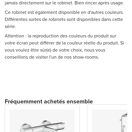
jamais directement sur le robinet. Bien rincer après usage.
Ce robinet est également disponible en d'autres couleurs.
Différentes sortes de robinets sont disponibles dans cette
série.
Attention : la reproduction des couleurs du produit sur
votre écran peut différer de la couleur réelle du produit. Si
vous voulez être sûr(e) de votre choix, nous vous
conseillons de visiter l'un de nos show-rooms.
Fréquemment achetés ensemble