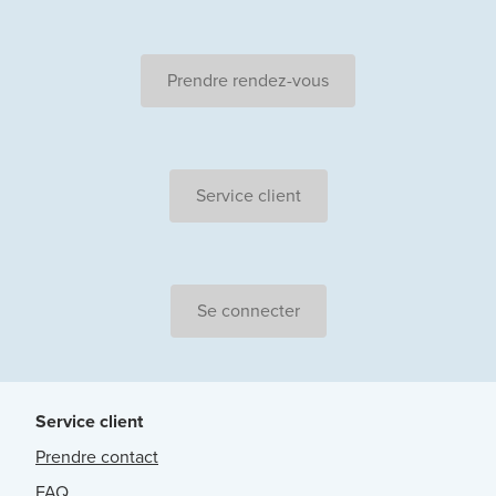
Prendre rendez-vous
Service client
Se connecter
Service client
Prendre contact
FAQ