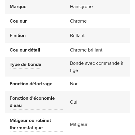
Marque
Hansgrohe
Couleur
Chrome
Finition
Brillant
Couleur détail
Chrome brillant
Bonde avec commande à
Type de bonde
tige
Fonction détartrage
Non
Fonction d'économie
Oui
d'eau
Mitigeur ou robinet
Mitigeur
thermostatique