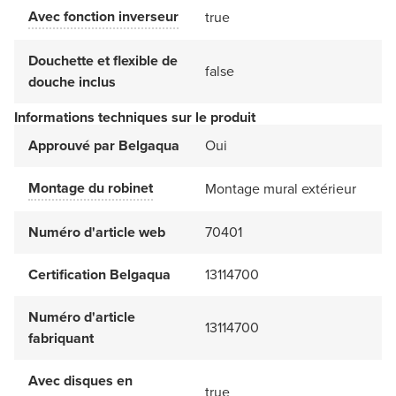
Avec fonction inverseur
true
Douchette et flexible de
false
douche inclus
Informations techniques sur le produit
Approuvé par Belgaqua
Oui
Montage du robinet
Montage mural extérieur
Numéro d'article web
70401
Certification Belgaqua
13114700
Numéro d'article
13114700
fabriquant
Avec disques en
true