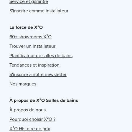
Service et garantie
S'inscrire comme installateur
La force de X²O
60+ showrooms X²O
Trouver un installateur
Planificateur de salles de bains
Tendances et inspiration
S'inscrire à notre newsletter
Nos marques
À propos de X²O Salles de bains
À propos de nous
Pourquoi choisir X²O ?
X²O Histoire de prix