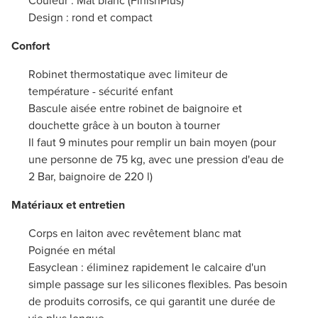
Couleur : Mat blanc (FinishPlus)
Design : rond et compact
Confort
Robinet thermostatique avec limiteur de
température - sécurité enfant
Bascule aisée entre robinet de baignoire et
douchette grâce à un bouton à tourner
Il faut 9 minutes pour remplir un bain moyen (pour
une personne de 75 kg, avec une pression d'eau de
2 Bar, baignoire de 220 l)
Matériaux et entretien
Corps en laiton avec revêtement blanc mat
Poignée en métal
Easyclean : éliminez rapidement le calcaire d'un
simple passage sur les silicones flexibles. Pas besoin
de produits corrosifs, ce qui garantit une durée de