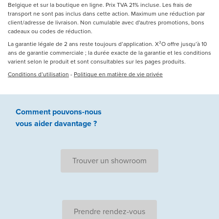
Belgique et sur la boutique en ligne. Prix TVA 21% incluse. Les frais de
transport ne sont pas inclus dans cette action. Maximum une réduction par
client/adresse de livraison. Non cumulable avec d'autres promotions, bons
cadeaux ou codes de réduction.
La garantie légale de 2 ans reste toujours d’application. X²O offre jusqu’à 10
ans de garantie commerciale ; la durée exacte de la garantie et les conditions
varient selon le produit et sont consultables sur les pages produits.
Conditions d’utilisation
-
Politique en matière de vie privée
Comment pouvons-nous
vous aider
davantage ?
Trouver un showroom
Prendre rendez-vous