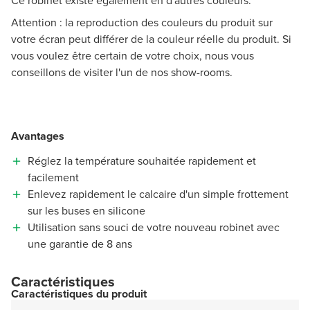
Ce robinet existe également en d'autres couleurs.
Attention : la reproduction des couleurs du produit sur
votre écran peut différer de la couleur réelle du produit. Si
vous voulez être certain de votre choix, nous vous
conseillons de visiter l'un de nos show-rooms.
Avantages
Réglez la température souhaitée rapidement et
facilement
Enlevez rapidement le calcaire d'un simple frottement
sur les buses en silicone
Utilisation sans souci de votre nouveau robinet avec
une garantie de 8 ans
Caractéristiques
Caractéristiques du produit