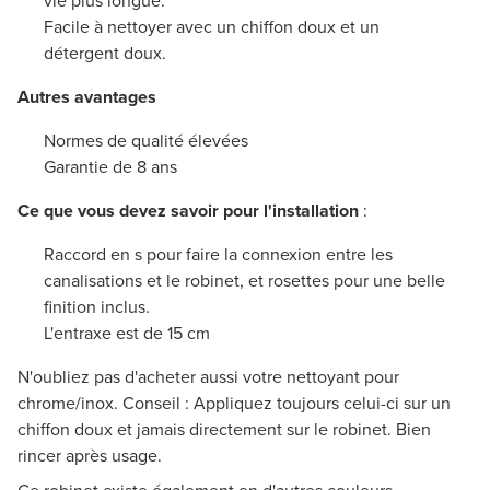
vie plus longue.
Facile à nettoyer avec un chiffon doux et un
détergent doux.
Autres avantages
Normes de qualité élevées
Garantie de 8 ans
Ce que vous devez savoir pour l'installation
:
Raccord en s pour faire la connexion entre les
canalisations et le robinet, et rosettes pour une belle
finition inclus.
L'entraxe est de 15 cm
N'oubliez pas d'acheter aussi votre nettoyant pour
chrome/inox. Conseil : Appliquez toujours celui-ci sur un
chiffon doux et jamais directement sur le robinet. Bien
rincer après usage.