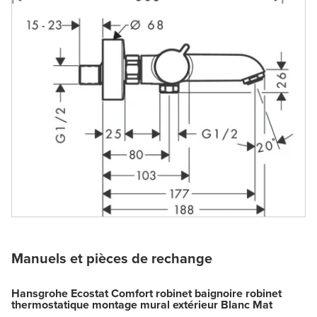
Manuels et pièces de rechange
Hansgrohe Ecostat Comfort robinet baignoire robinet
thermostatique montage mural extérieur Blanc Mat