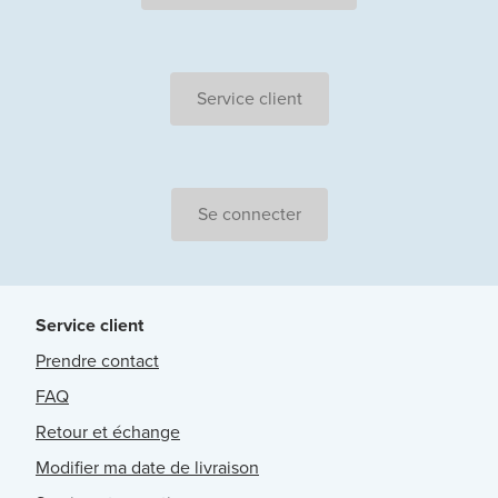
Service client
Se connecter
Service client
Prendre contact
FAQ
Retour et échange
Modifier ma date de livraison