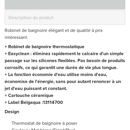
Robinet de baignoire élégant et de qualité à prix
intéressant.
+ Robinet de baignoire thermostatique
+ Easyclean : éliminez rapidement le calcaire d'un simple
passage sur les silicones flexibles. Pas besoin de produits
corrosifs, ce qui garantit une durée de vie plus longue.
+ La fonction économie d'eau utilise moins d'eau,
économise de l'énergie, sans pour autant renoncer à un
jet d'eau puissant et constant.
+ Cartouche céramique
+ Label Belgaqua :
13114700
Design
Thermostat de baignoire à poser