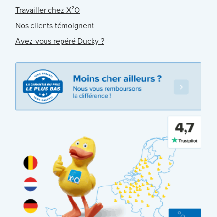
Travailler chez X²O
Nos clients témoignent
Avez-vous repéré Ducky ?