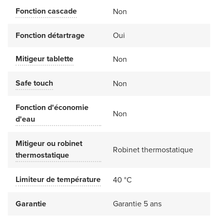
Fonction cascade
Non
Fonction détartrage
Oui
Mitigeur tablette
Non
Safe touch
Non
Fonction d'économie
Non
d'eau
Mitigeur ou robinet
Robinet thermostatique
thermostatique
Limiteur de température
40 °C
Garantie
Garantie 5 ans