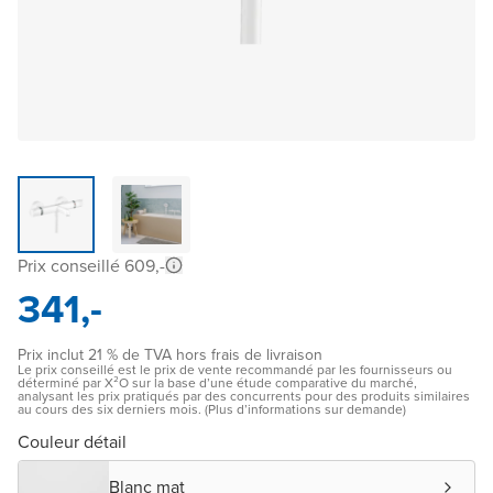
Prix conseillé 609,-
341,-
Prix inclut 21 % de TVA hors frais de livraison
Le prix conseillé est le prix de vente recommandé par les fournisseurs ou
déterminé par X²O sur la base d’une étude comparative du marché,
analysant les prix pratiqués par des concurrents pour des produits similaires
au cours des six derniers mois. (Plus d’informations sur demande)
Couleur détail
Blanc mat