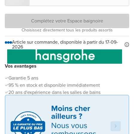
Complétez votre Espace baignoire
Choisissez directement tous les produits assortis
Article sur commande, disponible à partir du 17-09-
2026
Vos avantages
Garantie 5 ans
95 % en stock et disponible immédiatement
20 ans d'expérience dans les salles de bains