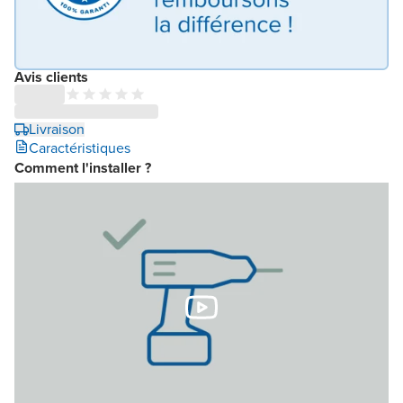
Avis clients
Livraison
Caractéristiques
Comment l'installer ?