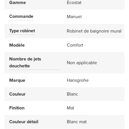
Gamme
Ecostat
Commande
Manuel
Type robinet
Robinet de baignoire mural
Modèle
Comfort
Nombre de jets
Non applicable
douchette
Marque
Hansgrohe
Couleur
Blanc
Finition
Mat
Couleur détail
Blanc mat