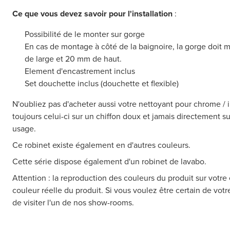
Ce que vous devez savoir pour l'installation
:
Possibilité de le monter sur gorge
En cas de montage à côté de la baignoire, la gorge doi
de large et 20 mm de haut.
Element d'encastrement inclus
Set douchette inclus (douchette et flexible)
N'oubliez pas d'acheter aussi votre nettoyant pour chrome / 
toujours celui-ci sur un chiffon doux et jamais directement su
usage.
Ce robinet existe également en d'autres couleurs.
Cette série dispose également d'un robinet de lavabo.
Attention : la reproduction des couleurs du produit sur votre 
couleur réelle du produit. Si vous voulez être certain de vot
de visiter l'un de nos show-rooms.