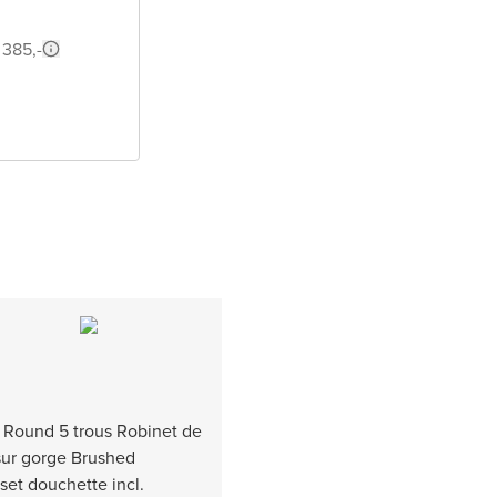
 385,-