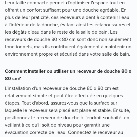
Leur taille compacte permet d'optimiser l'espace tout en
offrant un confort suffisant pour une douche agréable. En
plus de leur praticité, ces receveurs aident à contenir l'eau
à l'intérieur de la douche, évitant ainsi les éclaboussures et
les dégâts d'eau dans le reste de la salle de bain. Les
receveurs de douche 80 x 80 cm sont donc non seulement
fonctionnels, mais ils contribuent également à maintenir un
environnement propre et sécurisé dans votre salle de bain.
Comment installer ou utiliser un receveur de douche 80 x
80 cm?
L'installation d'un receveur de douche 80 x 80 cm est
relativement simple et peut être effectuée en quelques
étapes. Tout d'abord, assurez-vous que la surface sur
laquelle le receveur sera placé est plane et stable. Ensuite,
positionnez le receveur de douche à l'endroit souhaité, en
veillant à ce qu'il soit de niveau pour garantir une
évacuation correcte de l'eau. Connectez le receveur au