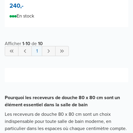
240,-
En stock
Afficher
1
-
10
de
10
1
Pourquoi les receveurs de douche 80 x 80 cm sont un
élément essentiel dans la salle de bain
Les receveurs de douche 80 x 80 cm sont un choix
indispensable pour toute salle de bain moderne, en
particulier dans les espaces où chaque centimètre compte.