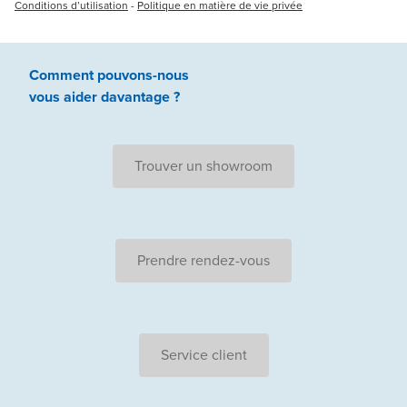
Conditions d’utilisation
-
Politique en matière de vie privée
Comment pouvons-nous
vous aider
davantage ?
Trouver un showroom
Prendre rendez-vous
Service client