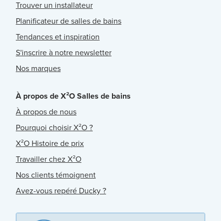
Trouver un installateur
Planificateur de salles de bains
Tendances et inspiration
S'inscrire à notre newsletter
Nos marques
À propos de X²O Salles de bains
À propos de nous
Pourquoi choisir X²O ?
X²O Histoire de prix
Travailler chez X²O
Nos clients témoignent
Avez-vous repéré Ducky ?