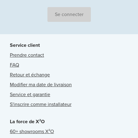
Se connecter
Service client
Prendre contact
FAQ
Retour et échange
Modifier ma date de livraison
Service et garantie
S'inscrire comme installateur
La force de X²O
60+ showrooms X²O