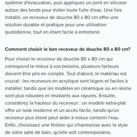
système d'évacuation, puis appliquez un joint en silicone
autour des bords pour éviter toute fuite d'eau. Une fois
installé, un receveur de douche 80 x 80 cm offre une
solution durable et pratique pour une utilisation
quotidienne, tout en étant facile à entretenir.
Comment choisir le bon receveur de douche 80 x 80 cm?
Pour choisir le receveur de douche 80 x 80 cm qui
correspond le mieux à vos besoins, plusieurs facteurs
doivent être pris en compte. Tout d'abord, le matériau est
crucial : les receveurs en acrylique sont légers et faciles à
installer, tandis que les modèles en céramique ou en résine
sont plus robustes et résistants aux rayures. Ensuite,
considérez la hauteur du receveur : un modèle extra-plat
offre un look moderne et un accès facile, tandis qu'un
receveur plus élevé peut aider à mieux contenir l'eau.
Enfin, choisissez une finition qui s'harmonise avec le style
de votre salle de bain, qu'elle soit contemporaine,