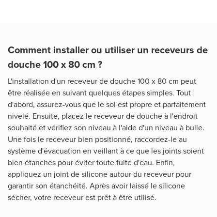
Comment installer ou utiliser un receveurs de
douche 100 x 80 cm ?
L'installation d'un receveur de douche 100 x 80 cm peut
être réalisée en suivant quelques étapes simples. Tout
d'abord, assurez-vous que le sol est propre et parfaitement
nivelé. Ensuite, placez le receveur de douche à l'endroit
souhaité et vérifiez son niveau à l'aide d'un niveau à bulle.
Une fois le receveur bien positionné, raccordez-le au
système d'évacuation en veillant à ce que les joints soient
bien étanches pour éviter toute fuite d'eau. Enfin,
appliquez un joint de silicone autour du receveur pour
garantir son étanchéité. Après avoir laissé le silicone
sécher, votre receveur est prêt à être utilisé.