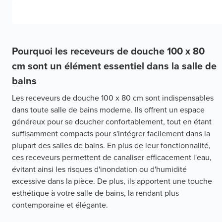
Pourquoi les receveurs de douche 100 x 80
cm sont un élément essentiel dans la salle de
bains
Les receveurs de douche 100 x 80 cm sont indispensables
dans toute salle de bains moderne. Ils offrent un espace
généreux pour se doucher confortablement, tout en étant
suffisamment compacts pour s'intégrer facilement dans la
plupart des salles de bains. En plus de leur fonctionnalité,
ces receveurs permettent de canaliser efficacement l'eau,
évitant ainsi les risques d'inondation ou d'humidité
excessive dans la pièce. De plus, ils apportent une touche
esthétique à votre salle de bains, la rendant plus
contemporaine et élégante.