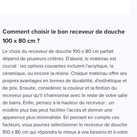
Comment choisir le bon receveur de douche
100 x 80 cm ?
Le choix du receveur de douche 100 x 80 cm parfait
dépend de plusieurs critères. D'abord, le matériau est
crucial : les options courantes incluent l'acrylique, la
céramique, ou encore la résine. Chaque matériau offre ses
propres avantages en termes de durabilité, d'esthétique et
de prix. Ensuite, considérez la couleur et la finition du
receveur pour qu'il s'harmonise avec le reste de votre salle
de bains. Enfin, pensez à la hauteur du receveur : un
modèle plus bas peut faciliter l'accès et donner une
apparence plus minimaliste. En prenant en compte ces
facteurs, vous pourrez sélectionner le receveur de douche
100 x 80 cm qui répondra le mieux à vos besoins et à votre