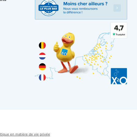
itique en matière de vie privée