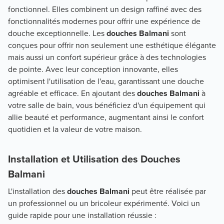
fonctionnel. Elles combinent un design raffiné avec des
fonctionnalités modernes pour offrir une expérience de
douche exceptionnelle. Les
douches Balmani
sont
conçues pour offrir non seulement une esthétique élégante
mais aussi un confort supérieur grâce à des technologies
de pointe. Avec leur conception innovante, elles
optimisent l'utilisation de l'eau, garantissant une douche
agréable et efficace. En ajoutant des
douches Balmani
à
votre salle de bain, vous bénéficiez d'un équipement qui
allie beauté et performance, augmentant ainsi le confort
quotidien et la valeur de votre maison.
Installation et Utilisation des Douches
Balmani
L'installation des
douches Balmani
peut être réalisée par
un professionnel ou un bricoleur expérimenté. Voici un
guide rapide pour une installation réussie :