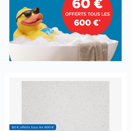
60 € offerts tous les 600 €