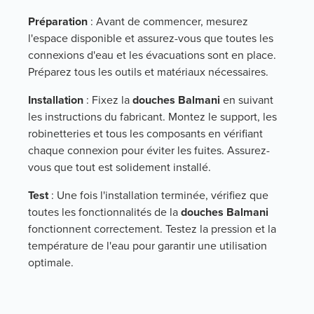
Préparation
: Avant de commencer, mesurez
l'espace disponible et assurez-vous que toutes les
connexions d'eau et les évacuations sont en place.
Préparez tous les outils et matériaux nécessaires.
Installation
: Fixez la
douches Balmani
en suivant
les instructions du fabricant. Montez le support, les
robinetteries et tous les composants en vérifiant
chaque connexion pour éviter les fuites. Assurez-
vous que tout est solidement installé.
Test
: Une fois l'installation terminée, vérifiez que
toutes les fonctionnalités de la
douches Balmani
fonctionnent correctement. Testez la pression et la
température de l'eau pour garantir une utilisation
optimale.