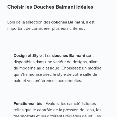
Choisir les Douches Balmani Idéales
Lors de la sélection des 
douches Balmani
, il est 
important de considérer plusieurs critères :
Design et Style
 : Les 
douches Balmani
 sont 
disponibles dans une variété de designs, allant 
du moderne au classique. Choisissez un modèle 
qui s'harmonise avec le style de votre salle de 
bain et vos préférences personnelles.
Fonctionnalités
 : Évaluez les caractéristiques 
telles que le contrôle de la pression de l'eau, les 
thermostats et les différents réglages de jet. Les 