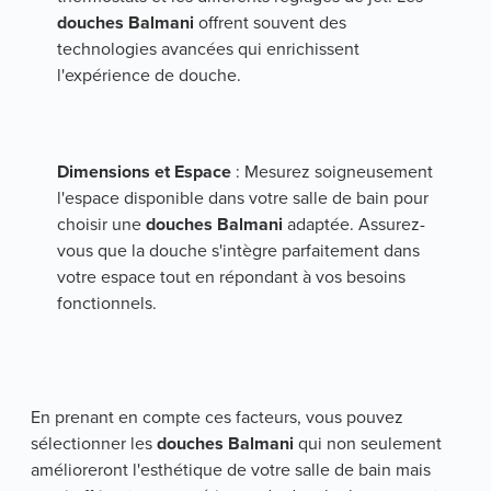
douches Balmani
 offrent souvent des 
technologies avancées qui enrichissent 
l'expérience de douche.
Dimensions et Espace
 : Mesurez soigneusement 
l'espace disponible dans votre salle de bain pour 
choisir une 
douches Balmani
 adaptée. Assurez-
vous que la douche s'intègre parfaitement dans 
votre espace tout en répondant à vos besoins 
fonctionnels.
En prenant en compte ces facteurs, vous pouvez 
sélectionner les 
douches Balmani
 qui non seulement 
amélioreront l'esthétique de votre salle de bain mais 