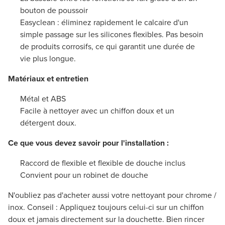
bouton de poussoir
Easyclean : éliminez rapidement le calcaire d'un
simple passage sur les silicones flexibles. Pas besoin
de produits corrosifs, ce qui garantit une durée de
vie plus longue.
Matériaux et entretien
Métal et ABS
Facile à nettoyer avec un chiffon doux et un
détergent doux.
Ce que vous devez savoir pour l'installation :
Raccord de flexible et flexible de douche inclus
Convient pour un robinet de douche
N'oubliez pas d'acheter aussi votre nettoyant pour chrome /
inox. Conseil : Appliquez toujours celui-ci sur un chiffon
doux et jamais directement sur la douchette. Bien rincer