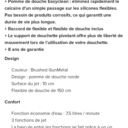
+ Pomme de douche Easyclean : éliminez rapidement le
calcaire d'un simple passage sur les silicones flexibles.
Pas besoin de produits corrosifs, ce qui garantit une
durée de vie plus longue.
+ Raccord de flexible et flexible de douche inclus
+ Le support de douchette pivotant offre plus de liberté de
mouvement lors de l'utilisation de votre douchette.
+ 8 ans de garantie
Design
Couleur : Brushed GunMetal
Design : pomme de douche ronde
Surface du jet : 10 cm
Flexible de douche de 150 cm
Confort
Fonction économie d'eau : 7,5 litres / minute
3 fonctions de jet
La bascule entre les fonctions se fait grâce à un un