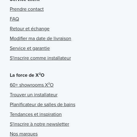
Prendre contact
FAQ
Retour et échange
Modifier ma date de livraison
Service et garantie
S'inscrire comme installateur
La force de X²O
60+ showrooms X²O
Trouver un installateur
Planificateur de salles de bains
Tendances et inspiration
S'inscrire à notre newsletter
Nos marques