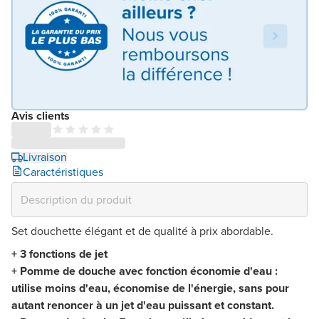
Avis clients
Livraison
Caractéristiques
Set douchette élégant et de qualité à prix abordable.
+ 3 fonctions de jet
+ Pomme de douche avec fonction économie d'eau :
utilise moins d'eau, économise de l'énergie, sans pour
autant renoncer à un jet d'eau puissant et constant.