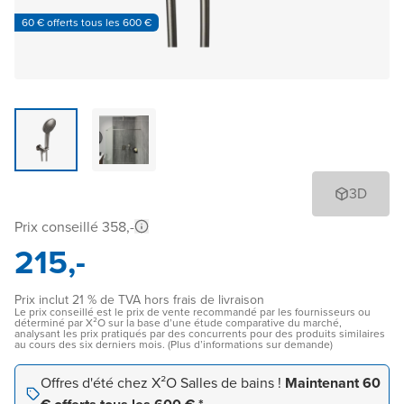
60 € offerts tous les 600 €
3D
Prix conseillé 358,-
215,-
Prix inclut 21 % de TVA hors frais de livraison
Le prix conseillé est le prix de vente recommandé par les fournisseurs ou
déterminé par X²O sur la base d’une étude comparative du marché,
analysant les prix pratiqués par des concurrents pour des produits similaires
au cours des six derniers mois. (Plus d’informations sur demande)
Offres d'été chez X²O Salles de bains !
Maintenant 60