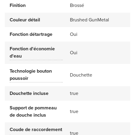
Finition
Brossé
Couleur détail
Brushed GunMetal
Fonction détartrage
Oui
Fonction d'économie
Oui
d'eau
Technologie bouton
Douchette
poussoir
Douchette incluse
true
Support de pommeau
true
de douche inclus
Coude de raccordement
true