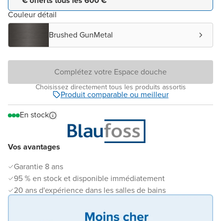
€ offerts tous les 600 € *
Couleur détail
Brushed GunMetal
Complétez votre Espace douche
Choisissez directement tous les produits assortis
Produit comparable ou meilleur
En stock
Vos avantages
Garantie 8 ans
95 % en stock et disponible immédiatement
20 ans d'expérience dans les salles de bains