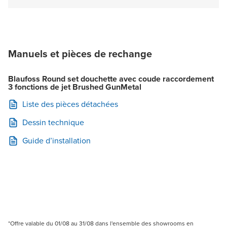
Manuels et pièces de rechange
Blaufoss Round set douchette avec coude raccordement
3 fonctions de jet Brushed GunMetal
Liste des pièces détachées
Dessin technique
Guide d’installation
*Offre valable du 01/08 au 31/08 dans l'ensemble des showrooms en