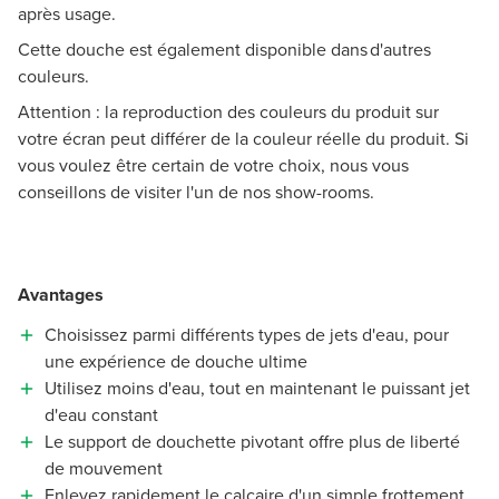
après usage.
Cette douche est également disponible dans d'autres
couleurs.
Attention : la reproduction des couleurs du produit sur
votre écran peut différer de la couleur réelle du produit. Si
vous voulez être certain de votre choix, nous vous
conseillons de visiter l'un de nos show-rooms.
Avantages
Choisissez parmi différents types de jets d'eau, pour
une expérience de douche ultime
Utilisez moins d'eau, tout en maintenant le puissant jet
d'eau constant
Le support de douchette pivotant offre plus de liberté
de mouvement
Enlevez rapidement le calcaire d'un simple frottement