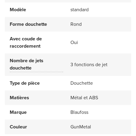
Modèle
standard
Forme douchette
Rond
Avec coude de
Oui
raccordement
Nombre de jets
3 fonctions de jet
douchette
Type de pièce
Douchette
Matières
Métal et ABS
Marque
Blaufoss
Couleur
GunMetal