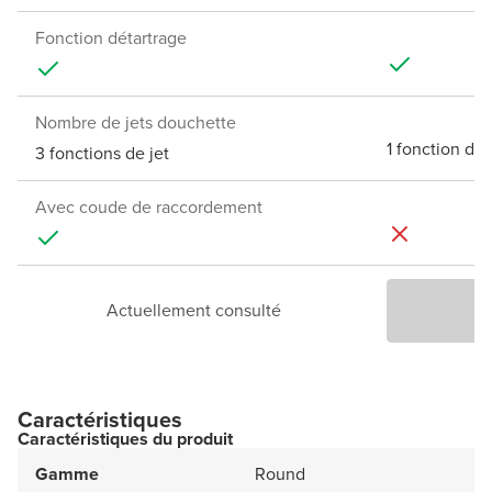
Fonction détartrage
Nombre de jets douchette
1 fonction de 
3 fonctions de jet
Avec coude de raccordement
Actuellement consulté
Caractéristiques
Caractéristiques du produit
Gamme
Round