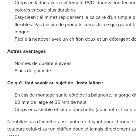
Corps en laiton avec revêtement PVD : innovation techno
colorés encore plus durables
Easyclean : éliminez rapidement le calcaire d'un simple p
flexibles. Pas besoin de produits corrosifs, ce qui garanti
longue.
Facile à nettoyer avec un chiffon doux et un détergent d
Autres avantages
Normes de qualité élevées
8 ans de garantie
Ce qu'il faut savoir au sujet de l'installation :
En cas de montage sur le côté de la baignoire, la gorge
90 mm de large et 35 mm de haut.
Corps encastrable et kit de douchette (douchette, flexible
N'oubliez pas d'acheter aussi votre nettoyant pour chrome / 
toujours celui-ci sur un chiffon doux et jamais directement su