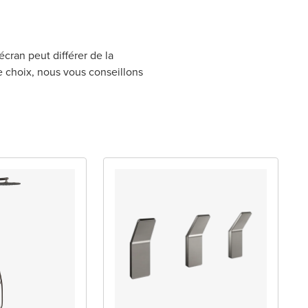
écran peut différer de la
re choix, nous vous conseillons