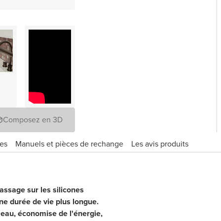
Composez en 3D
ues
Manuels et pièces de rechange
Les avis produits
assage sur les silicones
 une durée de vie plus longue.
'eau, économise de l'énergie,