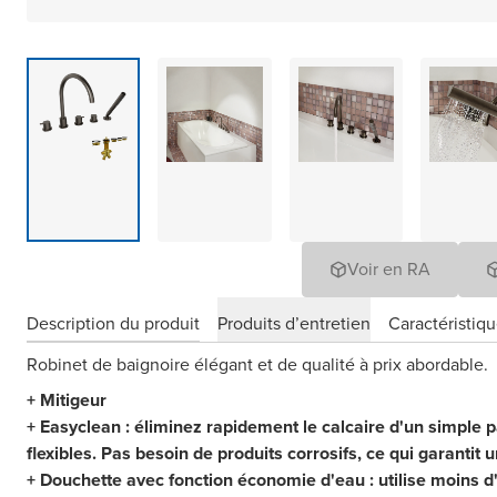
Voir en RA
Description du produit
Produits d’entretien
Caractéristiq
Robinet de baignoire élégant et de qualité à prix abordable.
+ Mitigeur
+ Easyclean : éliminez rapidement le calcaire d'un simple p
flexibles. Pas besoin de produits corrosifs, ce qui garantit
+ Douchette avec fonction économie d'eau : utilise moins d