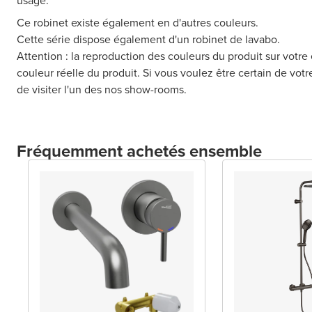
usage.
Ce robinet existe également en d'autres couleurs.
Cette série dispose également d'un robinet de lavabo.
Attention : la reproduction des couleurs du produit sur votre 
couleur réelle du produit. Si vous voulez être certain de vot
de visiter l'un des nos show-rooms.
Fréquemment achetés ensemble