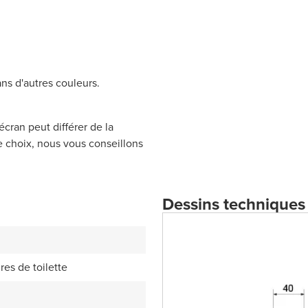
s d'autres couleurs.
écran peut différer de la
re choix, nous vous conseillons
Dessins techniques
res de toilette