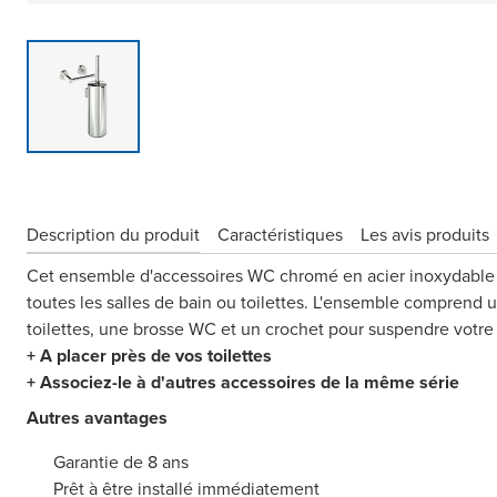
Description du produit
Caractéristiques
Les avis produits
Cet ensemble d'accessoires WC chromé en acier inoxydable 
toutes les salles de bain ou toilettes. L'ensemble comprend 
toilettes, une brosse WC et un crochet pour suspendre votre 
+ A placer près de vos toilettes
+ Associez-le à d'autres accessoires de la même série
Autres avantages
Garantie de 8 ans
Prêt à être installé immédiatement