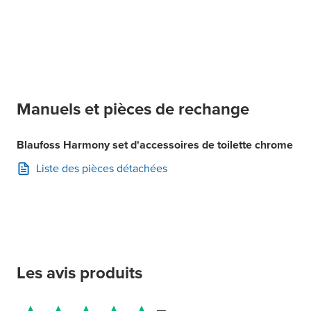
Manuels et pièces de rechange
Blaufoss Harmony set d'accessoires de toilette chrome
Liste des pièces détachées
Les avis produits