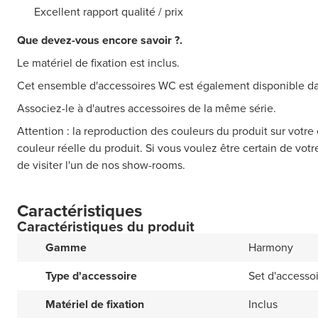
Excellent rapport qualité / prix
Que devez-vous encore savoir ?.
Le matériel de fixation est inclus.
Cet ensemble d'accessoires WC est également disponible dan
Associez-le à d'autres accessoires de la même série.
Attention : la reproduction des couleurs du produit sur votre 
couleur réelle du produit. Si vous voulez être certain de vot
de visiter l'un de nos show-rooms.
Caractéristiques
Caractéristiques du produit
Gamme
Harmony
Type d'accessoire
Set d'accessoi
Matériel de fixation
Inclus