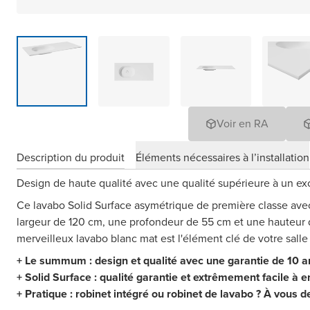
Voir en RA
Description du produit
Éléments nécessaires à l’installation
Design de haute qualité avec une qualité supérieure à un exc
Ce lavabo Solid Surface asymétrique de première classe ave
largeur de 120 cm, une profondeur de 55 cm et une hauteur 
merveilleux lavabo blanc mat est l'élément clé de votre salle
+ Le summum : design et qualité avec une garantie de 10 a
+ Solid Surface : qualité garantie et extrêmement facile à e
+ Pratique : robinet intégré ou robinet de lavabo ? À vous d