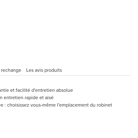
e rechange
Les avis produits
antie et facilité d'entretien absolue
 entretien rapide et aisé
ée : choisissez vous-même l'emplacement du robinet