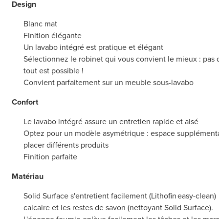
Design
Blanc mat
Finition élégante
Un lavabo intégré est pratique et élégant
Sélectionnez le robinet qui vous convient le mieux : pas 
tout est possible !
Convient parfaitement sur un meuble sous-lavabo
Confort
Le lavabo intégré assure un entretien rapide et aisé
Optez pour un modèle asymétrique : espace supplémentair
placer différents produits
Finition parfaite
Matériau
Solid Surface s'entretient facilement (Lithofin easy-clean
calcaire et les restes de savon (nettoyant Solid Surface).