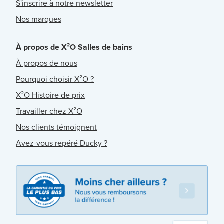
S'inscrire à notre newsletter
Nos marques
À propos de X²O Salles de bains
À propos de nous
Pourquoi choisir X²O ?
X²O Histoire de prix
Travailler chez X²O
Nos clients témoignent
Avez-vous repéré Ducky ?