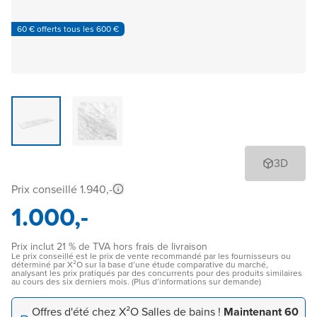
60 € offerts tous les 600 €
3D
Prix conseillé 1.940,-
1.000,-
Prix inclut 21 % de TVA hors frais de livraison
Le prix conseillé est le prix de vente recommandé par les fournisseurs ou
déterminé par X²O sur la base d’une étude comparative du marché,
analysant les prix pratiqués par des concurrents pour des produits similaires
au cours des six derniers mois. (Plus d’informations sur demande)
Offres d'été chez X²O Salles de bains !
Maintenant 60