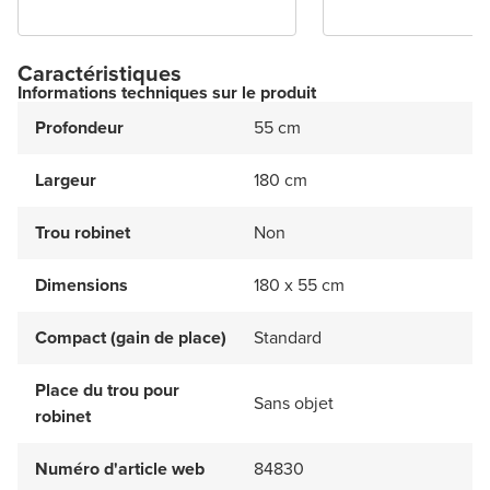
Caractéristiques
Informations techniques sur le produit
Profondeur
55 cm
Largeur
180 cm
Trou robinet
Non
Dimensions
180 x 55 cm
Compact (gain de place)
Standard
Place du trou pour
Sans objet
robinet
Numéro d'article web
84830