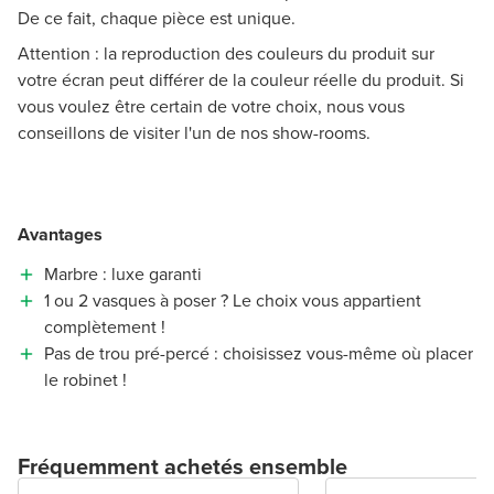
De ce fait, chaque pièce est unique.
Attention : la reproduction des couleurs du produit sur
votre écran peut différer de la couleur réelle du produit. Si
vous voulez être certain de votre choix, nous vous
conseillons de visiter l'un de nos show-rooms.
Avantages
Marbre : luxe garanti
1 ou 2 vasques à poser ? Le choix vous appartient
complètement !
Pas de trou pré-percé : choisissez vous-même où placer
le robinet !
Fréquemment achetés ensemble