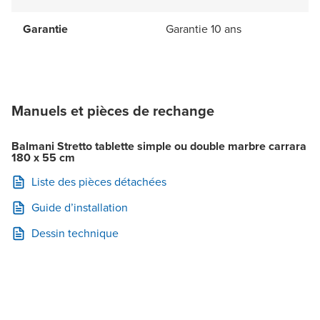
Garantie
Garantie 10 ans
Manuels et pièces de rechange
Balmani Stretto tablette simple ou double marbre carrara
180 x 55 cm
Liste des pièces détachées
Guide d’installation
Dessin technique