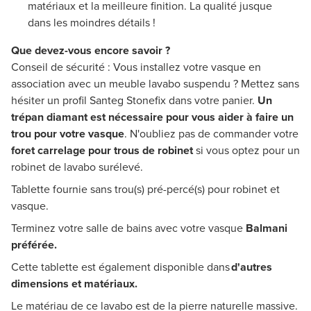
matériaux et la meilleure finition. La qualité jusque
dans les moindres détails !
Que devez-vous encore savoir ?
Conseil de sécurité : Vous installez votre vasque en
association avec un meuble lavabo suspendu ? Mettez sans
hésiter un profil Santeg Stonefix dans votre panier.
Un
trépan diamant
est nécessaire pour vous aider à faire un
trou pour votre vasque
. N'oubliez pas de commander votre
foret carrelage pour trous de robinet
si vous optez pour un
robinet de lavabo surélevé.
Tablette fournie sans trou(s) pré-percé(s) pour robinet et
vasque.
Terminez votre salle de bains avec votre vasque
Balmani
préférée.
Cette tablette est également disponible dans
d'autres
dimensions et matériaux.
Le matériau de ce lavabo est de la pierre naturelle massive.