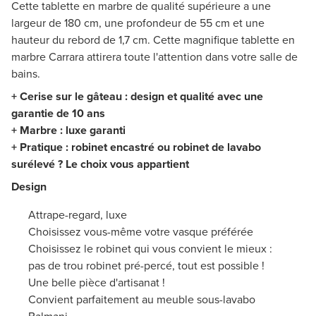
Cette tablette en marbre de qualité supérieure a une
largeur de 180 cm, une profondeur de 55 cm et une
hauteur du rebord de 1,7 cm. Cette magnifique tablette en
marbre Carrara attirera toute l'attention dans votre salle de
bains.
+ Cerise sur le gâteau : design et qualité avec une
garantie de 10 ans
+ Marbre : luxe garanti
+ Pratique : robinet encastré ou robinet de lavabo
surélevé ? Le choix vous appartient
Design
Attrape-regard, luxe
Choisissez vous-même votre vasque préférée
Choisissez le robinet qui vous convient le mieux :
pas de trou robinet pré-percé, tout est possible !
Une belle pièce d'artisanat !
Convient parfaitement au meuble sous-lavabo