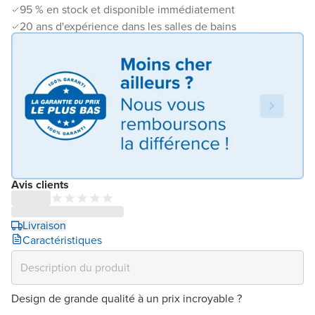
95 % en stock et disponible immédiatement
20 ans d'expérience dans les salles de bains
Avis clients
Livraison
Caractéristiques
Design de grande qualité à un prix incroyable ?