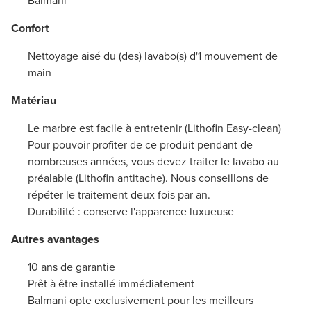
Balmani
Confort
Nettoyage aisé du (des) lavabo(s) d'1 mouvement de
main
Matériau
Le marbre est facile à entretenir (Lithofin Easy-clean)
Pour pouvoir profiter de ce produit pendant de
nombreuses années, vous devez traiter le lavabo au
préalable (Lithofin antitache). Nous conseillons de
répéter le traitement deux fois par an.
Durabilité : conserve l'apparence luxueuse
Autres avantages
10 ans de garantie
Prêt à être installé immédiatement
Balmani opte exclusivement pour les meilleurs