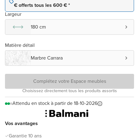
€ offerts tous les 600 € *
Largeur
180 cm
Matière détail
Marbre Carrara
Complétez votre Espace meubles
Choisissez directement tous les produits assortis
Attendu en stock à partir de 18-10-2026
Vos avantages
Garantie 10 ans