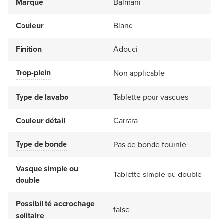
Marque
Balmani
Couleur
Blanc
Finition
Adouci
Trop-plein
Non applicable
Type de lavabo
Tablette pour vasques
Couleur détail
Carrara
Type de bonde
Pas de bonde fournie
Vasque simple ou
Tablette simple ou double
double
Possibilité accrochage
false
solitaire