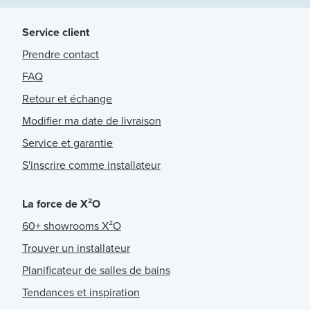
Service client
Prendre contact
FAQ
Retour et échange
Modifier ma date de livraison
Service et garantie
S'inscrire comme installateur
La force de X²O
60+ showrooms X²O
Trouver un installateur
Planificateur de salles de bains
Tendances et inspiration