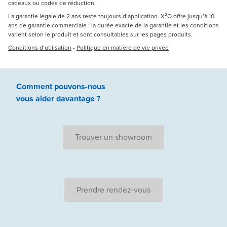
cadeaux ou codes de réduction.
La garantie légale de 2 ans reste toujours d’application. X²O offre jusqu’à 10
ans de garantie commerciale ; la durée exacte de la garantie et les conditions
varient selon le produit et sont consultables sur les pages produits.
Conditions d’utilisation
-
Politique en matière de vie privée
Comment pouvons-nous
vous aider
davantage ?
Trouver un showroom
Prendre rendez-vous