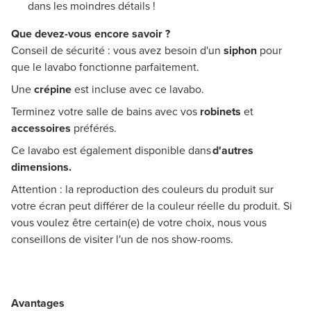
dans les moindres détails !
Que devez-vous encore savoir ?
Conseil de sécurité : vous avez besoin d'un
siphon
pour
que le lavabo fonctionne parfaitement.
Une
crépine
est incluse avec ce lavabo.
Terminez votre salle de bains avec vos
robinets
et
accessoires
préférés.
Ce lavabo est également disponible dans
d'autres
dimensions.
Attention : la reproduction des couleurs du produit sur
votre écran peut différer de la couleur réelle du produit. Si
vous voulez être certain(e) de votre choix, nous vous
conseillons de visiter l'un de nos show-rooms.
Avantages