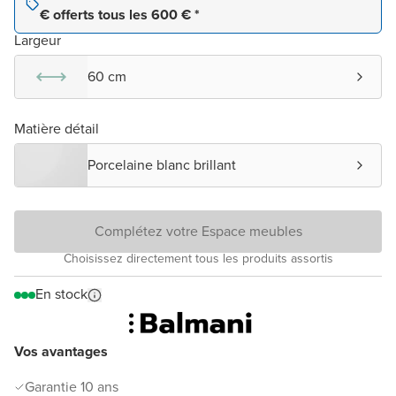
€ offerts tous les 600 € *
Largeur
60 cm
Matière détail
Porcelaine blanc brillant
Complétez votre Espace meubles
Choisissez directement tous les produits assortis
En stock
Vos avantages
Garantie 10 ans