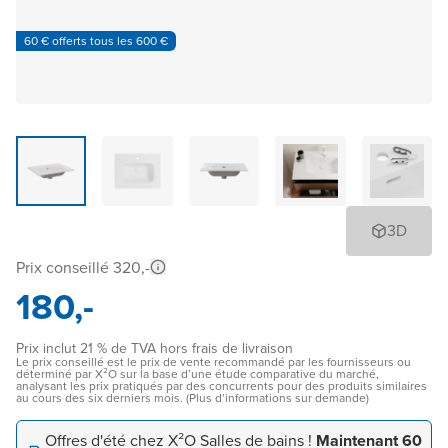
60 € offerts tous les 600 €
3D
Prix conseillé 320,-
180,-
Prix inclut 21 % de TVA hors frais de livraison
Le prix conseillé est le prix de vente recommandé par les fournisseurs ou
déterminé par X²O sur la base d’une étude comparative du marché,
analysant les prix pratiqués par des concurrents pour des produits similaires
au cours des six derniers mois. (Plus d’informations sur demande)
Offres d'été chez X²O Salles de bains !
Maintenant 60