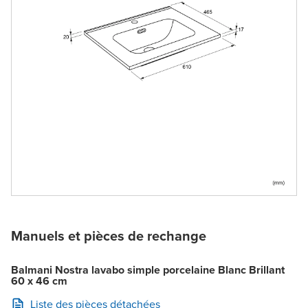
Manuels et pièces de rechange
Balmani Nostra lavabo simple porcelaine Blanc Brillant
60 x 46 cm
Liste des pièces détachées