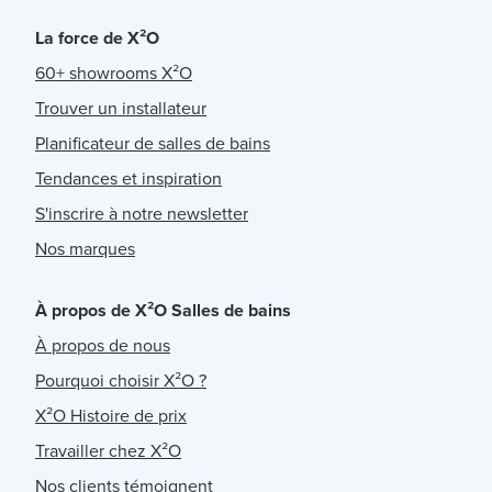
La force de X²O
60+ showrooms X²O
Trouver un installateur
Planificateur de salles de bains
Tendances et inspiration
S'inscrire à notre newsletter
Nos marques
À propos de X²O Salles de bains
À propos de nous
Pourquoi choisir X²O ?
X²O Histoire de prix
Travailler chez X²O
Nos clients témoignent