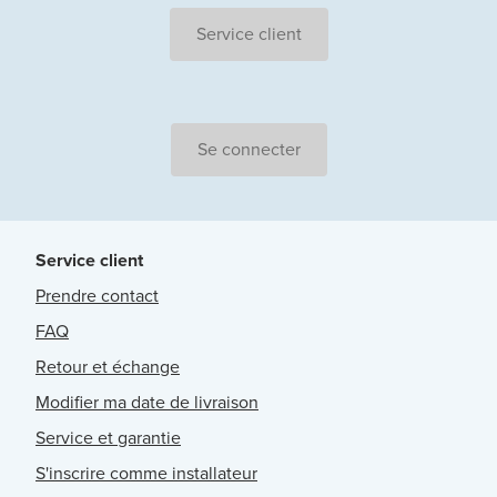
Service client
Se connecter
Service client
Prendre contact
FAQ
Retour et échange
Modifier ma date de livraison
Service et garantie
S'inscrire comme installateur