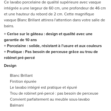
Ce lavabo porcelaine de qualité supérieure avec vasque
intégrée a une largeur de 60 cm, une profondeur de 46 cm
et une hauteur du rebord de 2 cm. Cette magnifique
vasque Blanc Brillant attirera l'attention dans votre salle de
bains.
+ Cerise sur le gâteau : design et qualité avec une
garantie de 10 ans
+ Porcelaine : solide, résistant à l'usure et aux couleurs
+ Pratique : Pas besoin de perceuse grâce au trou de
robinet pré-percé
Design
Blanc Brillant
Finition épurée
Le lavabo intégré est pratique et épuré
Trou de robinet pré-percé : pas besoin de perceuse
Convient parfaitement au meuble sous-lavabo
Balmani