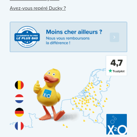
Avez-vous repéré Ducky ?