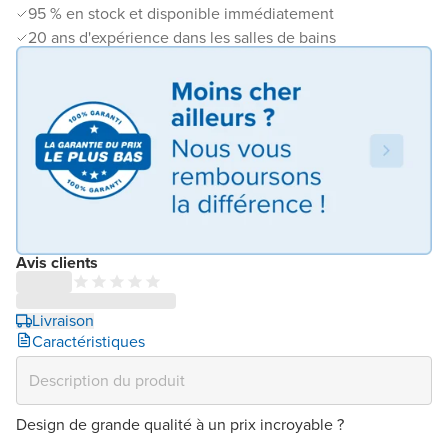
95 % en stock et disponible immédiatement
20 ans d'expérience dans les salles de bains
Avis clients
Livraison
Caractéristiques
Design de grande qualité à un prix incroyable ?