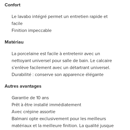
Confort
Le lavabo intégré permet un entretien rapide et
facile
Finition impeccable
Matériau
La porcelaine est facile à entretenir avec un
nettoyant universel pour salle de bain. Le calcaire
s’enlève facilement avec un détartrant universel.
Durabilité : conserve son apparence élégante
Autres avantages
Garantie de 10 ans
Prêt à être installé immédiatement
Avec crépine assortie
Balmani opte exclusivement pour les meilleurs
matériaux et la meilleure finition. La qualité jusque