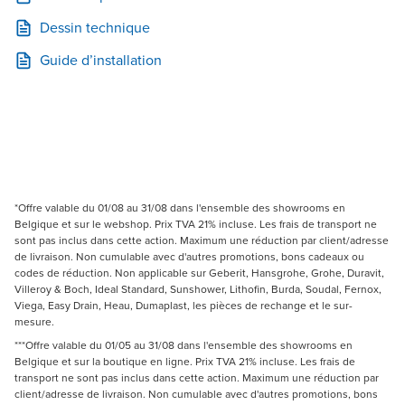
Dessin technique
Guide d’installation
*Offre valable du 01/08 au 31/08 dans l'ensemble des showrooms en
Belgique et sur le webshop. Prix TVA 21% incluse. Les frais de transport ne
sont pas inclus dans cette action. Maximum une réduction par client/adresse
de livraison. Non cumulable avec d'autres promotions, bons cadeaux ou
codes de réduction. Non applicable sur Geberit, Hansgrohe, Grohe, Duravit,
Villeroy & Boch, Ideal Standard, Sunshower, Lithofin, Burda, Soudal, Fernox,
Viega, Easy Drain, Heau, Dumaplast, les pièces de rechange et le sur-
mesure.
***Offre valable du 01/05 au 31/08 dans l'ensemble des showrooms en
Belgique et sur la boutique en ligne. Prix TVA 21% incluse. Les frais de
transport ne sont pas inclus dans cette action. Maximum une réduction par
client/adresse de livraison. Non cumulable avec d'autres promotions, bons