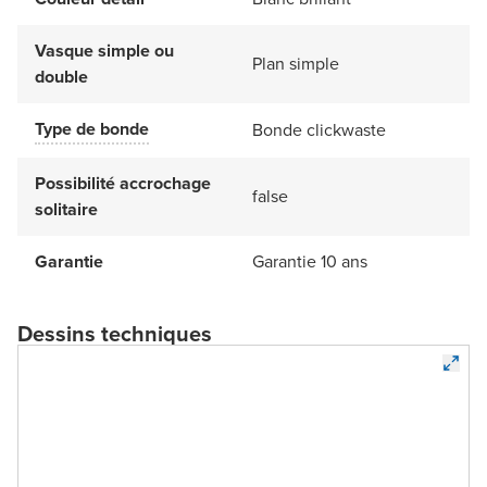
Vasque simple ou
Plan simple
double
Type de bonde
Bonde clickwaste
Possibilité accrochage
false
solitaire
Garantie
Garantie 10 ans
Dessins techniques