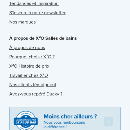
Tendances et inspiration
S'inscrire à notre newsletter
Nos marques
À propos de X²O Salles de bains
À propos de nous
Pourquoi choisir X²O ?
X²O Histoire de prix
Travailler chez X²O
Nos clients témoignent
Avez-vous repéré Ducky ?