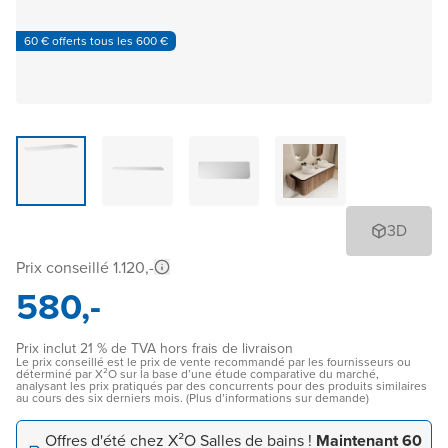
60 € offerts tous les 600 €
3D
Prix conseillé 1.120,-
580,-
Prix inclut 21 % de TVA hors frais de livraison
Le prix conseillé est le prix de vente recommandé par les fournisseurs ou
déterminé par X²O sur la base d’une étude comparative du marché,
analysant les prix pratiqués par des concurrents pour des produits similaires
au cours des six derniers mois. (Plus d’informations sur demande)
Offres d'été chez X²O Salles de bains !
Maintenant 60