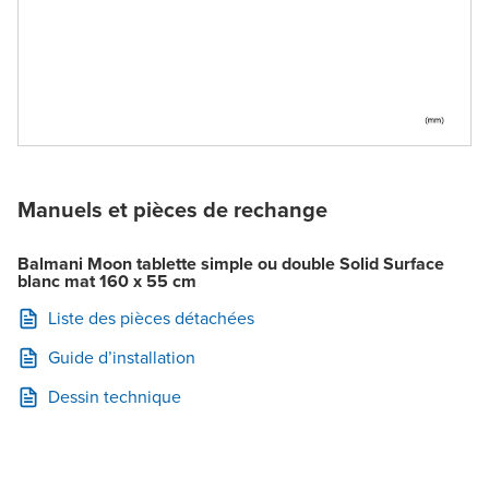
Manuels et pièces de rechange
Balmani Moon tablette simple ou double Solid Surface
blanc mat 160 x 55 cm
Liste des pièces détachées
Guide d’installation
Dessin technique