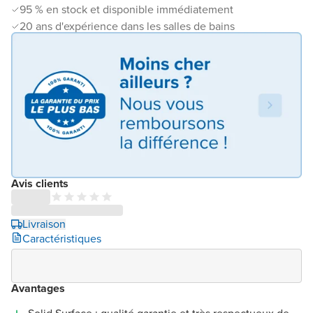
95 % en stock et disponible immédiatement
20 ans d'expérience dans les salles de bains
Avis clients
Livraison
Caractéristiques
Avantages