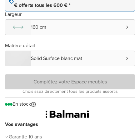
€ offerts tous les 600 € *
Largeur
160 cm
Matière détail
Solid Surface blanc mat
Complétez votre Espace meubles
Choisissez directement tous les produits assortis
En stock
Vos avantages
Garantie 10 ans