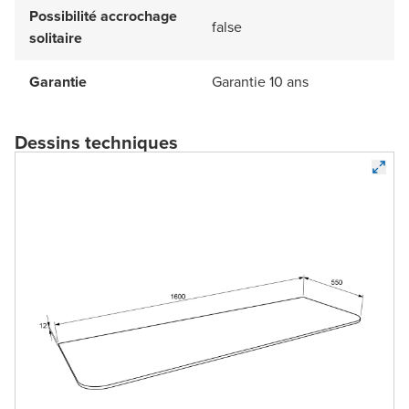
Possibilité accrochage
false
solitaire
Garantie
Garantie 10 ans
Dessins techniques