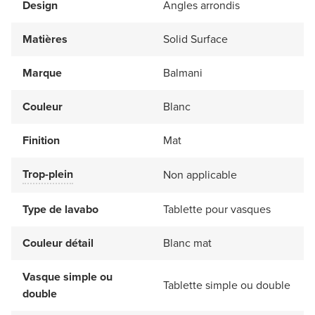
Design
Angles arrondis
Matières
Solid Surface
Marque
Balmani
Couleur
Blanc
Finition
Mat
Trop-plein
Non applicable
Type de lavabo
Tablette pour vasques
Couleur détail
Blanc mat
Vasque simple ou
Tablette simple ou double
double