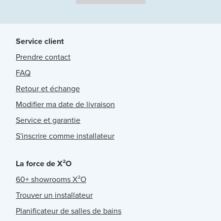
Service client
Prendre contact
FAQ
Retour et échange
Modifier ma date de livraison
Service et garantie
S'inscrire comme installateur
La force de X²O
60+ showrooms X²O
Trouver un installateur
Planificateur de salles de bains