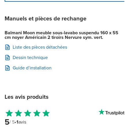
Manuels et pièces de rechange
Balmani Moon meuble sous-lavabo suspendu 160 x 55
cm noyer Américain 2 tiroirs Nervure sym. vert.
Liste des pièces détachées
Dessin technique
Guide d’installation
Les avis produits
5
/ 5
•
1
avis