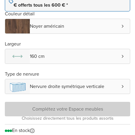
€ offerts tous les 600 € *
Couleur détail
Noyer américain
Largeur
160 cm
Type de nervure
Nervure droite symétrique verticale
Complétez votre Espace meubles
Choisissez directement tous les produits assortis
En stock