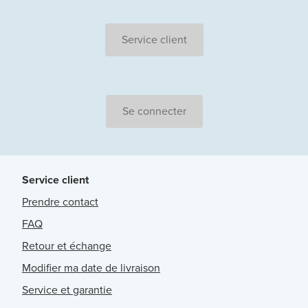
Service client
Se connecter
Service client
Prendre contact
FAQ
Retour et échange
Modifier ma date de livraison
Service et garantie