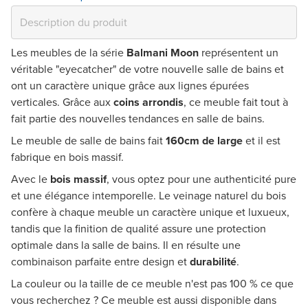
Les meubles de la série
Balmani Moon
représentent un
véritable "eyecatcher" de votre nouvelle salle de bains et
ont un caractère unique grâce aux
lignes épurées
verticales
. Grâce aux
coins arrondis
, ce meuble fait tout à
fait partie des nouvelles tendances en salle de bains.
Le meuble de salle de bains fait
160cm de large
et il est
fabrique en bois massif.
Avec le
bois massif
, vous optez pour une authenticité pure
et une élégance intemporelle. Le veinage naturel du bois
confère à chaque meuble un caractère unique et luxueux,
tandis que la finition de qualité assure une protection
optimale dans la salle de bains. Il en résulte une
combinaison parfaite entre design et
durabilité
.
La couleur ou la taille de ce meuble n'est pas 100 % ce que
vous recherchez ? Ce meuble est aussi disponible dans