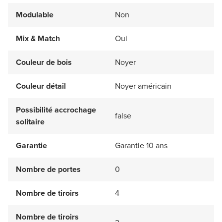
Modulable
Non
Mix & Match
Oui
Couleur de bois
Noyer
Couleur détail
Noyer américain
Possibilité accrochage
false
solitaire
Garantie
Garantie 10 ans
Nombre de portes
0
Nombre de tiroirs
4
Nombre de tiroirs