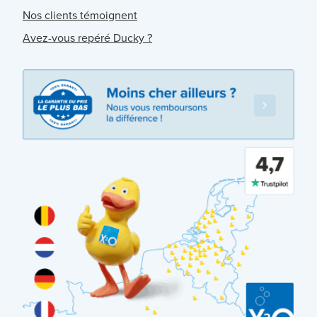
Nos clients témoignent
Avez-vous repéré Ducky ?