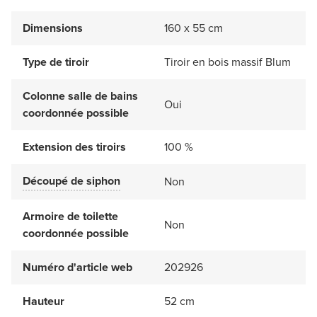
Dimensions
160 x 55 cm
Type de tiroir
Tiroir en bois massif Blum
Colonne salle de bains
Oui
coordonnée possible
Extension des tiroirs
100 %
Découpé de siphon
Non
Armoire de toilette
Non
coordonnée possible
Numéro d'article web
202926
Hauteur
52 cm