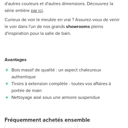
d'autres couleurs et d'autres dimensions. Découvrez la
série entière
par ici
.
Curieux de voir le meuble en vrai ? Assurez-vous de venir
le voir dans l'un de nos grands
showrooms
pleins
d'inspiration pour la salle de bain.
Avantages
Bois massif de qualité : un aspect chaleureux
authentique
Tiroirs à extension complète - toutes vos affaires à
portée de main
Nettoyage aisé sous une armoire suspendue
Fréquemment achetés ensemble