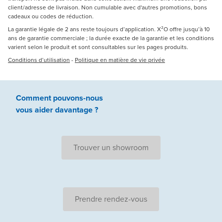
client/adresse de livraison. Non cumulable avec d'autres promotions, bons
cadeaux ou codes de réduction.
La garantie légale de 2 ans reste toujours d’application. X²O offre jusqu’à 10
ans de garantie commerciale ; la durée exacte de la garantie et les conditions
varient selon le produit et sont consultables sur les pages produits.
Conditions d’utilisation
-
Politique en matière de vie privée
Comment pouvons-nous
vous aider
davantage ?
Trouver un showroom
Prendre rendez-vous