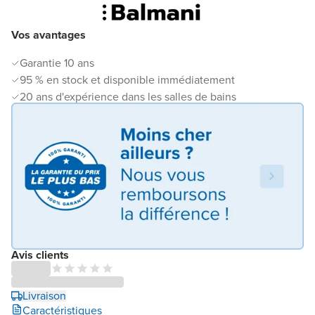
Vos avantages
Garantie 10 ans
95 % en stock et disponible immédiatement
20 ans d'expérience dans les salles de bains
Avis clients
Livraison
Caractéristiques