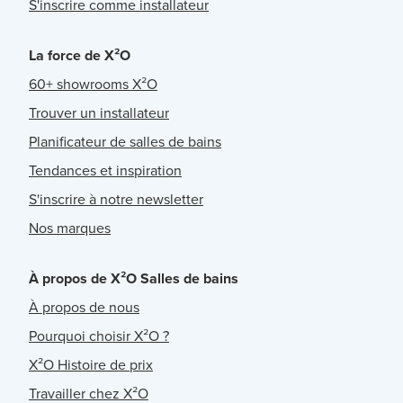
S'inscrire comme installateur
La force de X²O
60+ showrooms X²O
Trouver un installateur
Planificateur de salles de bains
Tendances et inspiration
S'inscrire à notre newsletter
Nos marques
À propos de X²O Salles de bains
À propos de nous
Pourquoi choisir X²O ?
X²O Histoire de prix
Travailler chez X²O