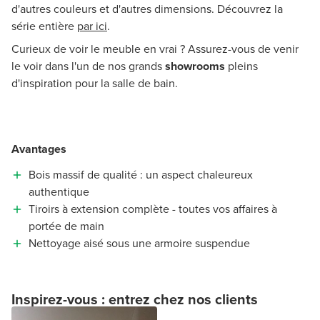
d'autres couleurs et d'autres dimensions. Découvrez la
série entière
par ici
.
Curieux de voir le meuble en vrai ? Assurez-vous de venir
le voir dans l'un de nos grands
showrooms
pleins
d'inspiration pour la salle de bain.
Avantages
Bois massif de qualité : un aspect chaleureux
authentique
Tiroirs à extension complète - toutes vos affaires à
portée de main
Nettoyage aisé sous une armoire suspendue
Inspirez-vous : entrez chez nos clients