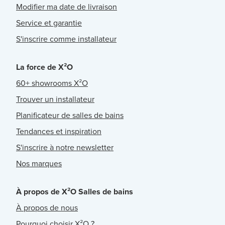
Modifier ma date de livraison
Service et garantie
S'inscrire comme installateur
La force de X²O
60+ showrooms X²O
Trouver un installateur
Planificateur de salles de bains
Tendances et inspiration
S'inscrire à notre newsletter
Nos marques
À propos de X²O Salles de bains
À propos de nous
Pourquoi choisir X²O ?