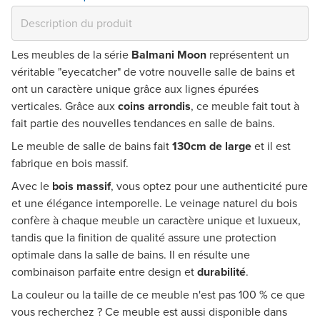
Les meubles de la série
Balmani Moon
représentent un
véritable "eyecatcher" de votre nouvelle salle de bains et
ont un caractère unique grâce aux
lignes épurées
verticales
. Grâce aux
coins arrondis
, ce meuble fait tout à
fait partie des nouvelles tendances en salle de bains.
Le meuble de salle de bains fait
130cm de large
et il est
fabrique en bois massif.
Avec le
bois massif
, vous optez pour une authenticité pure
et une élégance intemporelle. Le veinage naturel du bois
confère à chaque meuble un caractère unique et luxueux,
tandis que la finition de qualité assure une protection
optimale dans la salle de bains. Il en résulte une
combinaison parfaite entre design et
durabilité
.
La couleur ou la taille de ce meuble n'est pas 100 % ce que
vous recherchez ? Ce meuble est aussi disponible dans