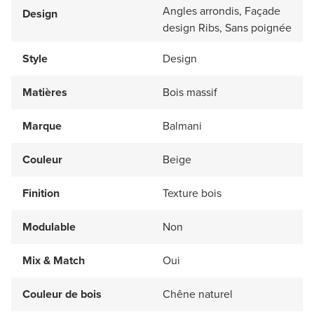
Angles arrondis, Façade
Design
design Ribs, Sans poignée
Style
Design
Matières
Bois massif
Marque
Balmani
Couleur
Beige
Finition
Texture bois
Modulable
Non
Mix & Match
Oui
Couleur de bois
Chêne naturel