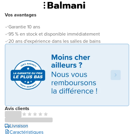
Vos avantages
Garantie 10 ans
95 % en stock et disponible immédiatement
20 ans d'expérience dans les salles de bains
Avis clients
Livraison
Caractéristiques