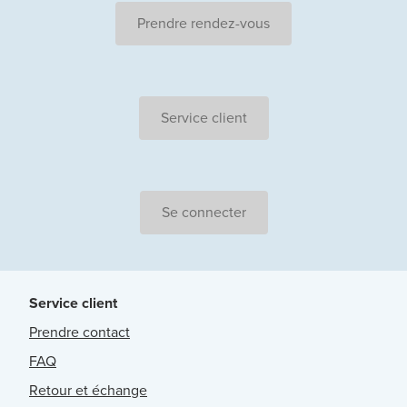
Prendre rendez-vous
Service client
Se connecter
Service client
Prendre contact
FAQ
Retour et échange