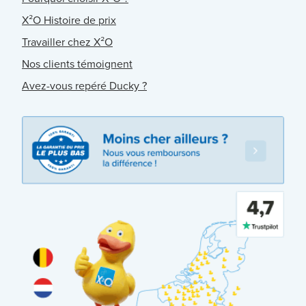
X²O Histoire de prix
Travailler chez X²O
Nos clients témoignent
Avez-vous repéré Ducky ?