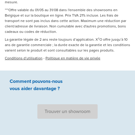
mesure.
***Offre valable du 01/05 au 31/08 dans l'ensemble des showrooms en
Belgique et sur la boutique en ligne. Prix TVA 21% incluse. Les frais de
transport ne sont pas inclus dans cette action. Maximum une réduction par
client/adresse de livraison. Non cumulable avec d'autres promotions, bons
cadeaux ou codes de réduction.
La garantie légale de 2 ans reste toujours d’application. X²O offre jusqu’à 10
ans de garantie commerciale ; la durée exacte de la garantie et les conditions
varient selon le produit et sont consultables sur les pages produits.
Conditions d’utilisation
-
Politique en matière de vie privée
Comment pouvons-nous
vous aider
davantage ?
Trouver un showroom