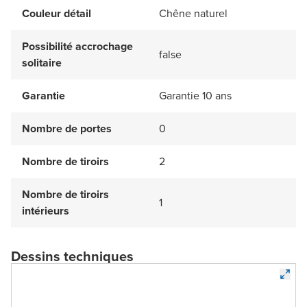
Couleur détail
Chêne naturel
Possibilité accrochage
false
solitaire
Garantie
Garantie 10 ans
Nombre de portes
0
Nombre de tiroirs
2
Nombre de tiroirs
1
intérieurs
Dessins techniques