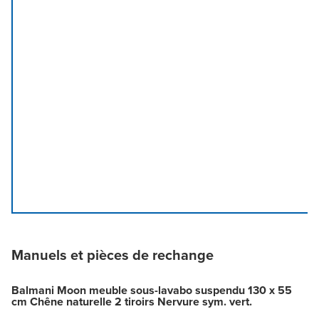
Manuels et pièces de rechange
Balmani Moon meuble sous-lavabo suspendu 130 x 55
cm Chêne naturelle 2 tiroirs Nervure sym. vert.