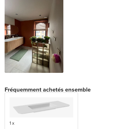
Fréquemment achetés ensemble
1 x