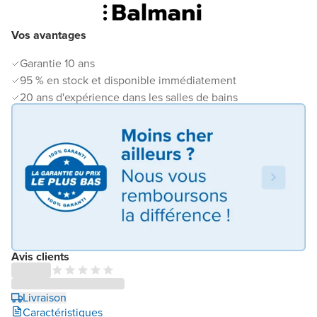
Vos avantages
Garantie 10 ans
95 % en stock et disponible immédiatement
20 ans d'expérience dans les salles de bains
Avis clients
Livraison
Caractéristiques