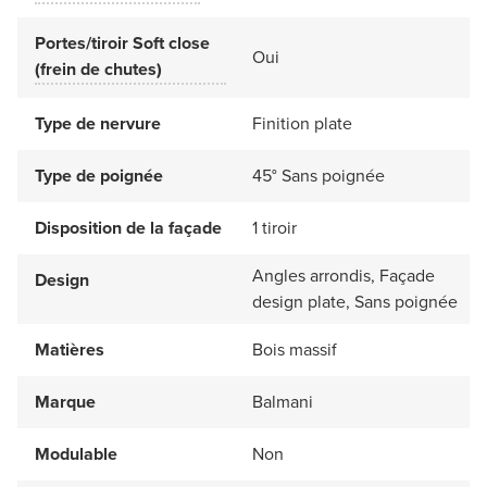
Portes/tiroir Soft close
Oui
(frein de chutes)
Type de nervure
Finition plate
Type de poignée
45° Sans poignée
Disposition de la façade
1 tiroir
Angles arrondis, Façade
Design
design plate, Sans poignée
Matières
Bois massif
Marque
Balmani
Modulable
Non