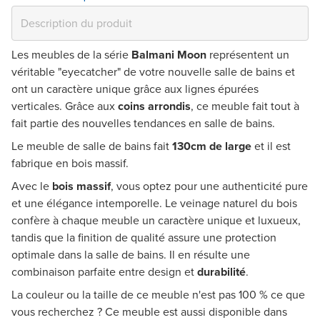
Les meubles de la série
Balmani Moon
représentent un
véritable "eyecatcher" de votre nouvelle salle de bains et
ont un caractère unique grâce aux
lignes épurées
verticales
. Grâce aux
coins arrondis
, ce meuble fait tout à
fait partie des nouvelles tendances en salle de bains.
Le meuble de salle de bains fait
130cm de large
et il est
fabrique en bois massif.
Avec le
bois massif
, vous optez pour une authenticité pure
et une élégance intemporelle. Le veinage naturel du bois
confère à chaque meuble un caractère unique et luxueux,
tandis que la finition de qualité assure une protection
optimale dans la salle de bains. Il en résulte une
combinaison parfaite entre design et
durabilité
.
La couleur ou la taille de ce meuble n'est pas 100 % ce que
vous recherchez ? Ce meuble est aussi disponible dans