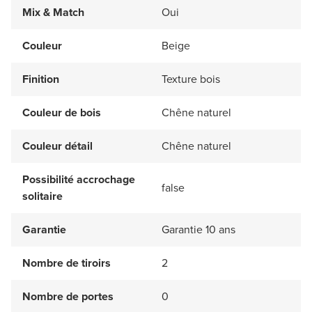
Mix & Match
Oui
Couleur
Beige
Finition
Texture bois
Couleur de bois
Chêne naturel
Couleur détail
Chêne naturel
Possibilité accrochage
false
solitaire
Garantie
Garantie 10 ans
Nombre de tiroirs
2
Nombre de portes
0