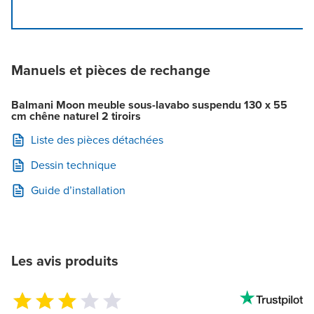
Manuels et pièces de rechange
Balmani Moon meuble sous-lavabo suspendu 130 x 55
cm chêne naturel 2 tiroirs
Liste des pièces détachées
Dessin technique
Guide d’installation
Les avis produits