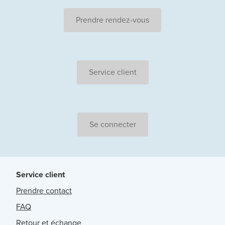
Prendre rendez-vous
Service client
Se connecter
Service client
Prendre contact
FAQ
Retour et échange