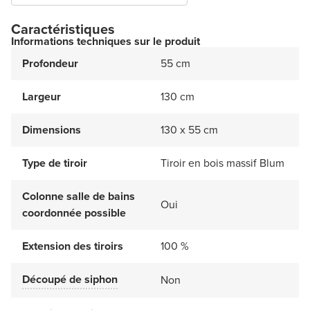
Caractéristiques
Informations techniques sur le produit
Profondeur
55 cm
Largeur
130 cm
Dimensions
130 x 55 cm
Type de tiroir
Tiroir en bois massif Blum
Colonne salle de bains
Oui
coordonnée possible
Extension des tiroirs
100 %
Découpé de siphon
Non