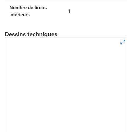
Nombre de tiroirs
1
intérieurs
Dessins techniques