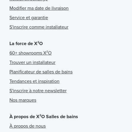
Modifier ma date de livraison
Service et garantie
S'inscrire comme installateur
La force de X²O
60+ showrooms X²O
Trouver un installateur
Planificateur de salles de bains
Tendances et inspiration
S'inscrire à notre newsletter
Nos marques
À propos de X²O Salles de bains
À propos de nous