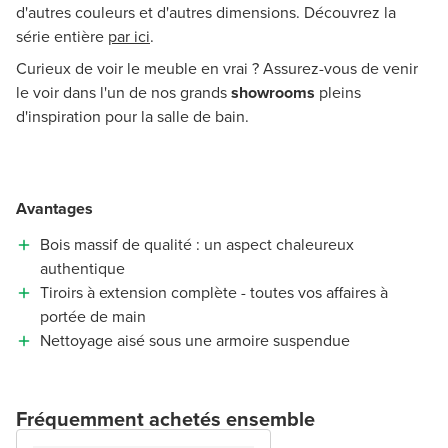
d'autres couleurs et d'autres dimensions. Découvrez la
série entière
par ici
.
Curieux de voir le meuble en vrai ? Assurez-vous de venir
le voir dans l'un de nos grands
showrooms
pleins
d'inspiration pour la salle de bain.
Avantages
Bois massif de qualité : un aspect chaleureux
authentique
Tiroirs à extension complète - toutes vos affaires à
portée de main
Nettoyage aisé sous une armoire suspendue
Fréquemment achetés ensemble