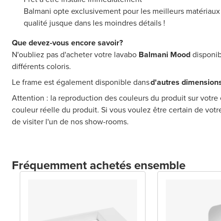
Balmani opte exclusivement pour les meilleurs matériaux et
qualité jusque dans les moindres détails !
Que devez-vous encore savoir?
N'oubliez pas d'acheter votre lavabo
Balmani Mood
disponib
différents coloris.
Le frame est également disponible dans
d'autres dimension
Attention : la reproduction des couleurs du produit sur votre 
couleur réelle du produit. Si vous voulez être certain de vot
de visiter l'un de nos show-rooms.
Fréquemment achetés ensemble