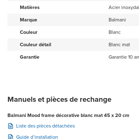
Matières
Acier inoxyda
Marque
Balmani
Couleur
Blanc
Couleur détail
Blanc mat
Garantie
Garantie 10 a
Manuels et pièces de rechange
Balmani Mood frame décorative blanc mat 45 x 20 cm
Liste des pièces détachées
Guide d’installation