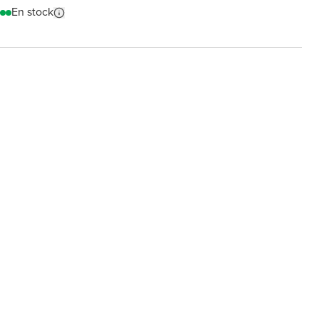
En stock