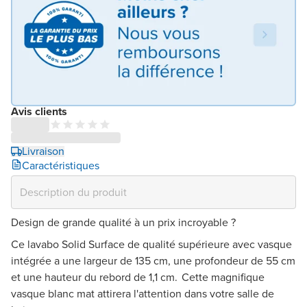
Avis clients
Livraison
Caractéristiques
Design de grande qualité à un prix incroyable ?
Ce lavabo Solid Surface de qualité supérieure avec vasque
intégrée a une largeur de 135 cm, une profondeur de 55 cm
et une hauteur du rebord de 1,1 cm. Cette magnifique
vasque blanc mat attirera l'attention dans votre salle de