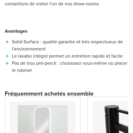
conseillons de visiter l'un de nos show-rooms.
Avantages
Solid Surface : qualité garantie et très respectueux de
l'environnement
Le lavabo intégré permet un entretien rapide et facile
Pas de trou pré-percé : choisissez vous-même où placer
le robinet
Fréquemment achetés ensemble