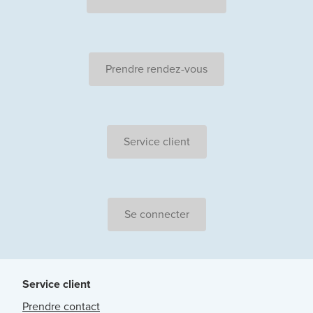
Prendre rendez-vous
Service client
Se connecter
Service client
Prendre contact