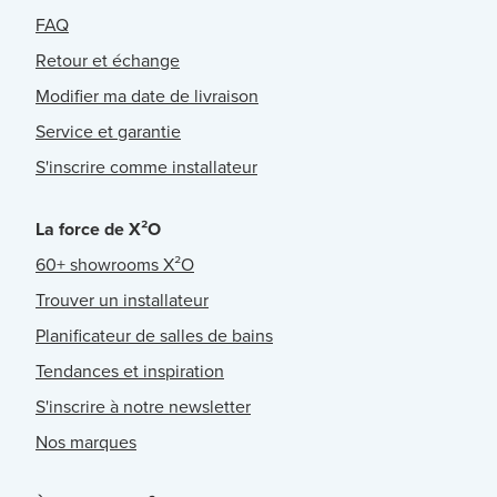
FAQ
Retour et échange
Modifier ma date de livraison
Service et garantie
S'inscrire comme installateur
La force de X²O
60+ showrooms X²O
Trouver un installateur
Planificateur de salles de bains
Tendances et inspiration
S'inscrire à notre newsletter
Nos marques