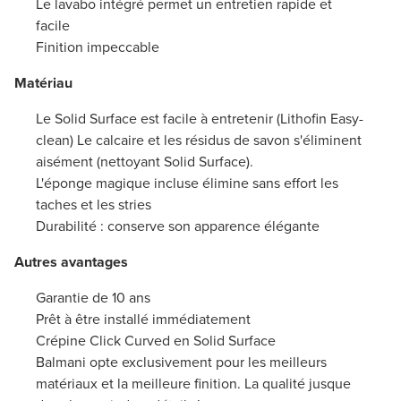
Le lavabo intégré permet un entretien rapide et
facile
Finition impeccable
Matériau
Le Solid Surface est facile à entretenir (Lithofin Easy-
clean) Le calcaire et les résidus de savon s'éliminent
aisément (nettoyant Solid Surface).
L'éponge magique incluse élimine sans effort les
taches et les stries
Durabilité : conserve son apparence élégante
Autres avantages
Garantie de 10 ans
Prêt à être installé immédiatement
Crépine Click Curved en Solid Surface
Balmani opte exclusivement pour les meilleurs
matériaux et la meilleure finition. La qualité jusque