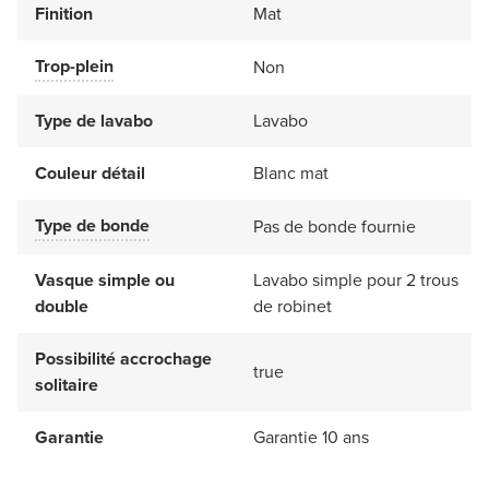
Finition
Mat
Trop-plein
Non
Type de lavabo
Lavabo
Couleur détail
Blanc mat
Type de bonde
Pas de bonde fournie
Vasque simple ou
Lavabo simple pour 2 trous
double
de robinet
Possibilité accrochage
true
solitaire
Garantie
Garantie 10 ans