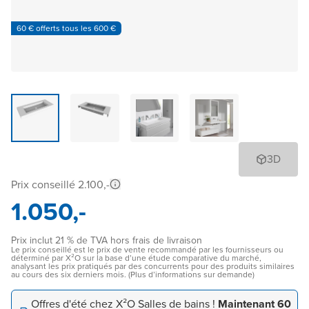
60 € offerts tous les 600 €
3D
Prix conseillé 2.100,-
1.050,-
Prix inclut 21 % de TVA hors frais de livraison
Le prix conseillé est le prix de vente recommandé par les fournisseurs ou
déterminé par X²O sur la base d’une étude comparative du marché,
analysant les prix pratiqués par des concurrents pour des produits similaires
au cours des six derniers mois. (Plus d’informations sur demande)
Offres d'été chez X²O Salles de bains !
Maintenant 60