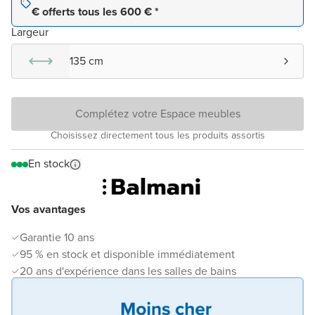
€ offerts tous les 600 € *
Largeur
135 cm
Complétez votre Espace meubles
Choisissez directement tous les produits assortis
En stock
Vos avantages
Garantie 10 ans
95 % en stock et disponible immédiatement
20 ans d'expérience dans les salles de bains