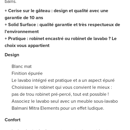
bains.
+ Cerise sur le gâteau : design et qualité avec une
garantie de 10 ans
+ Solid Surface : qualité garantie et très respectueux de
l'environnement
+ Pratique : robinet encastré ou robinet de lavabo ? Le
choix vous appartient
Design
Blanc mat
Finition épurée
Le lavabo intégré est pratique et a un aspect épuré
Choisissez le robinet qui vous convient le mieux :
pas de trou robinet pré-percé, tout est possible !
Associez le lavabo seul avec un meuble sous-lavabo
Balmani Mitra Elements pour un effet ludique.
Confort