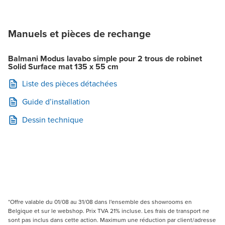
Manuels et pièces de rechange
Balmani Modus lavabo simple pour 2 trous de robinet
Solid Surface mat 135 x 55 cm
Liste des pièces détachées
Guide d’installation
Dessin technique
*Offre valable du 01/08 au 31/08 dans l'ensemble des showrooms en
Belgique et sur le webshop. Prix TVA 21% incluse. Les frais de transport ne
sont pas inclus dans cette action. Maximum une réduction par client/adresse