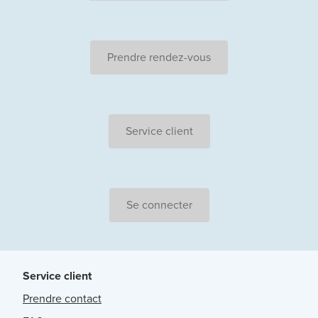
Prendre rendez-vous
Service client
Se connecter
Service client
Prendre contact