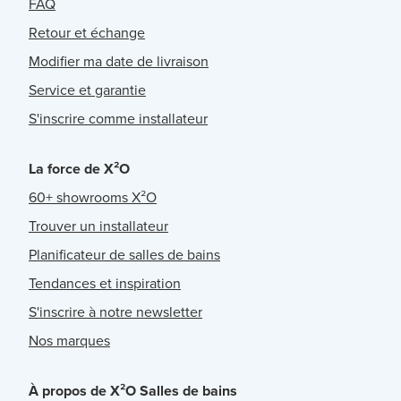
FAQ
Retour et échange
Modifier ma date de livraison
Service et garantie
S'inscrire comme installateur
La force de X²O
60+ showrooms X²O
Trouver un installateur
Planificateur de salles de bains
Tendances et inspiration
S'inscrire à notre newsletter
Nos marques
À propos de X²O Salles de bains