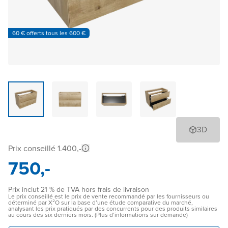
60 € offerts tous les 600 €
3D
Prix conseillé 1.400,-
750,-
Prix inclut 21 % de TVA hors frais de livraison
Le prix conseillé est le prix de vente recommandé par les fournisseurs ou
déterminé par X²O sur la base d’une étude comparative du marché,
analysant les prix pratiqués par des concurrents pour des produits similaires
au cours des six derniers mois. (Plus d’informations sur demande)