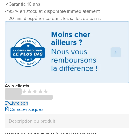
Garantie 10 ans
95 % en stock et disponible immédiatement
20 ans d'expérience dans les salles de bains
Avis clients
Livraison
Caractéristiques