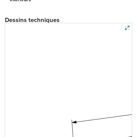
Dessins techniques