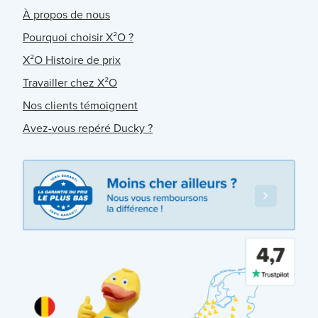
À propos de nous
Pourquoi choisir X²O ?
X²O Histoire de prix
Travailler chez X²O
Nos clients témoignent
Avez-vous repéré Ducky ?