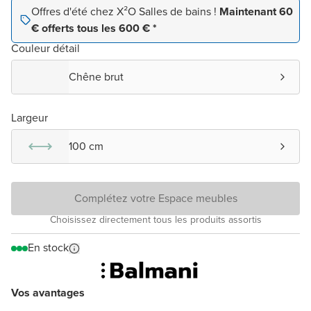
Offres d'été chez X²O Salles de bains !
Maintenant 60
€ offerts tous les 600 € *
Couleur détail
Chêne brut
Largeur
100 cm
Complétez votre Espace meubles
Choisissez directement tous les produits assortis
En stock
Vos avantages