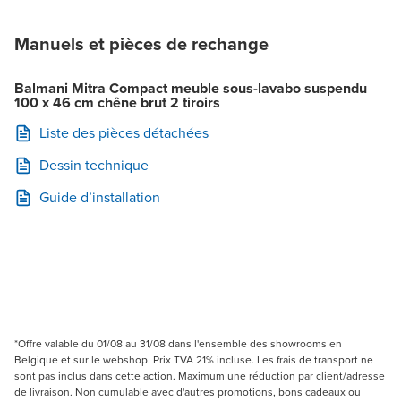
Manuels et pièces de rechange
Balmani Mitra Compact meuble sous-lavabo suspendu
100 x 46 cm chêne brut 2 tiroirs
Liste des pièces détachées
Dessin technique
Guide d’installation
*Offre valable du 01/08 au 31/08 dans l'ensemble des showrooms en
Belgique et sur le webshop. Prix TVA 21% incluse. Les frais de transport ne
sont pas inclus dans cette action. Maximum une réduction par client/adresse
de livraison. Non cumulable avec d'autres promotions, bons cadeaux ou