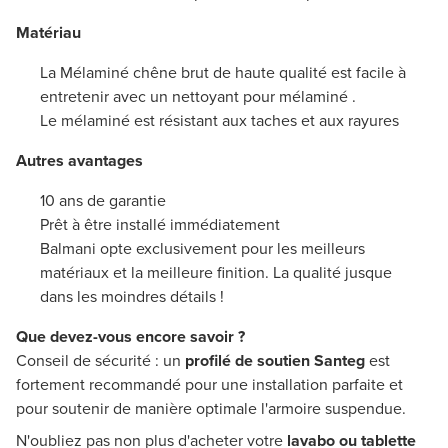
Matériau
La Mélaminé chêne brut de haute qualité est facile à
entretenir avec un nettoyant pour mélaminé .
Le mélaminé est résistant aux taches et aux rayures
Autres avantages
10 ans de garantie
Prêt à être installé immédiatement
Balmani opte exclusivement pour les meilleurs
matériaux et la meilleure finition. La qualité jusque
dans les moindres détails !
Que devez-vous encore savoir ?
Conseil de sécurité : un
profilé de soutien Santeg
est
fortement recommandé pour une installation parfaite et
pour soutenir de manière optimale l'armoire suspendue.
N'oubliez pas non plus d'acheter votre
lavabo ou tablette