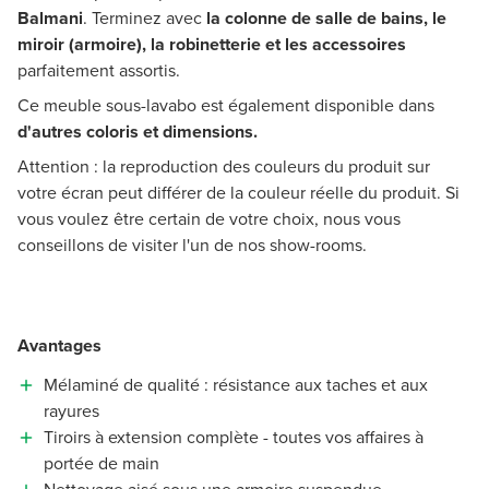
Balmani
. Terminez avec
la colonne de salle de bains, le
miroir (armoire), la robinetterie et les accessoires
parfaitement assortis.
Ce meuble sous-lavabo est également disponible dans
d'autres coloris et dimensions.
Attention : la reproduction des couleurs du produit sur
votre écran peut différer de la couleur réelle du produit. Si
vous voulez être certain de votre choix, nous vous
conseillons de visiter l'un de nos show-rooms.
Avantages
Mélaminé de qualité : résistance aux taches et aux
rayures
Tiroirs à extension complète - toutes vos affaires à
portée de main