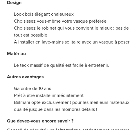
Design
Look bois élégant chaleureux
Choisissez vous-même votre vasque préférée
Choisissez le robinet qui vous convient le mieux : pas de 
tout est possible !
À installer en lave-mains solitaire avec un vasque à pose
Matériau
Le teck massif de qualité est facile à entretenir.
Autres avantages
Garantie de 10 ans
Prêt à être installé immédiatement
Balmani opte exclusivement pour les meilleurs matériaux et
qualité jusque dans les moindres détails !
Que devez-vous encore savoir ?