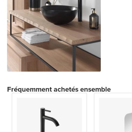
Fréquemment achetés ensemble