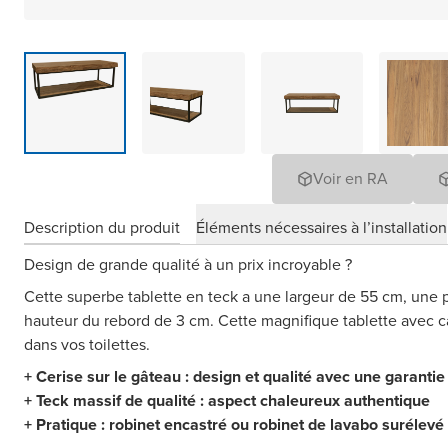
Voir en RA
Description du produit
Éléments nécessaires à l’installation
Design de grande qualité à un prix incroyable ?
Cette superbe tablette en teck a une largeur de 55 cm, une
hauteur du rebord de 3 cm. Cette magnifique tablette avec cad
dans vos toilettes.
+ Cerise sur le gâteau : design et qualité avec une garanti
+ Teck massif de qualité : aspect chaleureux authentique
+ Pratique : robinet encastré ou robinet de lavabo surélevé