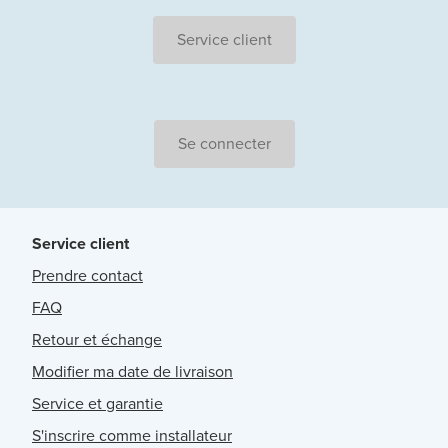
Service client
Se connecter
Service client
Prendre contact
FAQ
Retour et échange
Modifier ma date de livraison
Service et garantie
S'inscrire comme installateur