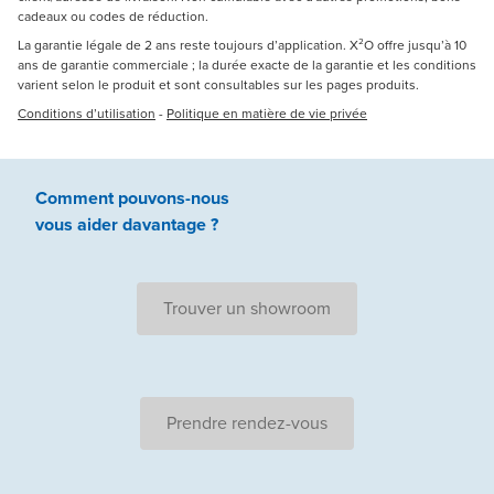
cadeaux ou codes de réduction.
La garantie légale de 2 ans reste toujours d’application. X²O offre jusqu’à 10
ans de garantie commerciale ; la durée exacte de la garantie et les conditions
varient selon le produit et sont consultables sur les pages produits.
Conditions d’utilisation
-
Politique en matière de vie privée
Comment pouvons-nous
vous aider
davantage ?
Trouver un showroom
Prendre rendez-vous