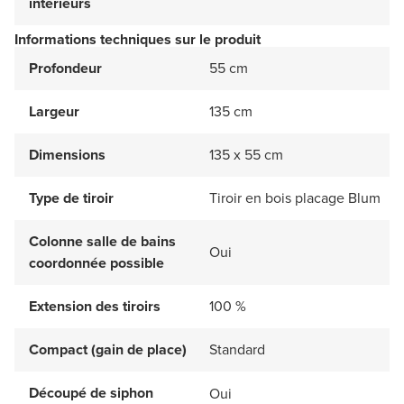
intérieurs
Informations techniques sur le produit
Profondeur
55 cm
Largeur
135 cm
Dimensions
135 x 55 cm
Type de tiroir
Tiroir en bois placage Blum
Colonne salle de bains
Oui
coordonnée possible
Extension des tiroirs
100 %
Compact (gain de place)
Standard
Découpé de siphon
Oui