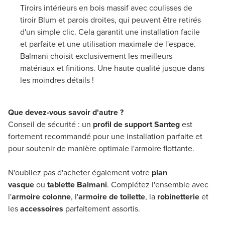
Tiroirs intérieurs en bois massif avec coulisses de
tiroir Blum et parois droites, qui peuvent être retirés
d'un simple clic. Cela garantit une installation facile
et parfaite et une utilisation maximale de l'espace.
Balmani choisit exclusivement les meilleurs
matériaux et finitions. Une haute qualité jusque dans
les moindres détails !
Que devez-vous savoir d'autre ?
Conseil de sécurité : un
profil de support Santeg
est
fortement recommandé pour une installation parfaite et
pour soutenir de manière optimale l'armoire flottante.
N'oubliez pas d'acheter également votre
plan
vasque
ou
tablette Balmani
. Complétez l'ensemble avec
l'
armoire colonne
, l'
armoire de toilette
, la
robinetterie
et
les
accessoires
parfaitement assortis.