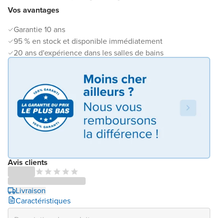
Vos avantages
Garantie 10 ans
95 % en stock et disponible immédiatement
20 ans d'expérience dans les salles de bains
Avis clients
Livraison
Caractéristiques