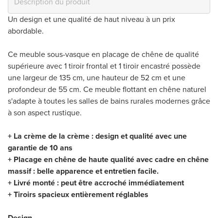
Un design et une qualité de haut niveau à un prix
abordable.
Ce meuble sous-vasque en placage de chêne de qualité
supérieure avec 1 tiroir frontal et 1 tiroir encastré possède
une largeur de 135 cm, une hauteur de 52 cm et une
profondeur de 55 cm. Ce meuble flottant en chêne naturel
s'adapte à toutes les salles de bains rurales modernes grâce
à son aspect rustique.
+ La crème de la crème : design et qualité avec une
garantie de 10 ans
+ Placage en chêne de haute qualité avec cadre en chêne
massif : belle apparence et entretien facile.
+ Livré monté : peut être accroché immédiatement
+ Tiroirs spacieux entièrement réglables
Design