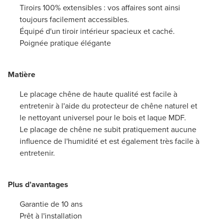
Tiroirs 100% extensibles : vos affaires sont ainsi
toujours facilement accessibles.
Équipé d'un tiroir intérieur spacieux et caché.
Poignée pratique élégante
Matière
Le placage chêne de haute qualité est facile à
entretenir à l'aide du protecteur de chêne naturel et
le nettoyant universel pour le bois et laque MDF.
Le placage de chêne ne subit pratiquement aucune
influence de l'humidité et est également très facile à
entretenir.
Plus d’avantages
Garantie de 10 ans
Prêt à l'installation