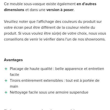
Ce meuble sous-vasque existe également
en d’autres
dimensions
et dans une
version à poser
.
Veuillez noter que l'affichage des couleurs du produit sur
votre écran peut être différent de la couleur réelle du
produit. Si vous voulez être sûr(e) de votre choix, nous vous
conseillons de venir le vérifier dans l'un de nos showrooms.
Avantages
Placage de haute qualité : belle apparence et entretien
facile
Tiroirs entièrement extensibles : tout est à portée de
main
Nettoyage facile sous une armoire suspendue