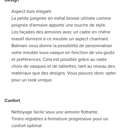
Aspect bois élégant
La petite poignée en métal brossé utilisée comme
poignée d'armoire apporte une touche de style.
Les façades des armoires avec un cadre en chêne
massif donnent à ce meuble un aspect charmant.
Balmani vous donne la possibilité de personnaliser
votre meuble sous-vasque en fonction de vos goûts
et préférences. Cela est possible grâce au vaste
choix de vasques et de tablettes, tant au niveau des
matériaux que des designs. Vous pouvez donc opter
pour un look unique.
Confort
Nettoyage facile sous une armoire flottante.
Tiroirs réglables à fermeture progressive pour un
confort optimal