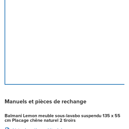
Manuels et pièces de rechange
Balmani Lemon meuble sous-lavabo suspendu 135 x 55
cm Placage chêne naturel 2 tiroirs