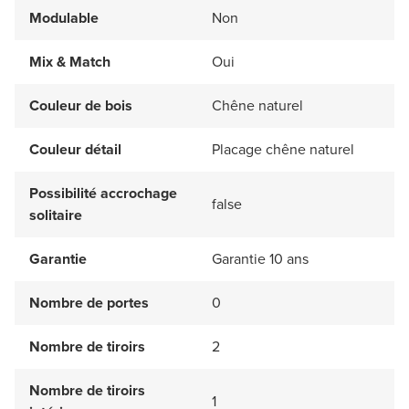
Modulable
Non
Mix & Match
Oui
Couleur de bois
Chêne naturel
Couleur détail
Placage chêne naturel
Possibilité accrochage
false
solitaire
Garantie
Garantie 10 ans
Nombre de portes
0
Nombre de tiroirs
2
Nombre de tiroirs
1