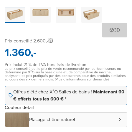
3D
Prix conseillé 2.600,-
1.360,-
Prix inclut 21 % de TVA hors frais de livraison
Le prix conseillé est le prix de vente recommandé par les fournisseurs ou
déterminé par X²O sur la base d’une étude comparative du marché,
analysant les prix pratiqués par des concurrents pour des produits similaires
au cours des six derniers mois. (Plus d’informations sur demande)
Offres d'été chez X²O Salles de bains !
Maintenant 60
€ offerts tous les 600 € *
Couleur détail
Placage chêne naturel