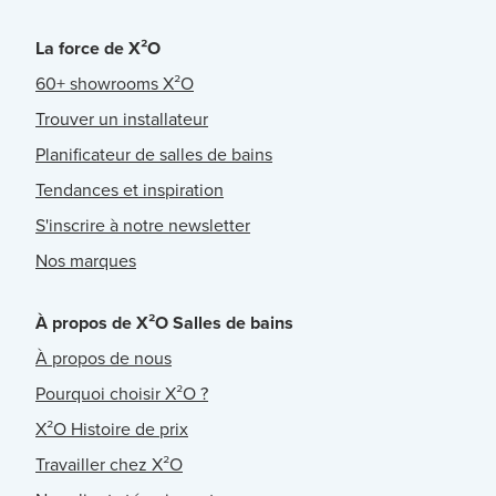
La force de X²O
60+ showrooms X²O
Trouver un installateur
Planificateur de salles de bains
Tendances et inspiration
S'inscrire à notre newsletter
Nos marques
À propos de X²O Salles de bains
À propos de nous
Pourquoi choisir X²O ?
X²O Histoire de prix
Travailler chez X²O