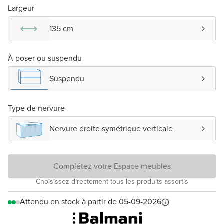
Largeur
135 cm
À poser ou suspendu
Suspendu
Type de nervure
Nervure droite symétrique verticale
Complétez votre Espace meubles
Choisissez directement tous les produits assortis
Attendu en stock à partir de 05-09-2026