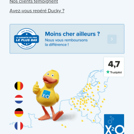
Nos clients témoignent
Avez-vous repéré Ducky ?