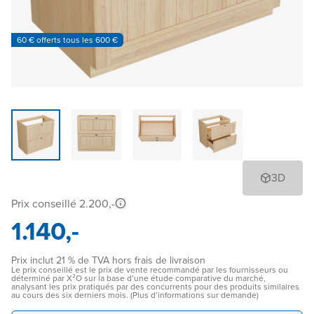
60 € offerts tous les 600 €
3D
Prix conseillé 2.200,-
1.140,-
Prix inclut 21 % de TVA hors frais de livraison
Le prix conseillé est le prix de vente recommandé par les fournisseurs ou
déterminé par X²O sur la base d’une étude comparative du marché,
analysant les prix pratiqués par des concurrents pour des produits similaires
au cours des six derniers mois. (Plus d’informations sur demande)