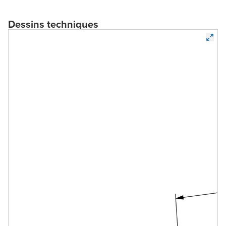
Dessins techniques