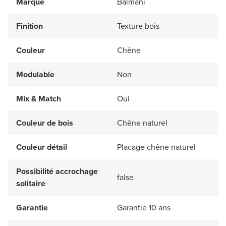
Marque
Balmani
Finition
Texture bois
Couleur
Chêne
Modulable
Non
Mix & Match
Oui
Couleur de bois
Chêne naturel
Couleur détail
Placage chêne naturel
Possibilité accrochage
false
solitaire
Garantie
Garantie 10 ans