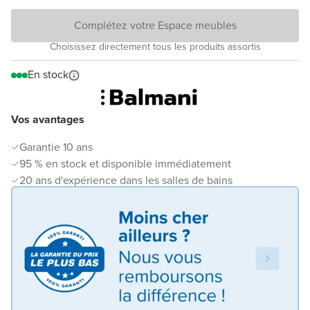
Complétez votre Espace meubles
Choisissez directement tous les produits assortis
En stock
Vos avantages
Garantie 10 ans
95 % en stock et disponible immédiatement
20 ans d'expérience dans les salles de bains