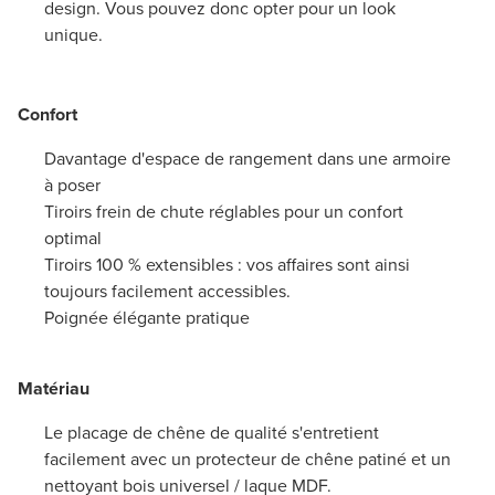
design. Vous pouvez donc opter pour un look
unique.
Confort
Davantage d'espace de rangement dans une armoire
à poser
Tiroirs frein de chute réglables pour un confort
optimal
Tiroirs 100 % extensibles : vos affaires sont ainsi
toujours facilement accessibles.
Poignée élégante pratique
Matériau
Le placage de chêne de qualité s'entretient
facilement avec un protecteur de chêne patiné et un
nettoyant bois universel / laque MDF.