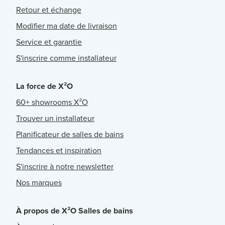
Retour et échange
Modifier ma date de livraison
Service et garantie
S'inscrire comme installateur
La force de X²O
60+ showrooms X²O
Trouver un installateur
Planificateur de salles de bains
Tendances et inspiration
S'inscrire à notre newsletter
Nos marques
À propos de X²O Salles de bains