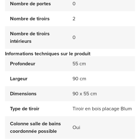
Nombre de portes
0
Nombre de tiroirs
2
Nombre de tiroirs
0
intérieurs
Informations techniques sur le produit
Profondeur
55 cm
Largeur
90 cm
Dimensions
90 x 55 cm
Type de tiroir
Tiroir en bois placage Blum
Colonne salle de bains
Oui
coordonnée possible