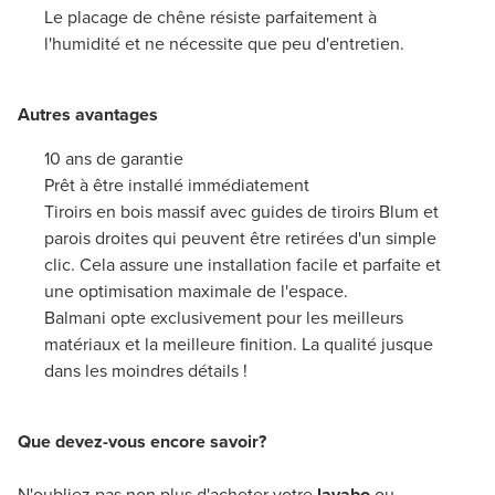
Le placage de chêne résiste parfaitement à
l'humidité et ne nécessite que peu d'entretien.
Autres avantages
10 ans de garantie
Prêt à être installé immédiatement
Tiroirs en bois massif avec guides de tiroirs Blum et
parois droites qui peuvent être retirées d'un simple
clic. Cela assure une installation facile et parfaite et
une optimisation maximale de l'espace.
Balmani opte exclusivement pour les meilleurs
matériaux et la meilleure finition. La qualité jusque
dans les moindres détails !
Que devez-vous encore savoir?
N'oubliez pas non plus d'acheter votre
lavabo
ou