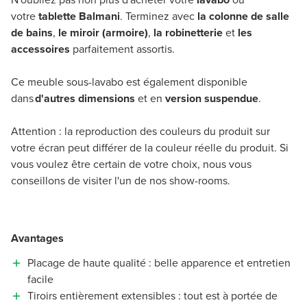
votre
tablette Balmani
. Terminez avec
la colonne de salle
de bains
,
le miroir (armoire)
,
la robinetterie
et
les
accessoires
parfaitement assortis.
Ce meuble sous-lavabo est également disponible
dans
d'autres dimensions
et en
version suspendue
.
Attention : la reproduction des couleurs du produit sur
votre écran peut différer de la couleur réelle du produit. Si
vous voulez être certain de votre choix, nous vous
conseillons de visiter l'un de nos show-rooms.
Avantages
Placage de haute qualité : belle apparence et entretien
facile
Tiroirs entièrement extensibles : tout est à portée de