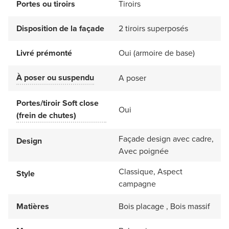
Portes ou tiroirs
Tiroirs
Disposition de la façade
2 tiroirs superposés
Livré prémonté
Oui (armoire de base)
À poser ou suspendu
A poser
Portes/tiroir Soft close
Oui
(frein de chutes)
Façade design avec cadre,
Design
Avec poignée
Classique, Aspect
Style
campagne
Matières
Bois placage , Bois massif