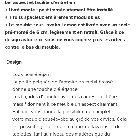
bel aspect et facilité d'entretien
+ Livré monté : peut immédiatement être installé
+ Tiroirs spacieux entièrement modulables
+
Le meuble sous-lavabo Lemon est livrée avec un socle
pré-monté de 6 cm, légèrement en retrait. Grâce à ce
design astucieux, vous ne vous cognez plus les orteils
contre le bas du meuble.
Design
Look bois élégant
La petite poignée de l'armoire en métal brossé
donne une touche d'élégance.
Les façades d'armoire avec des cadres en chêne
massif donnent à ce meuble un aspect charmant.
Balmani vous donne la possibilité de compléter
votre meuble sous-lavabo au gré de vos envies. Cela
est possible grâce au vaste choix de lavabos et de
tablettes, tant au niveau des matières que du