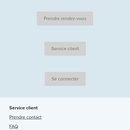
Prendre rendez-vous
Service client
Se connecter
Service client
Prendre contact
FAQ