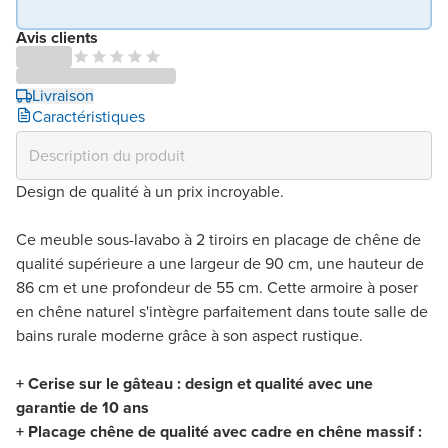
Avis clients
Livraison
Caractéristiques
Design de qualité à un prix incroyable.
Ce meuble sous-lavabo à 2 tiroirs en placage de chêne de
qualité supérieure a une largeur de 90 cm, une hauteur de
86 cm et une profondeur de 55 cm. Cette armoire à poser
en chêne naturel s'intègre parfaitement dans toute salle de
bains rurale moderne grâce à son aspect rustique.
+ Cerise sur le gâteau : design et qualité avec une
garantie de 10 ans
+ Placage chêne de qualité avec cadre en chêne massif :