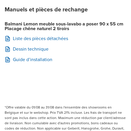
Manuels et pièces de rechange
Balmani Lemon meuble sous-lavabo a poser 90 x 55 cm
Placage chêne naturel 2 tiroirs
Liste des pièces détachées
Dessin technique
Guide d’installation
*Offre valable du 01/08 au 31/08 dans l'ensemble des showrooms en
Belgique et sur le webshop. Prix TVA 21% incluse. Les frais de transport ne
sont pas inclus dans cette action. Maximum une réduction par client/adresse
de livraison. Non cumulable avec d'autres promotions, bons cadeaux ou
codes de réduction. Non applicable sur Geberit, Hansgrohe, Grohe, Duravit,