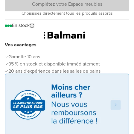
Complétez votre Espace meubles
Choisissez directement tous les produits assortis
En stock
Vos avantages
Garantie 10 ans
95 % en stock et disponible immédiatement
20 ans d'expérience dans les salles de bains