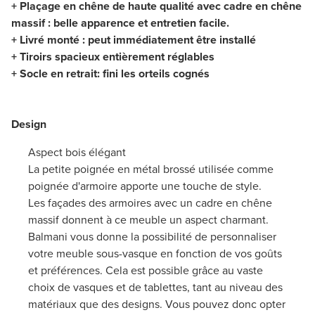
+ Plaçage en chêne de haute qualité avec cadre en chêne
massif : belle apparence et entretien facile.
+ Livré monté : peut immédiatement être installé
+ Tiroirs spacieux entièrement réglables
+ Socle en retrait: fini les orteils cognés
Design
Aspect bois élégant
La petite poignée en métal brossé utilisée comme
poignée d'armoire apporte une touche de style.
Les façades des armoires avec un cadre en chêne
massif donnent à ce meuble un aspect charmant.
Balmani vous donne la possibilité de personnaliser
votre meuble sous-vasque en fonction de vos goûts
et préférences. Cela est possible grâce au vaste
choix de vasques et de tablettes, tant au niveau des
matériaux que des designs. Vous pouvez donc opter