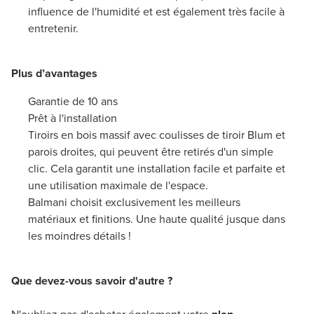
influence de l'humidité et est également très facile à
entretenir.
Plus d’avantages
Garantie de 10 ans
Prêt à l'installation
Tiroirs en bois massif avec coulisses de tiroir Blum et
parois droites, qui peuvent être retirés d'un simple
clic. Cela garantit une installation facile et parfaite et
une utilisation maximale de l'espace.
Balmani choisit exclusivement les meilleurs
matériaux et finitions. Une haute qualité jusque dans
les moindres détails !
Que devez-vous savoir d'autre ?