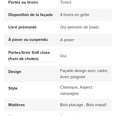
Portes ou tiroirs
Tiroirs
Disposition de la façade
4 tiroirs en grille
Livré prémonté
Oui (armoire de base)
À poser ou suspendu
A poser
Portes/tiroir Soft close
Oui
(frein de chutes)
Façade design avec cadre,
Design
Avec poignée
Classique, Aspect
Style
campagne
Matières
Bois placage , Bois massif