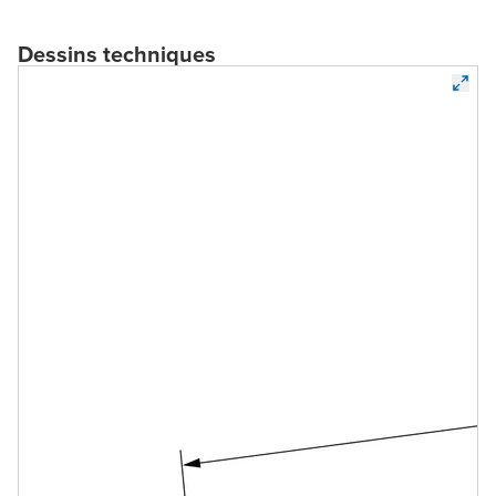
Dessins techniques