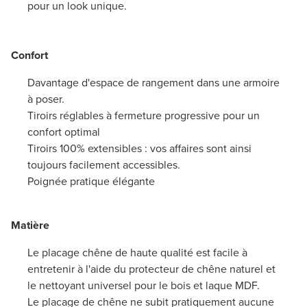
pour un look unique.
Confort
Davantage d'espace de rangement dans une armoire
à poser.
Tiroirs réglables à fermeture progressive pour un
confort optimal
Tiroirs 100% extensibles : vos affaires sont ainsi
toujours facilement accessibles.
Poignée pratique élégante
Matière
Le placage chêne de haute qualité est facile à
entretenir à l'aide du protecteur de chêne naturel et
le nettoyant universel pour le bois et laque MDF.
Le placage de chêne ne subit pratiquement aucune