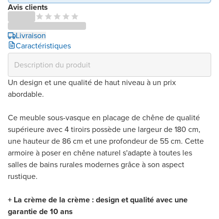
Avis clients
Livraison
Caractéristiques
Un design et une qualité de haut niveau à un prix
abordable.
Ce meuble sous-vasque en placage de chêne de qualité
supérieure avec 4 tiroirs possède une largeur de 180 cm,
une hauteur de 86 cm et une profondeur de 55 cm. Cette
armoire à poser en chêne naturel s'adapte à toutes les
salles de bains rurales modernes grâce à son aspect
rustique.
+ La crème de la crème : design et qualité avec une
garantie de 10 ans