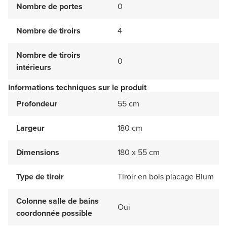
Nombre de portes
0
Nombre de tiroirs
4
Nombre de tiroirs
0
intérieurs
Informations techniques sur le produit
Profondeur
55 cm
Largeur
180 cm
Dimensions
180 x 55 cm
Type de tiroir
Tiroir en bois placage Blum
Colonne salle de bains
Oui
coordonnée possible