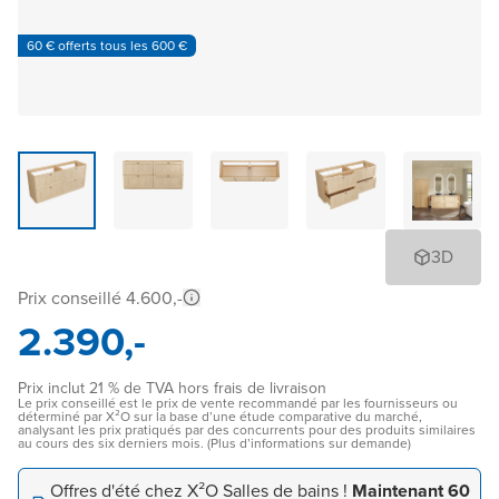
60 € offerts tous les 600 €
3D
Prix conseillé 4.600,-
2.390,-
Prix inclut 21 % de TVA hors frais de livraison
Le prix conseillé est le prix de vente recommandé par les fournisseurs ou
déterminé par X²O sur la base d’une étude comparative du marché,
analysant les prix pratiqués par des concurrents pour des produits similaires
au cours des six derniers mois. (Plus d’informations sur demande)
Offres d'été chez X²O Salles de bains !
Maintenant 60