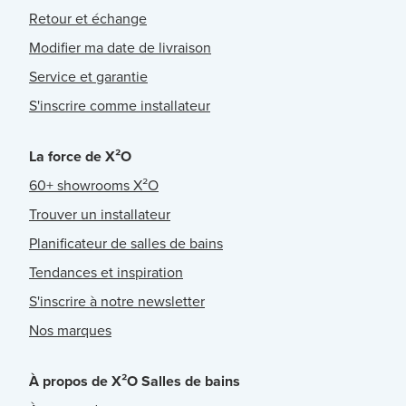
Retour et échange
Modifier ma date de livraison
Service et garantie
S'inscrire comme installateur
La force de X²O
60+ showrooms X²O
Trouver un installateur
Planificateur de salles de bains
Tendances et inspiration
S'inscrire à notre newsletter
Nos marques
À propos de X²O Salles de bains