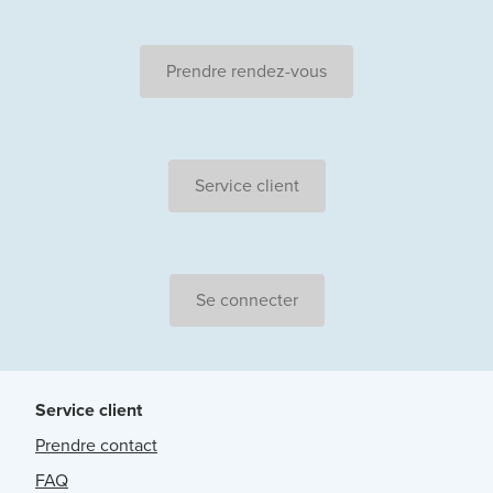
Prendre rendez-vous
Service client
Se connecter
Service client
Prendre contact
FAQ