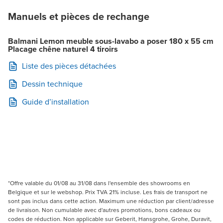
Manuels et pièces de rechange
Balmani Lemon meuble sous-lavabo a poser 180 x 55 cm
Placage chêne naturel 4 tiroirs
Liste des pièces détachées
Dessin technique
Guide d’installation
*Offre valable du 01/08 au 31/08 dans l'ensemble des showrooms en
Belgique et sur le webshop. Prix TVA 21% incluse. Les frais de transport ne
sont pas inclus dans cette action. Maximum une réduction par client/adresse
de livraison. Non cumulable avec d'autres promotions, bons cadeaux ou
codes de réduction. Non applicable sur Geberit, Hansgrohe, Grohe, Duravit,