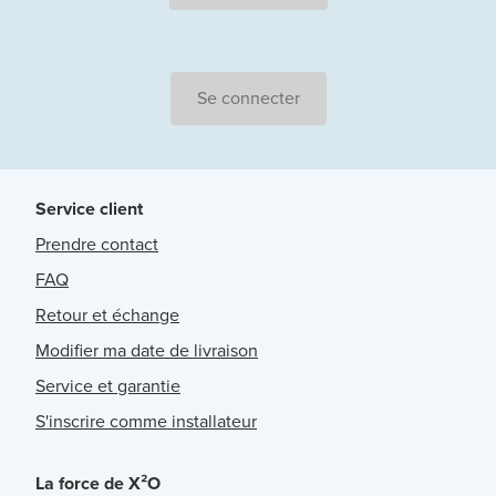
Se connecter
Service client
Prendre contact
FAQ
Retour et échange
Modifier ma date de livraison
Service et garantie
S'inscrire comme installateur
La force de X²O