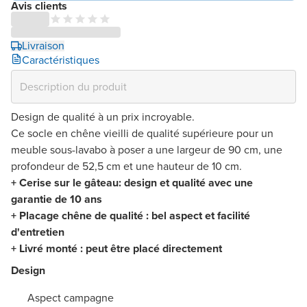
Avis clients
Livraison
Caractéristiques
Design de qualité à un prix incroyable.
Ce socle en chêne vieilli de qualité supérieure pour un
meuble sous-lavabo à poser a une largeur de 90 cm, une
profondeur de 52,5 cm et une hauteur de 10 cm.
+ Cerise sur le gâteau: design et qualité avec une
garantie de 10 ans
+ Placage chêne de qualité : bel aspect et facilité
d'entretien
+ Livré monté : peut être placé directement
Design
Aspect campagne