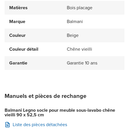
Matières
Bois placage
Marque
Balmani
Couleur
Beige
Couleur détail
Chêne vieilli
Garantie
Garantie 10 ans
Manuels et pièces de rechange
Balmani Legno socle pour meuble sous-lavabo chêne
vieilli 90 x 52,5 cm
Liste des pièces détachées