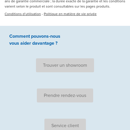
ans de garantie commerciale ; la durée exacte de la garantie et les conditions
varient selon le produit et sont consultables sur les pages produits.
Conditions d’utilisation
-
Politique en matière de vie privée
Comment pouvons-nous
vous aider
davantage ?
Trouver un showroom
Prendre rendez-vous
Service client