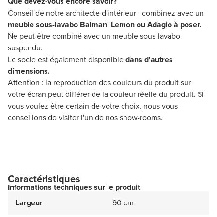
Que devez-vous encore savoir?
Conseil de notre architecte d'intérieur : combinez avec un
meuble sous-lavabo Balmani
Lemon ou Adagio
à poser.
Ne peut être combiné avec un meuble sous-lavabo
suspendu.
Le socle est également disponible
dans d'autres
dimensions.
Attention : la reproduction des couleurs du produit sur
votre écran peut différer de la couleur réelle du produit. Si
vous voulez être certain de votre choix, nous vous
conseillons de visiter l'un de nos show-rooms.
Caractéristiques
Informations techniques sur le produit
Largeur
90 cm