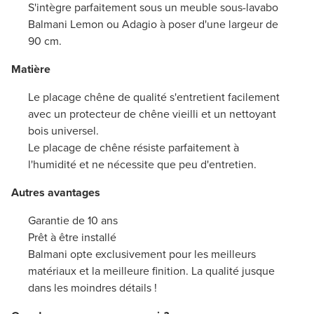
S'intègre parfaitement sous un meuble sous-lavabo
Balmani Lemon ou Adagio à poser d'une largeur de
90 cm.
Matière
Le placage chêne de qualité s'entretient facilement
avec un protecteur de chêne vieilli et un nettoyant
bois universel.
Le placage de chêne résiste parfaitement à
l'humidité et ne nécessite que peu d'entretien.
Autres avantages
Garantie de 10 ans
Prêt à être installé
Balmani opte exclusivement pour les meilleurs
matériaux et la meilleure finition. La qualité jusque
dans les moindres détails !