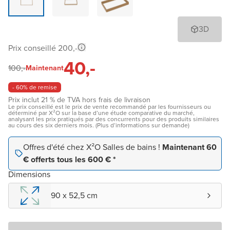
3D
Prix conseillé 200,-
40,-
100,-
Maintenant
- 60% de remise
Prix inclut 21 % de TVA hors frais de livraison
Le prix conseillé est le prix de vente recommandé par les fournisseurs ou
déterminé par X²O sur la base d’une étude comparative du marché,
analysant les prix pratiqués par des concurrents pour des produits similaires
au cours des six derniers mois. (Plus d’informations sur demande)
Offres d'été chez X²O Salles de bains !
Maintenant 60
€ offerts tous les 600 € *
Dimensions
90 x 52,5 cm