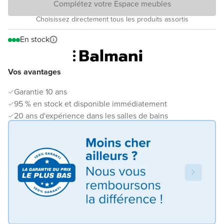
Complétez votre Espace meubles
Choisissez directement tous les produits assortis
En stock
Vos avantages
Garantie 10 ans
95 % en stock et disponible immédiatement
20 ans d'expérience dans les salles de bains