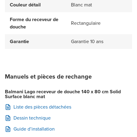
Couleur détail
Blanc mat
Forme du receveur de
Rectangulaire
douche
Garantie
Garantie 10 ans
Manuels et pièces de rechange
Balmani Lago receveur de douche 140 x 80 cm Solid
Surface blanc mat
Liste des pièces détachées
Dessin technique
Guide d’installation