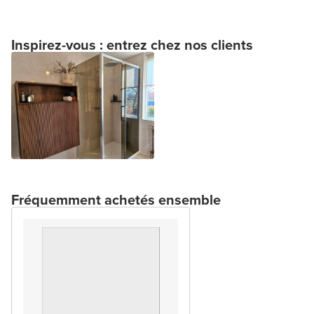
Inspirez-vous : entrez chez nos clients
Fréquemment achetés ensemble