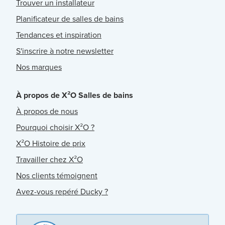
Trouver un installateur
Planificateur de salles de bains
Tendances et inspiration
S'inscrire à notre newsletter
Nos marques
À propos de X²O Salles de bains
À propos de nous
Pourquoi choisir X²O ?
X²O Histoire de prix
Travailler chez X²O
Nos clients témoignent
Avez-vous repéré Ducky ?