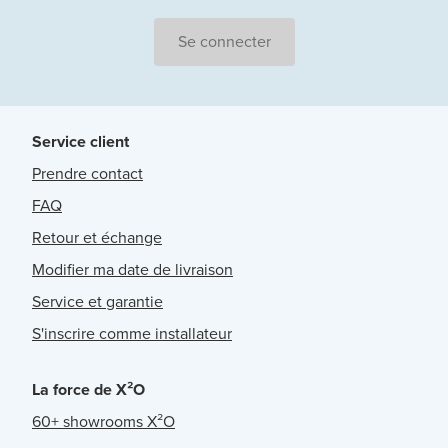
Se connecter
Service client
Prendre contact
FAQ
Retour et échange
Modifier ma date de livraison
Service et garantie
S'inscrire comme installateur
La force de X²O
60+ showrooms X²O