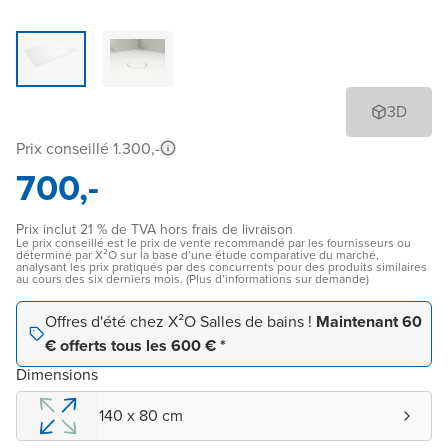
3D
Prix conseillé 1.300,-
700,-
Prix inclut 21 % de TVA hors frais de livraison
Le prix conseillé est le prix de vente recommandé par les fournisseurs ou
déterminé par X²O sur la base d’une étude comparative du marché,
analysant les prix pratiqués par des concurrents pour des produits similaires
au cours des six derniers mois. (Plus d’informations sur demande)
Offres d'été chez X²O Salles de bains !
Maintenant 60
€ offerts tous les 600 € *
Dimensions
140 x 80 cm