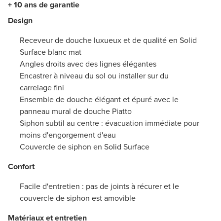
+ 10 ans de garantie
Design
Receveur de douche luxueux et de qualité en Solid
Surface blanc mat
Angles droits avec des lignes élégantes
Encastrer à niveau du sol ou installer sur du
carrelage fini
Ensemble de douche élégant et épuré avec le
panneau mural de douche Piatto
Siphon subtil au centre : évacuation immédiate pour
moins d'engorgement d'eau
Couvercle de siphon en Solid Surface
Confort
Facile d'entretien : pas de joints à récurer et le
couvercle de siphon est amovible
Matériaux et entretien