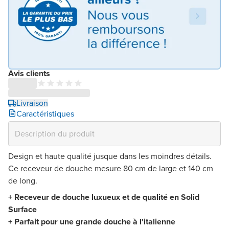
Avis clients
Livraison
Caractéristiques
Design et haute qualité jusque dans les moindres détails.
Ce receveur de douche mesure 80 cm de large et 140 cm
de long.
+ Receveur de douche luxueux et de qualité en Solid
Surface
+ Parfait pour une grande douche à l'italienne