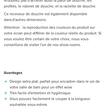
N'oubliez pas d'acheter aussi la paroi de douche, les
profilés, le robinet de douche, et la raclette de douche.
Ce receveur de douche est également disponible
dans d'autres dimensions.
Attention : la reproduction des couleurs du produit sur
votre écran peut différer de la couleur réelle du produit. Si
vous voulez être certain de votre choix, nous vous
conseillons de visiter l'un de nos show-rooms.
Avantages
Design extra plat, parfait pour encastrer dans le sol de
votre salle de bain pour un effet wow
Très facile d'entretien et hygiénique.
Vous pouvez facilement le couper à la longueur
souhaitée vous-même.