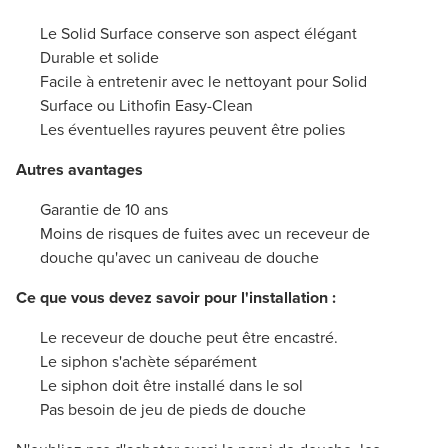
Le Solid Surface conserve son aspect élégant
Durable et solide
Facile à entretenir avec le nettoyant pour Solid
Surface ou Lithofin Easy-Clean
Les éventuelles rayures peuvent être polies
Autres avantages
Garantie de 10 ans
Moins de risques de fuites avec un receveur de
douche qu'avec un caniveau de douche
Ce que vous devez savoir pour l'installation :
Le receveur de douche peut être encastré.
Le siphon s'achète séparément
Le siphon doit être installé dans le sol
Pas besoin de jeu de pieds de douche