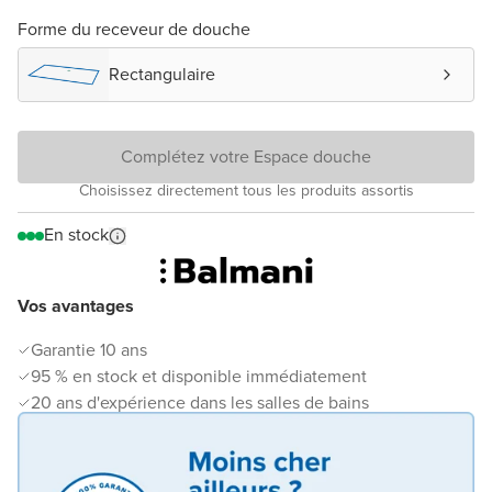
Forme du receveur de douche
Rectangulaire
Complétez votre Espace douche
Choisissez directement tous les produits assortis
En stock
Vos avantages
Garantie 10 ans
95 % en stock et disponible immédiatement
20 ans d'expérience dans les salles de bains