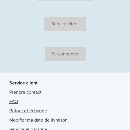
Service client
Se connecter
Service client
Prendre contact
FAQ
Retour et échange
Modifier ma date de livraison
Service et garantie