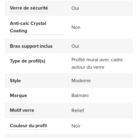
Verre de sécurité
Oui
Anti-calc Crystal
Non
Coating
Bras support inclus
Oui
Profilé mural avec cadre
Type de profil(s)
autour du verre
Style
Moderne
Marque
Balmani
Motif verre
Relief
Couleur du profil
Noir