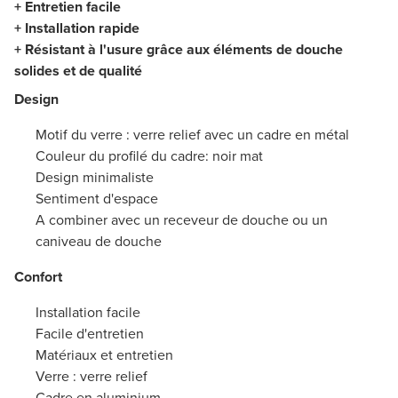
+ Entretien facile
+ Installation rapide
+ Résistant à l'usure grâce aux éléments de douche
solides et de qualité
Design
Motif du verre : verre relief avec un cadre en métal
Couleur du profilé du cadre: noir mat
Design minimaliste
Sentiment d'espace
A combiner avec un receveur de douche ou un
caniveau de douche
Confort
Installation facile
Facile d'entretien
Matériaux et entretien
Verre : verre relief
Cadre en aluminium