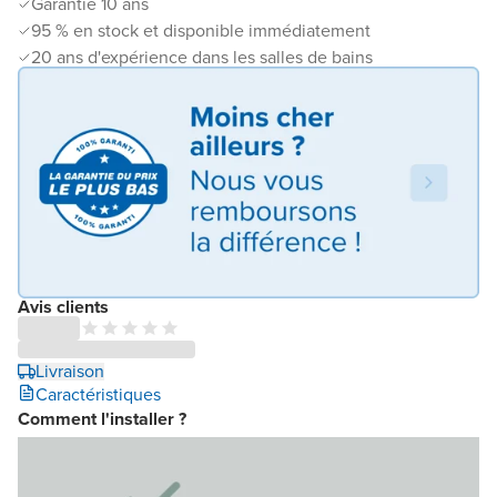
Garantie 10 ans
95 % en stock et disponible immédiatement
20 ans d'expérience dans les salles de bains
Avis clients
Livraison
Caractéristiques
Comment l'installer ?