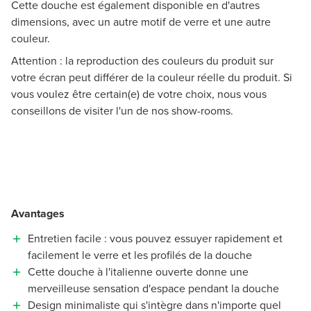
Cette douche est également disponible en d'autres
dimensions, avec un autre motif de verre et une autre
couleur.
Attention : la reproduction des couleurs du produit sur
votre écran peut différer de la couleur réelle du produit. Si
vous voulez être certain(e) de votre choix, nous vous
conseillons de visiter l'un de nos show-rooms.
Avantages
Entretien facile : vous pouvez essuyer rapidement et
facilement le verre et les profilés de la douche
Cette douche à l'italienne ouverte donne une
merveilleuse sensation d'espace pendant la douche
Design minimaliste qui s'intègre dans n'importe quel