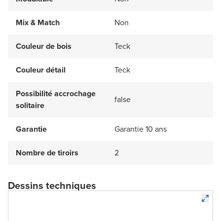
Mix & Match
Non
Couleur de bois
Teck
Couleur détail
Teck
Possibilité accrochage
false
solitaire
Garantie
Garantie 10 ans
Nombre de tiroirs
2
Dessins techniques