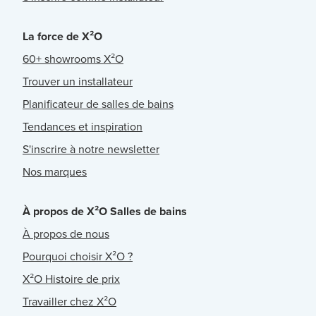
La force de X²O
60+ showrooms X²O
Trouver un installateur
Planificateur de salles de bains
Tendances et inspiration
S'inscrire à notre newsletter
Nos marques
À propos de X²O Salles de bains
À propos de nous
Pourquoi choisir X²O ?
X²O Histoire de prix
Travailler chez X²O