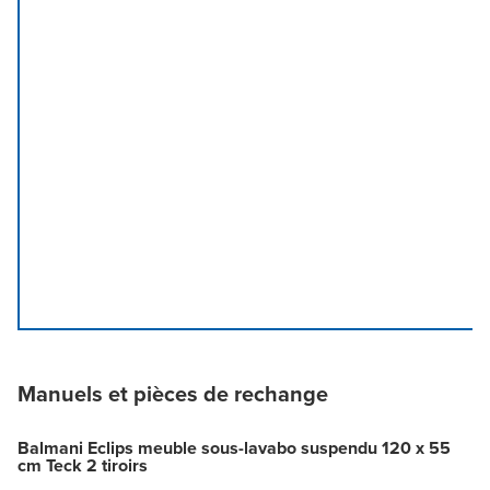
Manuels et pièces de rechange
Balmani Eclips meuble sous-lavabo suspendu 120 x 55
cm Teck 2 tiroirs