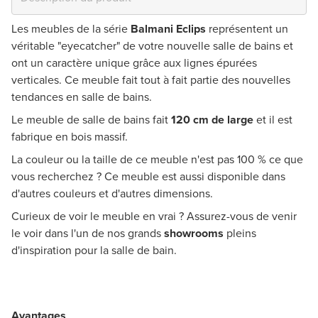
Les meubles de la série
Balmani Eclips
représentent un
véritable "eyecatcher" de votre nouvelle salle de bains et
ont un caractère unique grâce aux
lignes épurées
verticales
. Ce meuble fait tout à fait partie des nouvelles
tendances en salle de bains.
Le meuble de salle de bains fait
120 cm de large
et il est
fabrique en bois massif.
La couleur ou la taille de ce meuble n'est pas 100 % ce que
vous recherchez ? Ce meuble est aussi disponible dans
d'autres couleurs et d'autres dimensions.
Curieux de voir le meuble en vrai ? Assurez-vous de venir
le voir dans l'un de nos grands
showrooms
pleins
d'inspiration pour la salle de bain.
Avantages