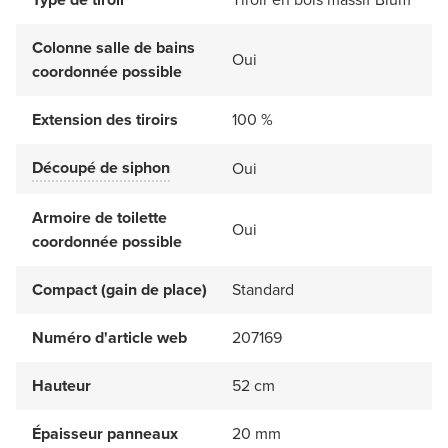
Colonne salle de bains
Oui
coordonnée possible
Extension des tiroirs
100 %
Découpé de siphon
Oui
Armoire de toilette
Oui
coordonnée possible
Compact (gain de place)
Standard
Numéro d'article web
207169
Hauteur
52 cm
Épaisseur panneaux
20 mm