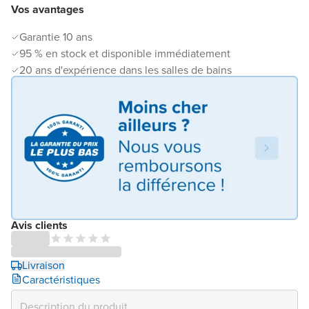
Vos avantages
Garantie 10 ans
95 % en stock et disponible immédiatement
20 ans d'expérience dans les salles de bains
Avis clients
Livraison
Caractéristiques