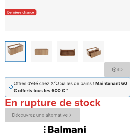
Dernière chance
3D
Offres d'été chez X²O Salles de bains !
Maintenant 60
€ offerts tous les 600 € *
En rupture de stock
Découvrez une alternative