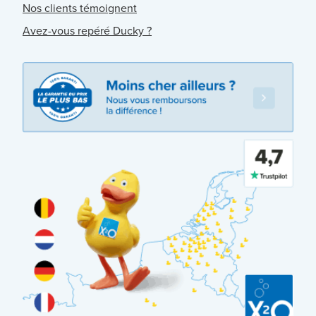
Nos clients témoignent
Avez-vous repéré Ducky ?