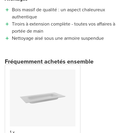
Bois massif de qualité : un aspect chaleureux
authentique
Tiroirs à extension complète - toutes vos affaires à
portée de main
Nettoyage aisé sous une armoire suspendue
Fréquemment achetés ensemble
1 x