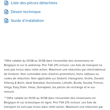
Liste des pièces détachées
Dessin technique
Guide d’installation
*Offre valable du 01/08 au 31/08 dans l'ensemble des showrooms en
Belgique et sur le webshop. Prix TVA 21% incluse. Les frais de transport ne
sont pas inclus dans cette action. Maximum une réduction par client/adresse
de livraison. Non cumulable avec d'autres promotions, bons cadeaux ou
codes de réduction. Non applicable sur Geberit, Hansgrohe, Grohe, Duravit,
Villeroy & Boch, Ideal Standard, Sunshower, Lithofin, Burda, Soudal, Fernox,
Viega, Easy Drain, Heau, Dumaplast, les pièces de rechange et le sur-
mesure.
***Offre valable du 01/05 au 31/08 dans l'ensemble des showrooms en
Belgique et sur la boutique en ligne. Prix TVA 21% incluse. Les frais de
transport ne sont pas inclus dans cette action. Maximum une réduction par