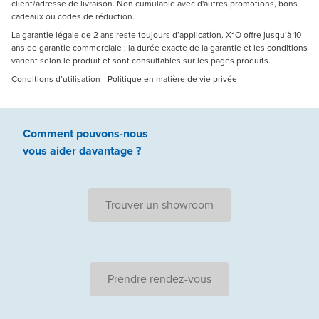
client/adresse de livraison. Non cumulable avec d'autres promotions, bons
cadeaux ou codes de réduction.
La garantie légale de 2 ans reste toujours d’application. X²O offre jusqu’à 10
ans de garantie commerciale ; la durée exacte de la garantie et les conditions
varient selon le produit et sont consultables sur les pages produits.
Conditions d’utilisation
-
Politique en matière de vie privée
Comment pouvons-nous
vous aider
davantage ?
Trouver un showroom
Prendre rendez-vous