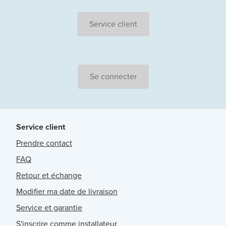
Service client
Se connecter
Service client
Prendre contact
FAQ
Retour et échange
Modifier ma date de livraison
Service et garantie
S'inscrire comme installateur