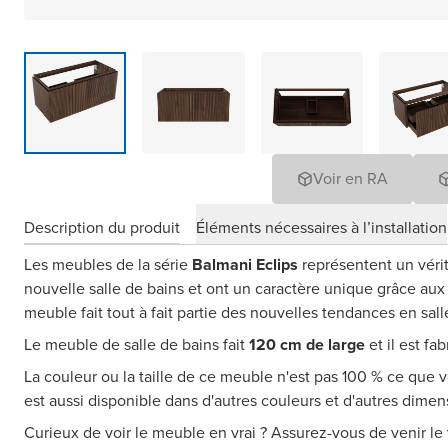
Voir en RA
Description du produit
Éléments nécessaires à l’installation
Les meubles de la série
Balmani Eclips
représentent un vérit
nouvelle salle de bains et ont un caractère unique grâce au
meuble fait tout à fait partie des nouvelles tendances en sall
Le meuble de salle de bains fait
120 cm de large
et il est fa
La couleur ou la taille de ce meuble n'est pas 100 % ce que
est aussi disponible dans d'autres couleurs et d'autres dimen
Curieux de voir le meuble en vrai ? Assurez-vous de venir le 