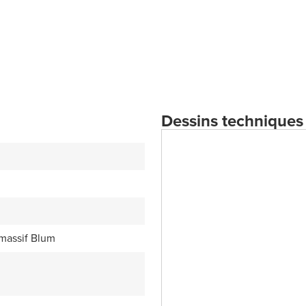
Dessins techniques
 massif Blum