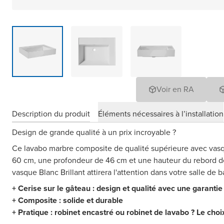
Voir en RA
Description du produit
Éléments nécessaires à l’installation
Design de grande qualité à un prix incroyable ?
Ce lavabo marbre composite de qualité supérieure avec vasq
60 cm, une profondeur de 46 cm et une hauteur du rebord de
vasque Blanc Brillant attirera l'attention dans votre salle de b
+ Cerise sur le gâteau : design et qualité avec une garantie
+ Composite : solide et durable
+ Pratique : robinet encastré ou robinet de lavabo ? Le choi