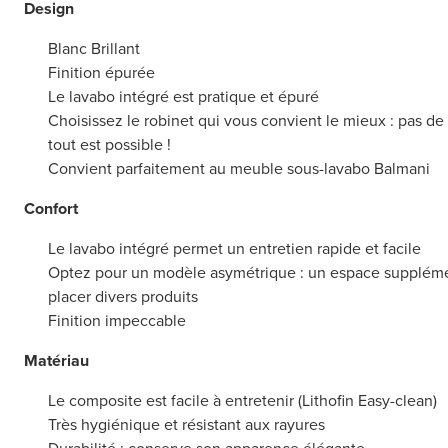
Design
Blanc Brillant
Finition épurée
Le lavabo intégré est pratique et épuré
Choisissez le robinet qui vous convient le mieux : pas de 
tout est possible !
Convient parfaitement au meuble sous-lavabo Balmani
Confort
Le lavabo intégré permet un entretien rapide et facile
Optez pour un modèle asymétrique : un espace supplément
placer divers produits
Finition impeccable
Matériau
Le composite est facile à entretenir (Lithofin Easy-clean)
Très hygiénique et résistant aux rayures